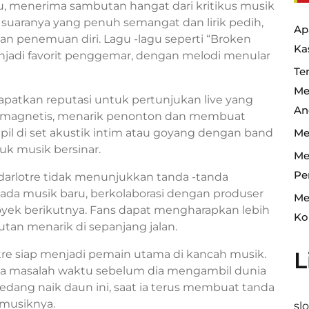
alu, menerima sambutan hangat dari kritikus musik
uaranya yang penuh semangat dan lirik pedih,
Ap
an penemuan diri. Lagu -lagu seperti “Broken
Ka
enjadi favorit penggemar, dengan melodi menular
Te
Me
apatkan reputasi untuk pertunjukan live yang
An
 magnetis, menarik penonton dan membuat
il di set akustik intim atau goyang dengan band
Me
uk musik bersinar.
Me
Pe
darlotre tidak menunjukkan tanda -tanda
pada musik baru, berkolaborasi dengan produser
Me
yek berikutnya. Fans dapat mengharapkan lebih
Ko
utan menarik di sepanjang jalan.
L
tre siap menjadi pemain utama di kancah musik.
a masalah waktu sebelum dia mengambil dunia
dang naik daun ini, saat ia terus membuat tanda
 musiknya.
sl