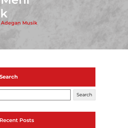
ik
a Adegan Musik
Search
Search
Recent Posts