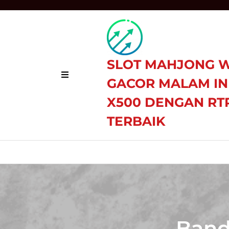
Skip
to
content
SLOT MAHJONG 
GACOR MALAM INI
X500 DENGAN RT
TERBAIK
Band