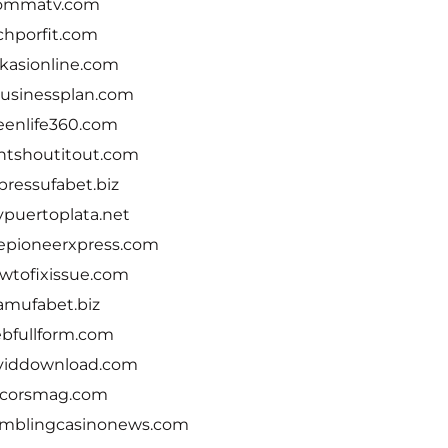
ommatv.com
chporfit.com
kasionline.com
usinessplan.com
eenlife360.com
ntshoutitout.com
pressufabet.biz
puertoplata.net
epioneerxpress.com
wtofixissue.com
amufabet.biz
bfullform.com
lviddownload.com
corsmag.com
mblingcasinonews.com