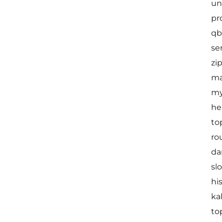
un
pr
qb
se
zi
ma
my
he
to
ro
da
sl
hi
ka
to