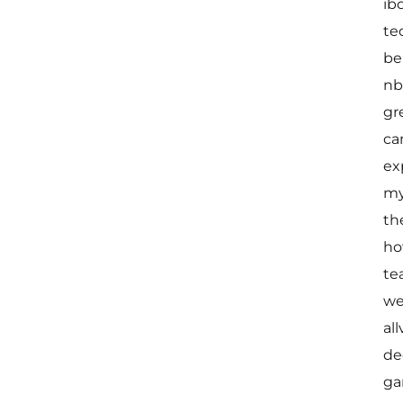
ib
te
be
nb
gr
ca
ex
my
th
ho
te
we
al
de
ga