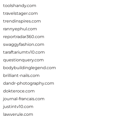
toolshandy.com
travelstager.com
trendinspires.com
rannyephul.com
reportradar360.com
swaggyfashion.com
taraftariumtv10.com
questionquery.com
bodybuildinglegend.com
brilliant-nails.com
dandr-photography.com
dokteroce.com
journal-francais.com
justintv10.com
lawyerule.com