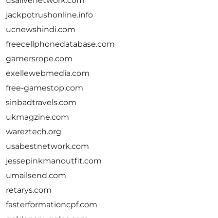
usalivenetwork.com
jackpotrushonline.info
ucnewshindi.com
freecellphonedatabase.com
gamersrope.com
exellewebmedia.com
free-gamestop.com
sinbadtravels.com
ukmagzine.com
wareztech.org
usabestnetwork.com
jessepinkmanoutfit.com
umailsend.com
retarys.com
fasterformationcpf.com