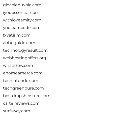
giocolenuvole.com
iyouessential.com
withloveamity.com
youlearncode.com
fxyatirim.com
abbuguide.com
technologyresult.com
webhostingoffers.org
whatszow.com
ehomeamerca.com
techintendo.com
techgreenpure.com
bestdropshipstore.com
cartelreviews.com
surfsway.com