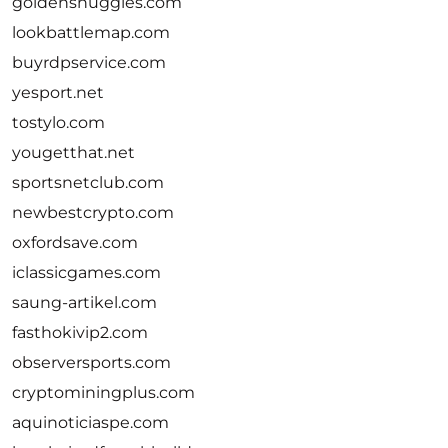
goldensnuggles.com
lookbattlemap.com
buyrdpservice.com
yesport.net
tostylo.com
yougetthat.net
sportsnetclub.com
newbestcrypto.com
oxfordsave.com
iclassicgames.com
saung-artikel.com
fasthokivip2.com
observersports.com
cryptominingplus.com
aquinoticiaspe.com