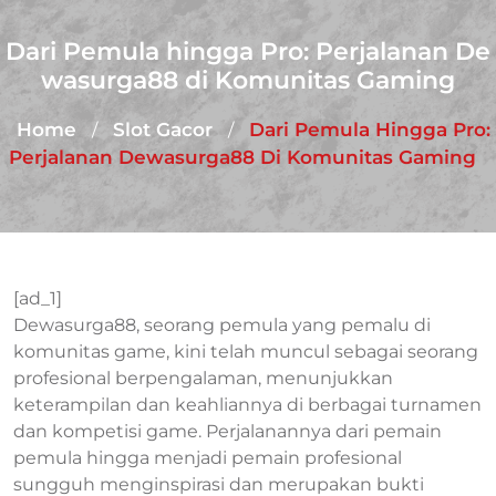
Dari Pemula hingga Pro: Perjalanan De
wasurga88 di Komunitas Gaming
Home
Slot Gacor
Dari Pemula Hingga Pro:
/
/
Perjalanan Dewasurga88 Di Komunitas Gaming
[ad_1]
Dewasurga88, seorang pemula yang pemalu di
komunitas game, kini telah muncul sebagai seorang
profesional berpengalaman, menunjukkan
keterampilan dan keahliannya di berbagai turnamen
dan kompetisi game. Perjalanannya dari pemain
pemula hingga menjadi pemain profesional
sungguh menginspirasi dan merupakan bukti