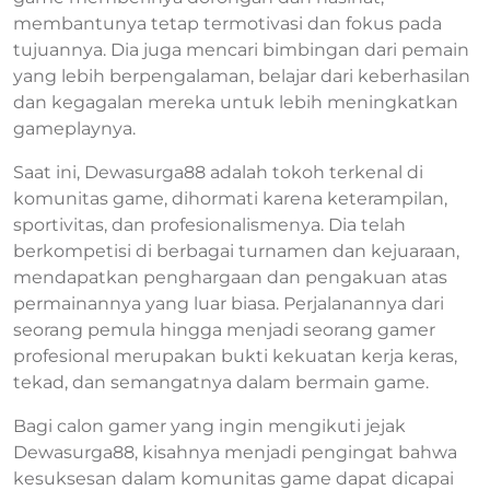
membantunya tetap termotivasi dan fokus pada
tujuannya. Dia juga mencari bimbingan dari pemain
yang lebih berpengalaman, belajar dari keberhasilan
dan kegagalan mereka untuk lebih meningkatkan
gameplaynya.
Saat ini, Dewasurga88 adalah tokoh terkenal di
komunitas game, dihormati karena keterampilan,
sportivitas, dan profesionalismenya. Dia telah
berkompetisi di berbagai turnamen dan kejuaraan,
mendapatkan penghargaan dan pengakuan atas
permainannya yang luar biasa. Perjalanannya dari
seorang pemula hingga menjadi seorang gamer
profesional merupakan bukti kekuatan kerja keras,
tekad, dan semangatnya dalam bermain game.
Bagi calon gamer yang ingin mengikuti jejak
Dewasurga88, kisahnya menjadi pengingat bahwa
kesuksesan dalam komunitas game dapat dicapai