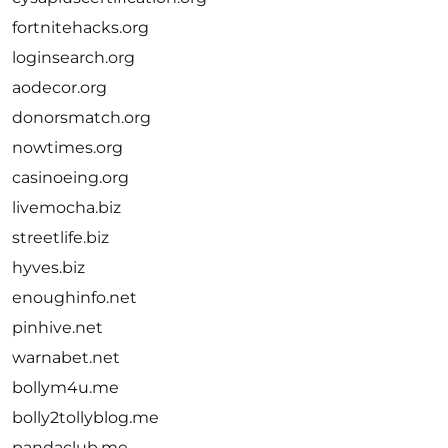
fortnitehacks.org
loginsearch.org
aodecor.org
donorsmatch.org
nowtimes.org
casinoeing.org
livemocha.biz
streetlife.biz
hyves.biz
enoughinfo.net
pinhive.net
warnabet.net
bollym4u.me
bolly2tollyblog.me
pandaclub.me