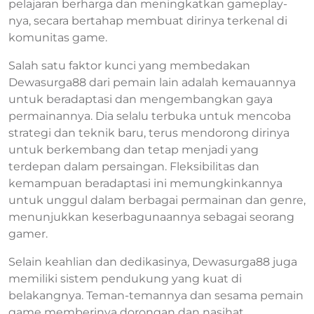
pelajaran berharga dan meningkatkan gameplay-
nya, secara bertahap membuat dirinya terkenal di
komunitas game.
Salah satu faktor kunci yang membedakan
Dewasurga88 dari pemain lain adalah kemauannya
untuk beradaptasi dan mengembangkan gaya
permainannya. Dia selalu terbuka untuk mencoba
strategi dan teknik baru, terus mendorong dirinya
untuk berkembang dan tetap menjadi yang
terdepan dalam persaingan. Fleksibilitas dan
kemampuan beradaptasi ini memungkinkannya
untuk unggul dalam berbagai permainan dan genre,
menunjukkan keserbagunaannya sebagai seorang
gamer.
Selain keahlian dan dedikasinya, Dewasurga88 juga
memiliki sistem pendukung yang kuat di
belakangnya. Teman-temannya dan sesama pemain
game memberinya dorongan dan nasihat,