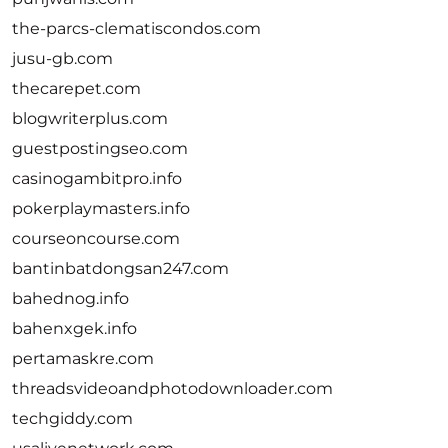
the-parcs-clematiscondos.com
jusu-gb.com
thecarepet.com
blogwriterplus.com
guestpostingseo.com
casinogambitpro.info
pokerplaymasters.info
courseoncourse.com
bantinbatdongsan247.com
bahednog.info
bahenxgek.info
pertamaskre.com
threadsvideoandphotodownloader.com
techgiddy.com