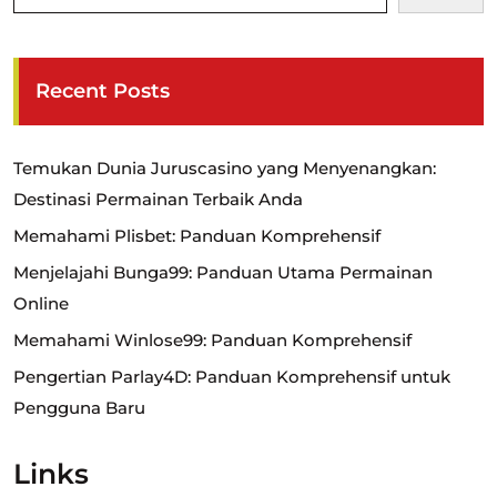
Recent Posts
Temukan Dunia Juruscasino yang Menyenangkan:
Destinasi Permainan Terbaik Anda
Memahami Plisbet: Panduan Komprehensif
Menjelajahi Bunga99: Panduan Utama Permainan
Online
Memahami Winlose99: Panduan Komprehensif
Pengertian Parlay4D: Panduan Komprehensif untuk
Pengguna Baru
Links