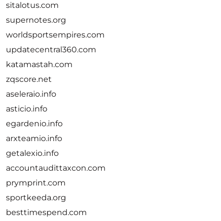
sitalotus.com
supernotes.org
worldsportsempires.com
updatecentral360.com
katamastah.com
zqscore.net
aseleraio.info
asticio.info
egardenio.info
arxteamio.info
getalexio.info
accountaudittaxcon.com
prymprint.com
sportkeeda.org
besttimespend.com