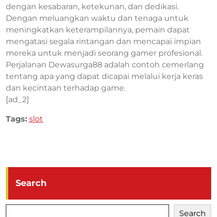
dengan kesabaran, ketekunan, dan dedikasi.
Dengan meluangkan waktu dan tenaga untuk
meningkatkan keterampilannya, pemain dapat
mengatasi segala rintangan dan mencapai impian
mereka untuk menjadi seorang gamer profesional.
Perjalanan Dewasurga88 adalah contoh cemerlang
tentang apa yang dapat dicapai melalui kerja keras
dan kecintaan terhadap game.
[ad_2]
Tags:
slot
Search
Search