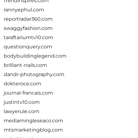
trendinspires.com
rannyephul.com
reportradar360.com
swaggyfashion.com
taraftariumtv10.com
questionquery.com
bodybuildinglegend.com
brilliant-nails.com
dandr-photography.com
dokteroce.com
journal-francais.com
justintv10.com
lawyerule.com
mediamingleseaco.com
mtsmarketingblog.com