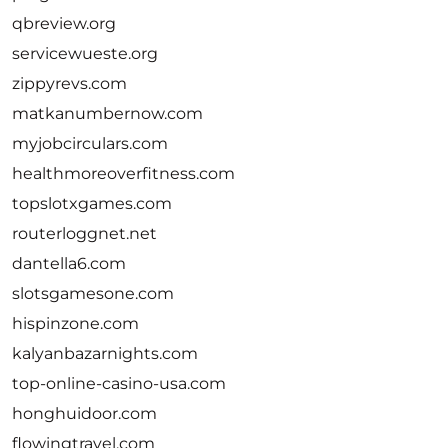
qbreview.org
servicewueste.org
zippyrevs.com
matkanumbernow.com
myjobcirculars.com
healthmoreoverfitness.com
topslotxgames.com
routerloggnet.net
dantella6.com
slotsgamesone.com
hispinzone.com
kalyanbazarnights.com
top-online-casino-usa.com
honghuidoor.com
flowingtravel.com