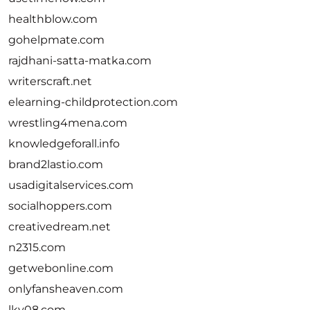
healthblow.com
gohelpmate.com
rajdhani-satta-matka.com
writerscraft.net
elearning-childprotection.com
wrestling4mena.com
knowledgeforall.info
brand2lastio.com
usadigitalservices.com
socialhoppers.com
creativedream.net
n2315.com
getwebonline.com
onlyfansheaven.com
lky08.com