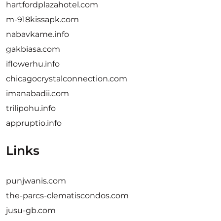
hartfordplazahotel.com
m-918kissapk.com
nabavkame.info
gakbiasa.com
iflowerhu.info
chicagocrystalconnection.com
imanabadii.com
trilipohu.info
appruptio.info
Links
punjwanis.com
the-parcs-clematiscondos.com
jusu-gb.com