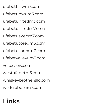
ufabettinwm7.com
ufabettinwum3.com
ufabetunitedm3.com
ufabetunitedm7.com
ufabetuskedm7.com
ufabetutoredm3.com
ufabetutoredm7.com
ufabetvalleyum3.com
veloxview.com
westufabetm3.com
whiskeybrothersllc.com
wildufabetum7.com
Links