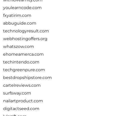
youlearncode.com
fxyatirim.com
abbuguide.com
technologyresult.com
webhostingoffers.org
whatszow.com
ehomeamerca.com
techintendo.com
techgreenpure.com
bestdropshipstore.com
cartelreviews.com
surfsway.com
nailartproduct.com
digitactseed.com