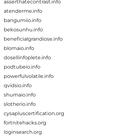
asserthatecontrast.info
atenderme.info
bangumiio.info
bekosunhu.info
beneficialgrandiose.info
blomaio.info
dosellinfoplete.info
podtubeio.info
powerfulvolatile.info
qvidsio.info
shumaio.info
slotherio.info
cysapluscertification.org
fortnitehacks.org
loginsearch.org