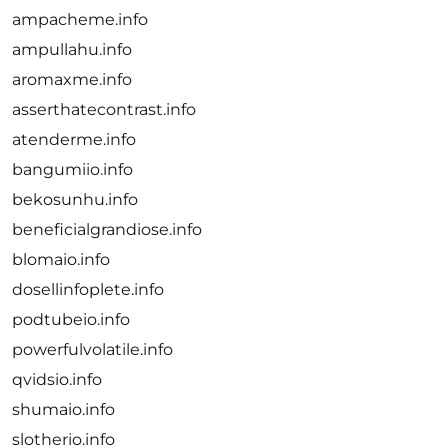
ampacheme.info
ampullahu.info
aromaxme.info
asserthatecontrast.info
atenderme.info
bangumiio.info
bekosunhu.info
beneficialgrandiose.info
blomaio.info
dosellinfoplete.info
podtubeio.info
powerfulvolatile.info
qvidsio.info
shumaio.info
slotherio.info