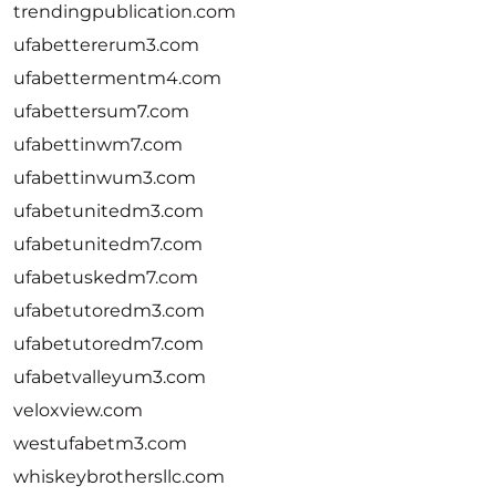
trendingpublication.com
ufabettererum3.com
ufabettermentm4.com
ufabettersum7.com
ufabettinwm7.com
ufabettinwum3.com
ufabetunitedm3.com
ufabetunitedm7.com
ufabetuskedm7.com
ufabetutoredm3.com
ufabetutoredm7.com
ufabetvalleyum3.com
veloxview.com
westufabetm3.com
whiskeybrothersllc.com