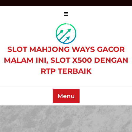
Skip
to
content
SLOT MAHJONG WAYS GACOR
MALAM INI, SLOT X500 DENGAN
RTP TERBAIK
Menu