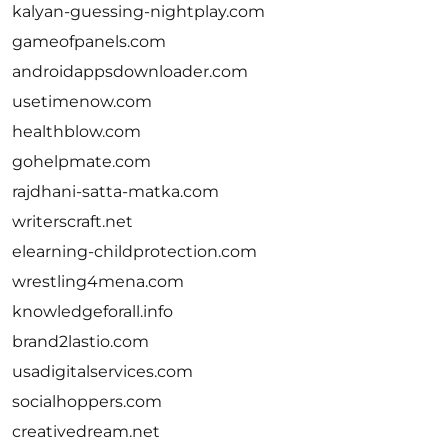
kalyan-guessing-nightplay.com
gameofpanels.com
androidappsdownloader.com
usetimenow.com
healthblow.com
gohelpmate.com
rajdhani-satta-matka.com
writerscraft.net
elearning-childprotection.com
wrestling4mena.com
knowledgeforall.info
brand2lastio.com
usadigitalservices.com
socialhoppers.com
creativedream.net