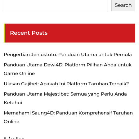
Search
Recent Posts
Pengertian Jeniustoto: Panduan Utama untuk Pemula
Panduan Utama Dewi4D: Platform Pilihan Anda untuk
Game Online
Ulasan Gajibet: Apakah Ini Platform Taruhan Terbaik?
Panduan Utama Majestibet: Semua yang Perlu Anda
Ketahui
Memahami Saung4D: Panduan Komprehensif Taruhan
Online