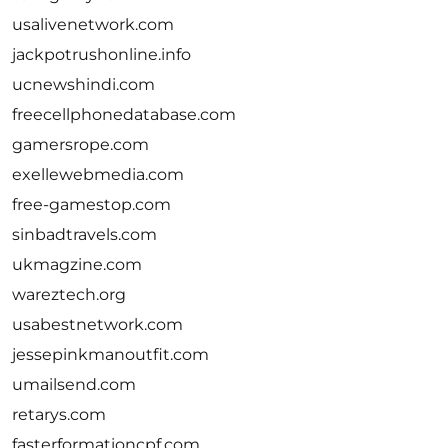
usalivenetwork.com
jackpotrushonline.info
ucnewshindi.com
freecellphonedatabase.com
gamersrope.com
exellewebmedia.com
free-gamestop.com
sinbadtravels.com
ukmagzine.com
wareztech.org
usabestnetwork.com
jessepinkmanoutfit.com
umailsend.com
retarys.com
fasterformationcpf.com