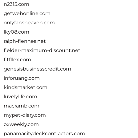
n2315.com
getwebonline.com
onlyfansheaven.com
lky08.com
ralph-fiennes.net
fielder-maximum-discount.net
fitfllex.com
genesisbusinesscredit.com
inforuang.com
kindsmarket.com
luvelylife.com
macramb.com
mypet-diary.com
oxweekly.com
panamacitydeckcontractors.com