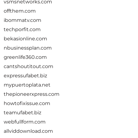
vsmsnetworks.com
offthem.com
ibommatv.com
techporfit.com
bekasionline.com
nbusinessplan.com
greenlife360.com
cantshoutitout.com
expressufabet.biz
mypuertoplata.net
thepioneerxpress.com
howtofixissue.com
teamufabet.biz
webfullform.com
allviddownload.com