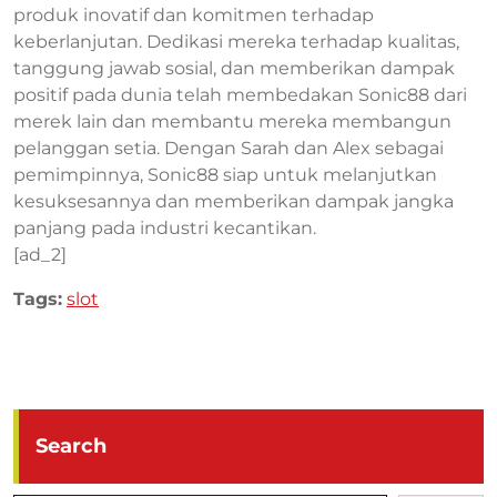
produk inovatif dan komitmen terhadap
keberlanjutan. Dedikasi mereka terhadap kualitas,
tanggung jawab sosial, dan memberikan dampak
positif pada dunia telah membedakan Sonic88 dari
merek lain dan membantu mereka membangun
pelanggan setia. Dengan Sarah dan Alex sebagai
pemimpinnya, Sonic88 siap untuk melanjutkan
kesuksesannya dan memberikan dampak jangka
panjang pada industri kecantikan.
[ad_2]
Tags:
slot
Search