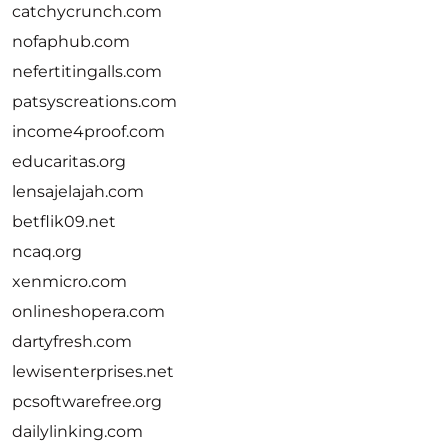
catchycrunch.com
nofaphub.com
nefertitingalls.com
patsyscreations.com
income4proof.com
educaritas.org
lensajelajah.com
betflik09.net
ncaq.org
xenmicro.com
onlineshopera.com
dartyfresh.com
lewisenterprises.net
pcsoftwarefree.org
dailylinking.com