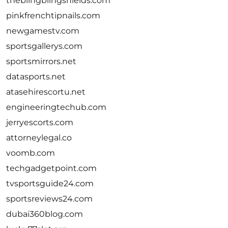
theblingblingshields.com
pinkfrenchtipnails.com
newgamestv.com
sportsgallerys.com
sportsmirrors.net
datasports.net
atasehirescortu.net
engineeringtechub.com
jerryescorts.com
attorneylegal.co
voomb.com
techgadgetpoint.com
tvsportsguide24.com
sportsreviews24.com
dubai360blog.com