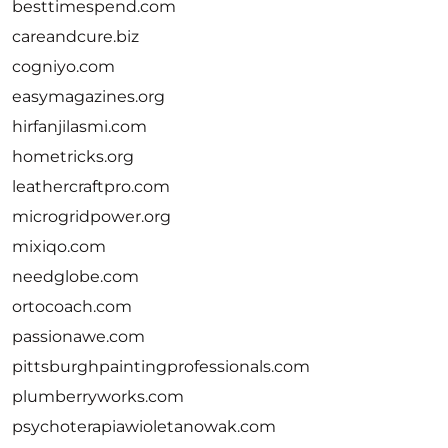
besttimespend.com
careandcure.biz
cogniyo.com
easymagazines.org
hirfanjilasmi.com
hometricks.org
leathercraftpro.com
microgridpower.org
mixiqo.com
needglobe.com
ortocoach.com
passionawe.com
pittsburghpaintingprofessionals.com
plumberryworks.com
psychoterapiawioletanowak.com