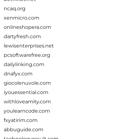
ncaq.org
xenmicro.com
onlineshopera.com
dartyfresh.com
lewisenterprises.net
pcsoftwarefree.org
dailylinking.com
dnafyx.com
giocolenuvole.com
iyouessential.com
withloveamity.com
youlearncode.com
fxyatirim.com
abbuguide.com
technologyresult.com