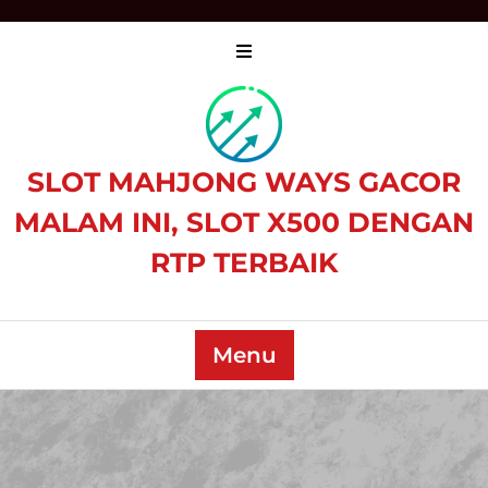
Skip
to
content
SLOT MAHJONG WAYS GACOR
MALAM INI, SLOT X500 DENGAN
RTP TERBAIK
Menu