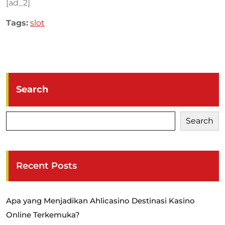
[ad_2]
Tags:
slot
Search
Search
Recent Posts
Apa yang Menjadikan Ahlicasino Destinasi Kasino
Online Terkemuka?