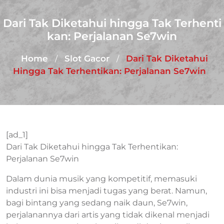
Dari Tak Diketahui hingga Tak Terhenti
kan: Perjalanan Se7win
Home
Slot Gacor
Dari Tak Diketahui
/
/
Hingga Tak Terhentikan: Perjalanan Se7win
[ad_1]
Dari Tak Diketahui hingga Tak Terhentikan:
Perjalanan Se7win
Dalam dunia musik yang kompetitif, memasuki
industri ini bisa menjadi tugas yang berat. Namun,
bagi bintang yang sedang naik daun, Se7win,
perjalanannya dari artis yang tidak dikenal menjadi