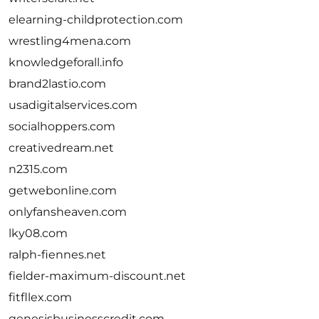
elearning-childprotection.com
wrestling4mena.com
knowledgeforall.info
brand2lastio.com
usadigitalservices.com
socialhoppers.com
creativedream.net
n2315.com
getwebonline.com
onlyfansheaven.com
lky08.com
ralph-fiennes.net
fielder-maximum-discount.net
fitfllex.com
genesisbusinesscredit.com