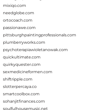
mixiqo.com
needglobe.com
ortocoach.com
passionawe.com
pittsburghpaintingprofessionals.com
plumberryworks.com
psychoterapiawioletanowak.com
quickultimate.com
quirkyquester.com
sexmedicineformen.com
shiftripple.com
slotterpercaya.co
smartcoolbox.com
sohanjitfinances.com
soulfulhousemusic.net