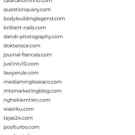
taraftariumtv10.com
questionquery.com
bodybuildinglegend.com
brilliant-nails.com
dandr-photography.com
dokteroce.com
journal-francais.com
justintv10.com
lawyerule.com
mediamingleseaco.com
mtsmarketingblog.com
nghekiemtien.com
wasirku.com
tejas24.com
poolturbo.com