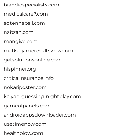
brandiospecialists.com
medicalcare7.com
adtennaball.com
nabzah.com
mongive.com
matkagameresultsview.com
getsolutionsonline.com
hispinner.org
criticalinsurance.info
nokariposter.com
kalyan-guessing-nightplay.com
gameofpanels.com
androidappsdownloader.com
usetimenow.com
healthblow.com