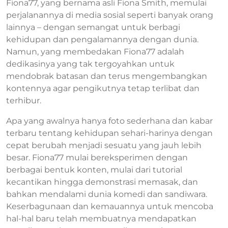
Fiona77, yang bernama asli Fiona Smith, memulai
perjalanannya di media sosial seperti banyak orang
lainnya – dengan semangat untuk berbagi
kehidupan dan pengalamannya dengan dunia.
Namun, yang membedakan Fiona77 adalah
dedikasinya yang tak tergoyahkan untuk
mendobrak batasan dan terus mengembangkan
kontennya agar pengikutnya tetap terlibat dan
terhibur.
Apa yang awalnya hanya foto sederhana dan kabar
terbaru tentang kehidupan sehari-harinya dengan
cepat berubah menjadi sesuatu yang jauh lebih
besar. Fiona77 mulai bereksperimen dengan
berbagai bentuk konten, mulai dari tutorial
kecantikan hingga demonstrasi memasak, dan
bahkan mendalami dunia komedi dan sandiwara.
Keserbagunaan dan kemauannya untuk mencoba
hal-hal baru telah membuatnya mendapatkan