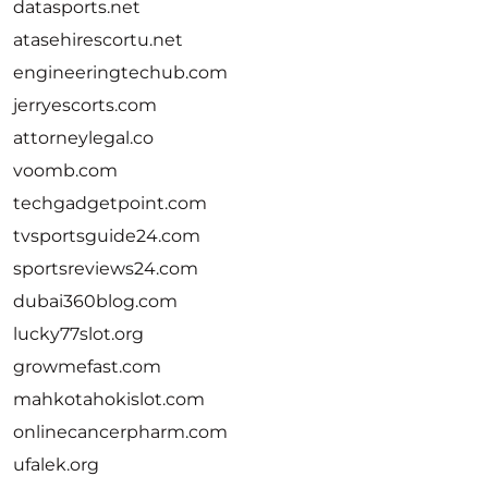
datasports.net
atasehirescortu.net
engineeringtechub.com
jerryescorts.com
attorneylegal.co
voomb.com
techgadgetpoint.com
tvsportsguide24.com
sportsreviews24.com
dubai360blog.com
lucky77slot.org
growmefast.com
mahkotahokislot.com
onlinecancerpharm.com
ufalek.org