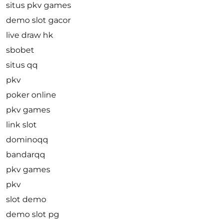
situs pkv games
demo slot gacor
live draw hk
sbobet
situs qq
pkv
poker online
pkv games
link slot
dominoqq
bandarqq
pkv games
pkv
slot demo
demo slot pg