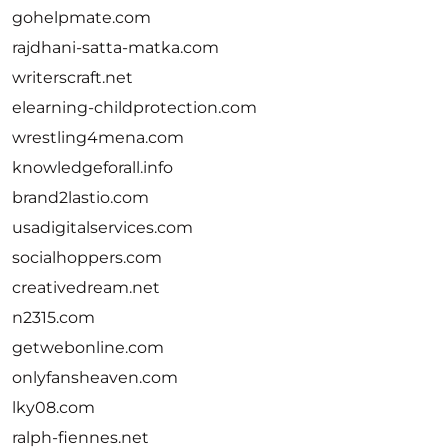
gohelpmate.com
rajdhani-satta-matka.com
writerscraft.net
elearning-childprotection.com
wrestling4mena.com
knowledgeforall.info
brand2lastio.com
usadigitalservices.com
socialhoppers.com
creativedream.net
n2315.com
getwebonline.com
onlyfansheaven.com
lky08.com
ralph-fiennes.net