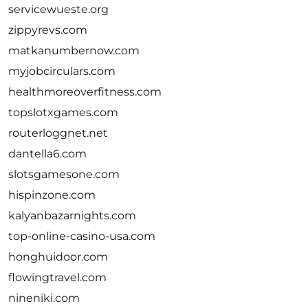
servicewueste.org
zippyrevs.com
matkanumbernow.com
myjobcirculars.com
healthmoreoverfitness.com
topslotxgames.com
routerloggnet.net
dantella6.com
slotsgamesone.com
hispinzone.com
kalyanbazarnights.com
top-online-casino-usa.com
honghuidoor.com
flowingtravel.com
nineniki.com