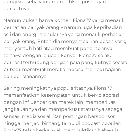
pengikut setia yang menantikan postingan
berikutnya.
Namun bukan hanya konten Fiona77 yang menarik
perhatian banyak orang – namun juga kepribadian
asli dan energi menularnya yang menarik perhatian
banyak orang. Entah dia menyampaikan pesan yang
menyentuh hati atau membuat penontonnya
tertawa dengan lelucon konyol, Fiona77 selalu
berhasil terhubung dengan para pengikutnya secara
pribadi, membuat mereka merasa menjadi bagian
dari perjalanannya.
Seiring meningkatnya popularitasnya, Fiona77
memanfaatkan kesempatan untuk berkolaborasi
dengan influencer dan merek lain, memperluas
jangkauannya dan memperkuat statusnya sebagai
sensasi media sosial. Dari postingan bersponsor
hingga menjadi bintang tamu di podcast populer,
Fiona77 telah berkali-kali membuktikan bahwa ia