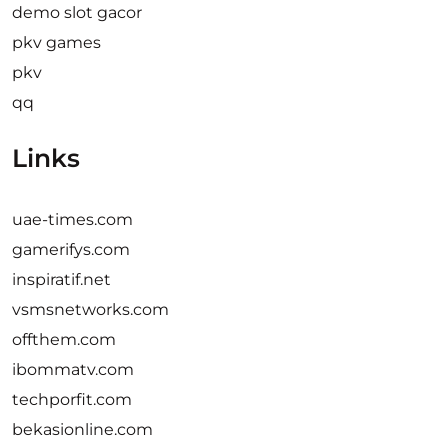
demo slot gacor
pkv games
pkv
qq
Links
uae-times.com
gamerifys.com
inspiratif.net
vsmsnetworks.com
offthem.com
ibommatv.com
techporfit.com
bekasionline.com