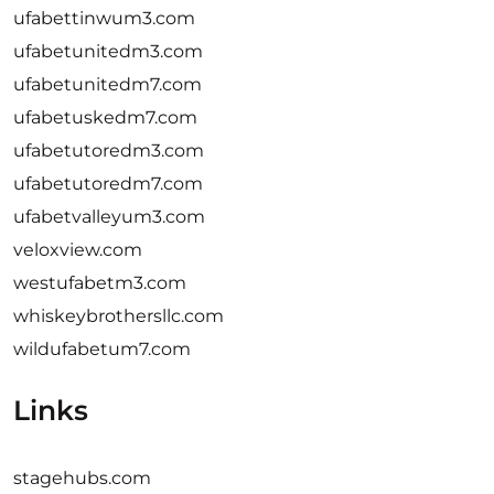
ufabettinwum3.com
ufabetunitedm3.com
ufabetunitedm7.com
ufabetuskedm7.com
ufabetutoredm3.com
ufabetutoredm7.com
ufabetvalleyum3.com
veloxview.com
westufabetm3.com
whiskeybrothersllc.com
wildufabetum7.com
Links
stagehubs.com