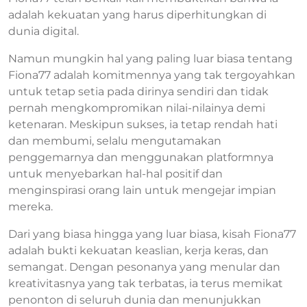
adalah kekuatan yang harus diperhitungkan di
dunia digital.
Namun mungkin hal yang paling luar biasa tentang
Fiona77 adalah komitmennya yang tak tergoyahkan
untuk tetap setia pada dirinya sendiri dan tidak
pernah mengkompromikan nilai-nilainya demi
ketenaran. Meskipun sukses, ia tetap rendah hati
dan membumi, selalu mengutamakan
penggemarnya dan menggunakan platformnya
untuk menyebarkan hal-hal positif dan
menginspirasi orang lain untuk mengejar impian
mereka.
Dari yang biasa hingga yang luar biasa, kisah Fiona77
adalah bukti kekuatan keaslian, kerja keras, dan
semangat. Dengan pesonanya yang menular dan
kreativitasnya yang tak terbatas, ia terus memikat
penonton di seluruh dunia dan menunjukkan