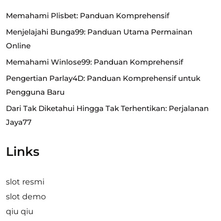
Memahami Plisbet: Panduan Komprehensif
Menjelajahi Bunga99: Panduan Utama Permainan
Online
Memahami Winlose99: Panduan Komprehensif
Pengertian Parlay4D: Panduan Komprehensif untuk
Pengguna Baru
Dari Tak Diketahui Hingga Tak Terhentikan: Perjalanan
Jaya77
Links
slot resmi
slot demo
qiu qiu