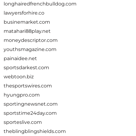
longhairedfrenchbulldog.com
lawyersforhire.co
businemarket.com
matahari88play.net
moneydescriptor.com
youthsmagazine.com
painaidee.net
sportsdarkest.com
webtoon.biz
thesportswires.com
hyungpro.com
sportingnewsnet.com
sportstime24day.com
sporteslive.com
theblingblingshields.com