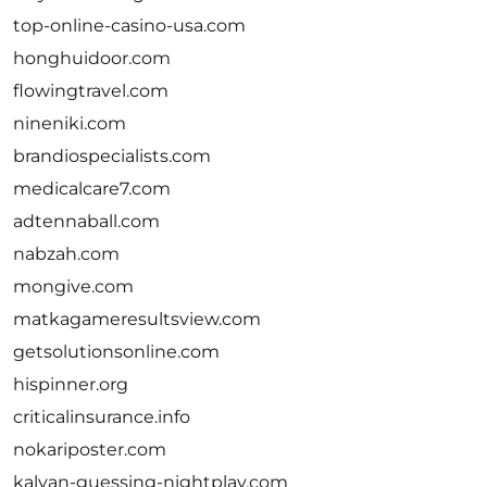
top-online-casino-usa.com
honghuidoor.com
flowingtravel.com
nineniki.com
brandiospecialists.com
medicalcare7.com
adtennaball.com
nabzah.com
mongive.com
matkagameresultsview.com
getsolutionsonline.com
hispinner.org
criticalinsurance.info
nokariposter.com
kalyan-guessing-nightplay.com