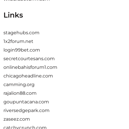
Links
stagehubs.com
1x2forum.net
login99bet.com
secretcourtesans.com
onlinebahisforum1.com
chicagoheadline.com
camming.org
rajalion88.com
goupuntacana.com
riversedgepark.com
zaseez.com
catchycrunch.com