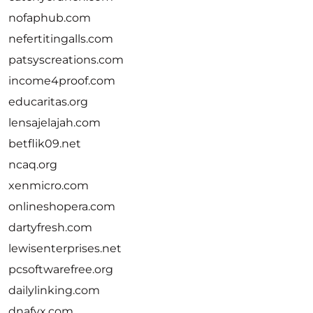
nofaphub.com
nefertitingalls.com
patsyscreations.com
income4proof.com
educaritas.org
lensajelajah.com
betflik09.net
ncaq.org
xenmicro.com
onlineshopera.com
dartyfresh.com
lewisenterprises.net
pcsoftwarefree.org
dailylinking.com
dnafyx.com