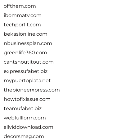
offthem.com
ibommatv.com
techporfit.com
bekasionline.com
nbusinessplan.com
greenlife360.com
cantshoutitout.com
expressufabet.biz
mypuertoplata.net
thepioneerxpress.com
howtofixissue.com
teamufabet.biz
webfullform.com
allviddownload.com
decorsmag.com