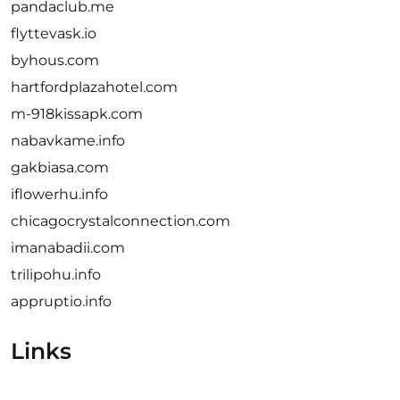
pandaclub.me
flyttevask.io
byhous.com
hartfordplazahotel.com
m-918kissapk.com
nabavkame.info
gakbiasa.com
iflowerhu.info
chicagocrystalconnection.com
imanabadii.com
trilipohu.info
appruptio.info
Links