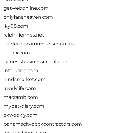
getwebonline.com
onlyfansheaven.com
lky08.com
ralph-fiennes.net
fielder-maximum-discount.net
fitfllex.com
genesisbusinesscredit.com
inforuang.com
kindsmarket.com
luvelylife.com
macramb.com
mypet-diary.com
oxweekly.com
panamacitydeckcontractors.com
westfashions.com