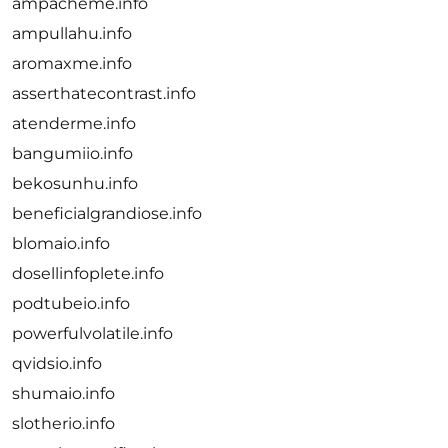
ampacheme.info
ampullahu.info
aromaxme.info
asserthatecontrast.info
atenderme.info
bangumiio.info
bekosunhu.info
beneficialgrandiose.info
blomaio.info
dosellinfoplete.info
podtubeio.info
powerfulvolatile.info
qvidsio.info
shumaio.info
slotherio.info