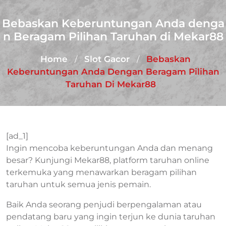
Bebaskan Keberuntungan Anda denga
n Beragam Pilihan Taruhan di Mekar88
Home
Slot Gacor
Bebaskan
/
/
Keberuntungan Anda Dengan Beragam Pilihan
Taruhan Di Mekar88
[ad_1]
Ingin mencoba keberuntungan Anda dan menang
besar? Kunjungi Mekar88, platform taruhan online
terkemuka yang menawarkan beragam pilihan
taruhan untuk semua jenis pemain.
Baik Anda seorang penjudi berpengalaman atau
pendatang baru yang ingin terjun ke dunia taruhan