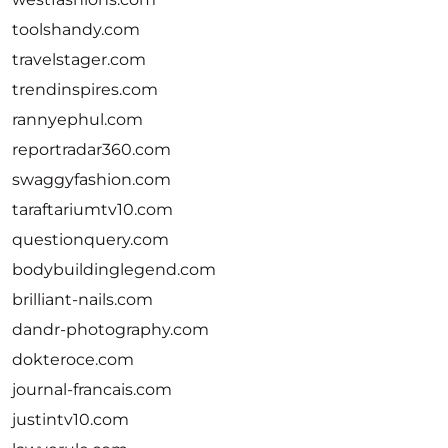
toolshandy.com
travelstager.com
trendinspires.com
rannyephul.com
reportradar360.com
swaggyfashion.com
taraftariumtv10.com
questionquery.com
bodybuildinglegend.com
brilliant-nails.com
dandr-photography.com
dokteroce.com
journal-francais.com
justintv10.com