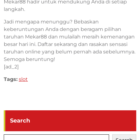
Mekar88 hadir untuk mendukung Anda di setiap
langkah.
Jadi mengapa menunggu? Bebaskan
keberuntungan Anda dengan beragam pilihan
taruhan Mekar88 dan mulailah meraih kemenangan
besar hari ini. Daftar sekarang dan rasakan sensasi
taruhan online yang belum pernah ada sebelumnya.
Semoga beruntung!
[ad_2]
Tags:
slot
Search