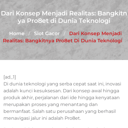
Dari Konsep Menjadi Realitas: Bangkitn
ya Pro8et di Dunia Teknologi
Home
Slot Gacor
Dari Konsep Menjadi
/
/
Realitas: Bangkitnya Pro8et Di Dunia Teknologi
[ad_1]
Di dunia teknologi yang serba cepat saat ini, inovasi
adalah kunci kesuksesan. Dari konsep awal hingga
produk akhir, perjalanan dari ide hingga kenyataan
merupakan proses yang menantang dan
bermanfaat. Salah satu perusahaan yang berhasil
menavigasi jalur ini adalah Pro8et.