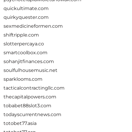
quickultimate.com
quirkyquester.com
sexmedicineformen.com
shiftripple.com
slotterpercaya.co
smartcoolbox.com
sohanjitfinances.com
soulfulhousemusic.net
sparklooms.com
tacticalcontractingllc.com
thecapitalpowers.com
tobabet88slot3.com
todayscurrentnews.com
totobet77.asia