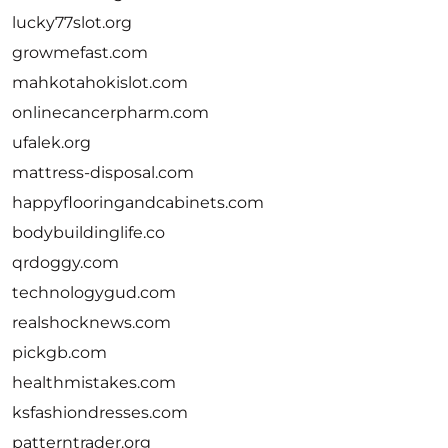
lucky77slot.org
growmefast.com
mahkotahokislot.com
onlinecancerpharm.com
ufalek.org
mattress-disposal.com
happyflooringandcabinets.com
bodybuildinglife.co
qrdoggy.com
technologygud.com
realshocknews.com
pickgb.com
healthmistakes.com
ksfashiondresses.com
patterntrader.org