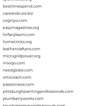
besttimespend.com
careandcure.biz
cogniyo.com
easymagazines.org
hirfanjilasmi.com
hometricks.org
leathercraftpro.com
microgridpower.org
mixiqo.com
needglobe.com
ortocoach.com
passionawe.com
pittsburghpaintingprofessionals.com
plumberryworks.com
psychoterapiawioletanowak.com