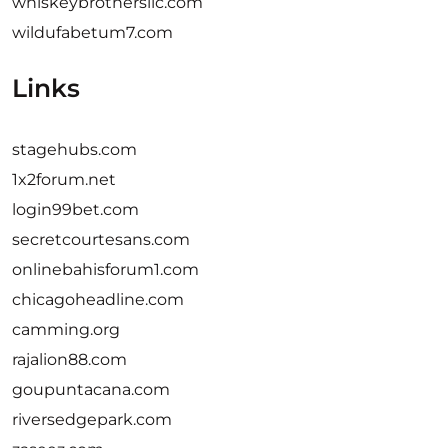
whiskeybrothersllc.com
wildufabetum7.com
Links
stagehubs.com
1x2forum.net
login99bet.com
secretcourtesans.com
onlinebahisforum1.com
chicagoheadline.com
camming.org
rajalion88.com
goupuntacana.com
riversedgepark.com