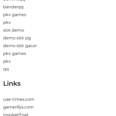
bandarqq
pkv games
pkv
slot demo
demo slot pg
demo slot gacor
pkv games
pkv
qq
Links
uae-times.com
gamerifys.com
inspiratif.net