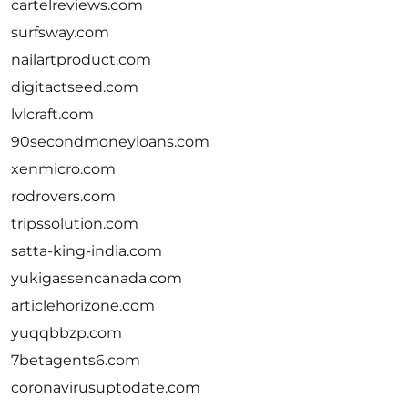
cartelreviews.com
surfsway.com
nailartproduct.com
digitactseed.com
lvlcraft.com
90secondmoneyloans.com
xenmicro.com
rodrovers.com
tripssolution.com
satta-king-india.com
yukigassencanada.com
articlehorizone.com
yuqqbbzp.com
7betagents6.com
coronavirusuptodate.com