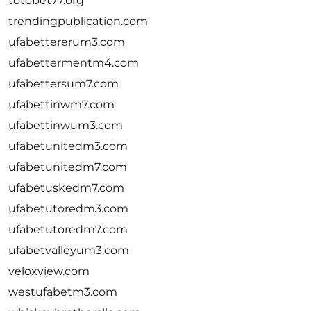
totobet77.org
trendingpublication.com
ufabettererum3.com
ufabettermentm4.com
ufabettersum7.com
ufabettinwm7.com
ufabettinwum3.com
ufabetunitedm3.com
ufabetunitedm7.com
ufabetuskedm7.com
ufabetutoredm3.com
ufabetutoredm7.com
ufabetvalleyum3.com
veloxview.com
westufabetm3.com