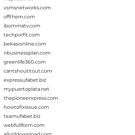
vsmsnetworks.com
offthem.com
ibommatv.com
techporfit.com
bekasionline.com
nbusinessplan.com
greenlife360.com
cantshoutitout.com
expressufabet.biz
mypuertoplata.net
thepioneerxpress.com
howtofixissue.com
teamufabet.biz
webfullform.com
allviddownload.com