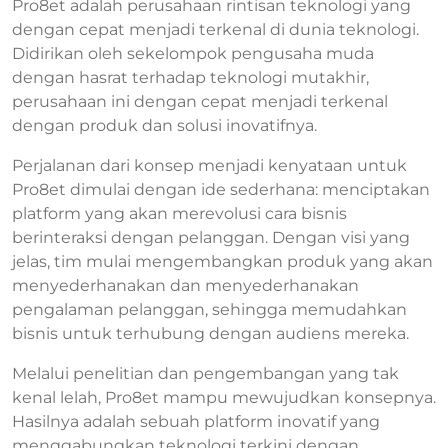
Pro8et adalah perusahaan rintisan teknologi yang
dengan cepat menjadi terkenal di dunia teknologi.
Didirikan oleh sekelompok pengusaha muda
dengan hasrat terhadap teknologi mutakhir,
perusahaan ini dengan cepat menjadi terkenal
dengan produk dan solusi inovatifnya.
Perjalanan dari konsep menjadi kenyataan untuk
Pro8et dimulai dengan ide sederhana: menciptakan
platform yang akan merevolusi cara bisnis
berinteraksi dengan pelanggan. Dengan visi yang
jelas, tim mulai mengembangkan produk yang akan
menyederhanakan dan menyederhanakan
pengalaman pelanggan, sehingga memudahkan
bisnis untuk terhubung dengan audiens mereka.
Melalui penelitian dan pengembangan yang tak
kenal lelah, Pro8et mampu mewujudkan konsepnya.
Hasilnya adalah sebuah platform inovatif yang
menggabungkan teknologi terkini dengan