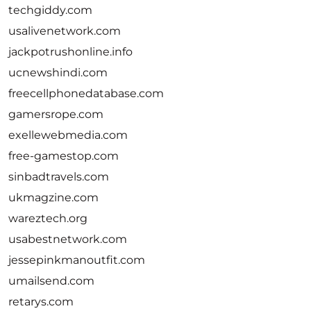
techgiddy.com
usalivenetwork.com
jackpotrushonline.info
ucnewshindi.com
freecellphonedatabase.com
gamersrope.com
exellewebmedia.com
free-gamestop.com
sinbadtravels.com
ukmagzine.com
wareztech.org
usabestnetwork.com
jessepinkmanoutfit.com
umailsend.com
retarys.com