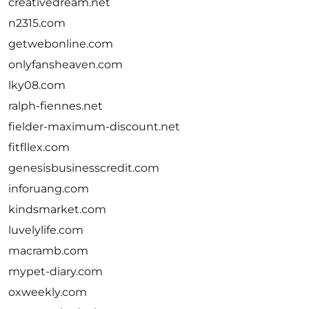
creativedream.net
n2315.com
getwebonline.com
onlyfansheaven.com
lky08.com
ralph-fiennes.net
fielder-maximum-discount.net
fitfllex.com
genesisbusinesscredit.com
inforuang.com
kindsmarket.com
luvelylife.com
macramb.com
mypet-diary.com
oxweekly.com