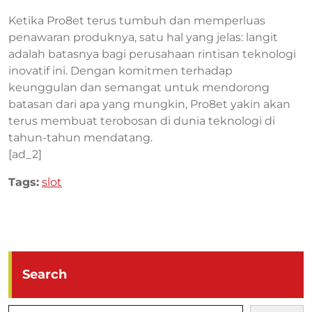
Ketika Pro8et terus tumbuh dan memperluas
penawaran produknya, satu hal yang jelas: langit
adalah batasnya bagi perusahaan rintisan teknologi
inovatif ini. Dengan komitmen terhadap
keunggulan dan semangat untuk mendorong
batasan dari apa yang mungkin, Pro8et yakin akan
terus membuat terobosan di dunia teknologi di
tahun-tahun mendatang.
[ad_2]
Tags:
slot
Search