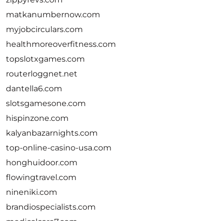
matkanumbernow.com
myjobcirculars.com
healthmoreoverfitness.com
topslotxgames.com
routerloggnet.net
dantella6.com
slotsgamesone.com
hispinzone.com
kalyanbazarnights.com
top-online-casino-usa.com
honghuidoor.com
flowingtravel.com
nineniki.com
brandiospecialists.com