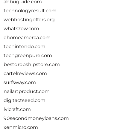
abbuguide.com
technologyresult.com
webhostingoffers.org
whatszow.com
ehomeamerca.com
techintendo.com
techgreenpure.com
bestdropshipstore.com
cartelreviews.com
surfsway.com
nailartproduct.com
digitactseed.com
lvlcraft.com
90secondmoneyloans.com
xenmicro.com