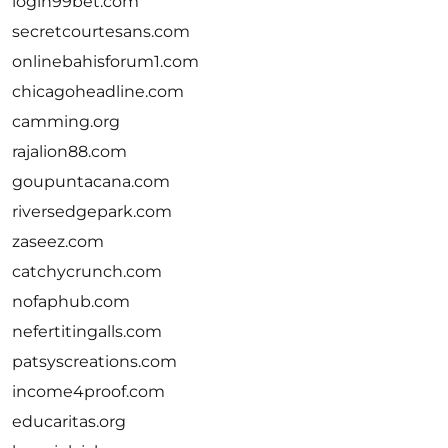
login99bet.com
secretcourtesans.com
onlinebahisforum1.com
chicagoheadline.com
camming.org
rajalion88.com
goupuntacana.com
riversedgepark.com
zaseez.com
catchycrunch.com
nofaphub.com
nefertitingalls.com
patsyscreations.com
income4proof.com
educaritas.org