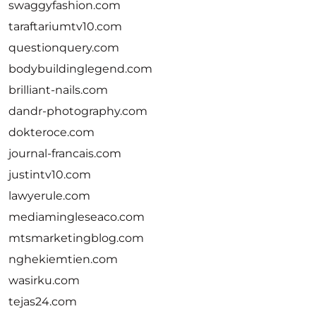
swaggyfashion.com
taraftariumtv10.com
questionquery.com
bodybuildinglegend.com
brilliant-nails.com
dandr-photography.com
dokteroce.com
journal-francais.com
justintv10.com
lawyerule.com
mediamingleseaco.com
mtsmarketingblog.com
nghekiemtien.com
wasirku.com
tejas24.com