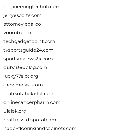
engineeringtechub.com
jerryescorts.com
attorneylegal.co
voomb.com
techgadgetpoint.com
tvsportsguide24.com
sportsreviews24.com
dubai360blog.com
lucky77slot.org
growmefast.com
mahkotahokislot.com
onlinecancerpharm.com
ufalek.org
mattress-disposal.com
happyflooringandcabinets.com