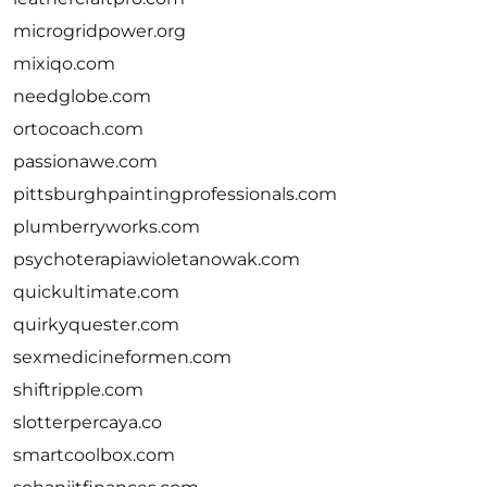
microgridpower.org
mixiqo.com
needglobe.com
ortocoach.com
passionawe.com
pittsburghpaintingprofessionals.com
plumberryworks.com
psychoterapiawioletanowak.com
quickultimate.com
quirkyquester.com
sexmedicineformen.com
shiftripple.com
slotterpercaya.co
smartcoolbox.com