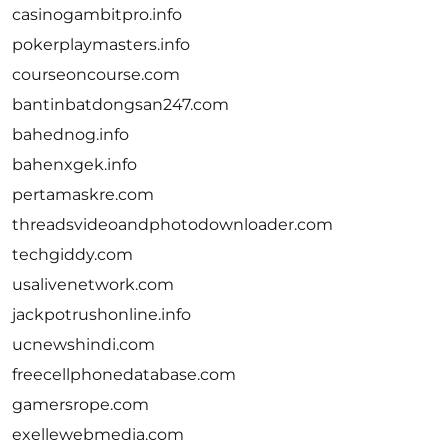
casinogambitpro.info
pokerplaymasters.info
courseoncourse.com
bantinbatdongsan247.com
bahednog.info
bahenxgek.info
pertamaskre.com
threadsvideoandphotodownloader.com
techgiddy.com
usalivenetwork.com
jackpotrushonline.info
ucnewshindi.com
freecellphonedatabase.com
gamersrope.com
exellewebmedia.com