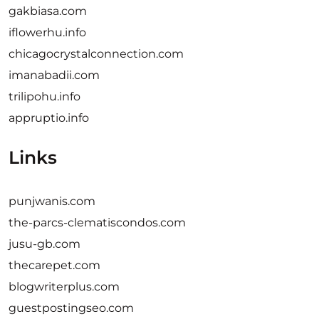
gakbiasa.com
iflowerhu.info
chicagocrystalconnection.com
imanabadii.com
trilipohu.info
appruptio.info
Links
punjwanis.com
the-parcs-clematiscondos.com
jusu-gb.com
thecarepet.com
blogwriterplus.com
guestpostingseo.com