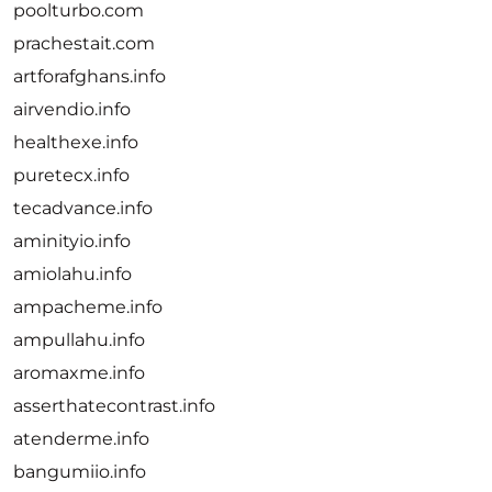
poolturbo.com
prachestait.com
artforafghans.info
airvendio.info
healthexe.info
puretecx.info
tecadvance.info
aminityio.info
amiolahu.info
ampacheme.info
ampullahu.info
aromaxme.info
asserthatecontrast.info
atenderme.info
bangumiio.info