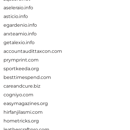
aseleraio.info
asticio.info
egardenio.info
arxteamio.info
getalexio.info
accountaudittaxcon.com
prymprint.com
sportkeeda.org
besttimespend.com
careandcure.biz
cogniyo.com
easymagazines.org
hirfanjilasmi.com
hometricks.org
leathercraftpro.com