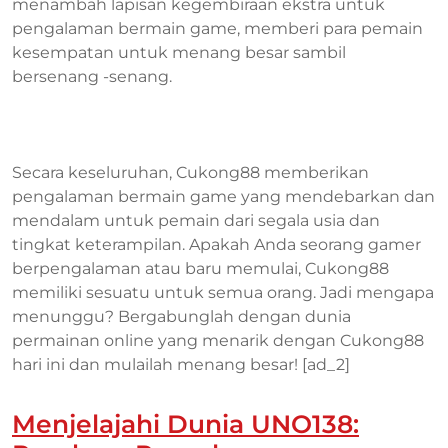
menambah lapisan kegembiraan ekstra untuk
pengalaman bermain game, memberi para pemain
kesempatan untuk menang besar sambil
bersenang -senang.
Secara keseluruhan, Cukong88 memberikan
pengalaman bermain game yang mendebarkan dan
mendalam untuk pemain dari segala usia dan
tingkat keterampilan. Apakah Anda seorang gamer
berpengalaman atau baru memulai, Cukong88
memiliki sesuatu untuk semua orang. Jadi mengapa
menunggu? Bergabunglah dengan dunia
permainan online yang menarik dengan Cukong88
hari ini dan mulailah menang besar! [ad_2]
Menjelajahi Dunia UNO138: