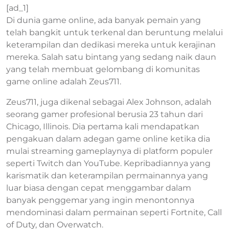
[ad_1]
Di dunia game online, ada banyak pemain yang
telah bangkit untuk terkenal dan beruntung melalui
keterampilan dan dedikasi mereka untuk kerajinan
mereka. Salah satu bintang yang sedang naik daun
yang telah membuat gelombang di komunitas
game online adalah Zeus711.
Zeus711, juga dikenal sebagai Alex Johnson, adalah
seorang gamer profesional berusia 23 tahun dari
Chicago, Illinois. Dia pertama kali mendapatkan
pengakuan dalam adegan game online ketika dia
mulai streaming gameplaynya di platform populer
seperti Twitch dan YouTube. Kepribadiannya yang
karismatik dan keterampilan permainannya yang
luar biasa dengan cepat menggambar dalam
banyak penggemar yang ingin menontonnya
mendominasi dalam permainan seperti Fortnite, Call
of Duty, dan Overwatch.