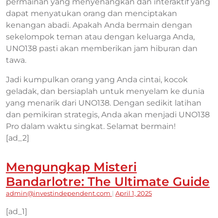
permainan yang menyenangkan dan interaktif yang
dapat menyatukan orang dan menciptakan
kenangan abadi. Apakah Anda bermain dengan
sekelompok teman atau dengan keluarga Anda,
UNO138 pasti akan memberikan jam hiburan dan
tawa.
Jadi kumpulkan orang yang Anda cintai, kocok
geladak, dan bersiaplah untuk menyelam ke dunia
yang menarik dari UNO138. Dengan sedikit latihan
dan pemikiran strategis, Anda akan menjadi UNO138
Pro dalam waktu singkat. Selamat bermain!
[ad_2]
Mengungkap Misteri
Bandarlotre: The Ultimate Guide
admin@investindependent.com
|
April 1, 2025
[ad_1]