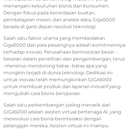
menangani kebutuhan bisnis dan konsumen.
Dengan fokus pada kecerdasan buatan,
pembelajaran mesin, dan analisis data, Giga5000
berada di garis depan revolusi teknologi.
Salah satu faktor utama yang membedakan
Giga5000 dari para pesaingnya adalah komitmennya
terhadap inovasi. Perusahaan berinvestasi besar -
besaran dalam penelitian dan pengembangan, terus
-menerus mendorong batas -batas apa yang
mungkin terjadi di dunia teknologi. Dedikasi ini
untuk inovasi telah memungkinkan GIGA5000
untuk membuat produk dan layanan inovatif yang
mengubah cara bisnis beroperasi.
Salah satu perkembangan paling menarik dari
GIGA5000 adalah asisten virtual bertenaga AI, yang
merevolusi cara bisnis berinteraksi dengan
pelanggan mereka. Asisten virtual ini mampu