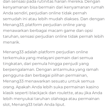
dan sensasi pada rutinitas harian mereka. Dengan
kenyamanan bisa bermain dari kenyamanan rumah
Anda sendiri, perjudian online tidak pernah
semudah ini atau lebih mudah diakses. Dan dengan
Menang33, platform perjudian online yang
menawarkan berbagai macam game dan opsi
taruhan, sensasi perjudian online tidak pernah lebih
menarik.
Menang33 adalah platform perjudian online
terkemuka yang melayani pemain dari semua
tingkatan, dari pemula hingga penjudi yang
berpengalaman. Dengan antarmuka yang ramah
pengguna dan berbagai pilihan permainan,
Menang33 menawarkan sesuatu untuk semua
orang. Apakah Anda lebih suka permainan kasino
klasik seperti blackjack dan roulette, atau jika Anda
lebih menyukai taruhan olahraga atau permainan
slot, Menang33 telah Anda liput.