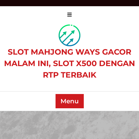
Skip
to
content
SLOT MAHJONG WAYS GACOR
MALAM INI, SLOT X500 DENGAN
RTP TERBAIK
Menu