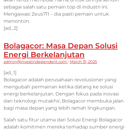
sebagai salah satu pemain top di industri ini.
Mengawasi Zeus711 – dia pasti pemain untuk
menonton.
[ad_2]
Bolagacor: Masa Depan Solusi
Energi Berkelanjutan
admin@investindependent.com
|
March 31, 2025
[ad_1]
Bolagacor adalah perusahaan revolusioner yang
mengubah permainan ketika datang ke solusi
energi berkelanjutan. Dengan fokus pada inovasi
dan teknologi mutakhir, Bolagacor membuka jalan
bagi masa depan yang lebih ramah lingkungan.
Salah satu fitur utama dari Solusi Energi Bolagacor
adalah komitmen mereka terhadap sumber energi