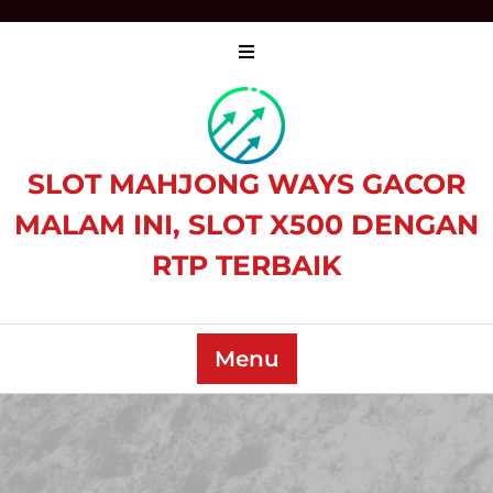
Skip
to
content
SLOT MAHJONG WAYS GACOR
MALAM INI, SLOT X500 DENGAN
RTP TERBAIK
Menu