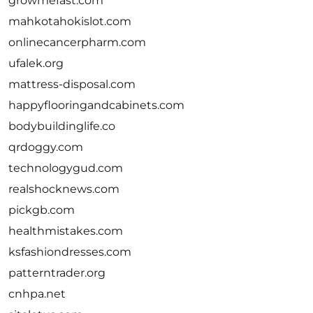
growmefast.com
mahkotahokislot.com
onlinecancerpharm.com
ufalek.org
mattress-disposal.com
happyflooringandcabinets.com
bodybuildinglife.co
qrdoggy.com
technologygud.com
realshocknews.com
pickgb.com
healthmistakes.com
ksfashiondresses.com
patterntrader.org
cnhpa.net