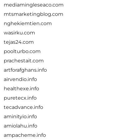
mediamingleseaco.com
mtsmarketingblog.com
nghekiemtien.com
wasirku.com
tejas24.com
poolturbo.com
prachestait.com
artforafghans.info
airvendio.info
healthexe.info
puretecx.info
tecadvance.info
aminityio.info
amiolahu.info
ampacheme.info