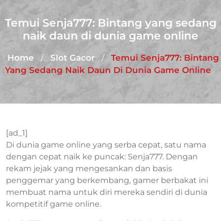
Temui Senja777: Bintang yang sedang
naik daun di dunia game online
Home
Slot Gacor
Temui Senja777: Bintang
/
/
Yang Sedang Naik Daun Di Dunia Game Online
[ad_1]
Di dunia game online yang serba cepat, satu nama
dengan cepat naik ke puncak: Senja777. Dengan
rekam jejak yang mengesankan dan basis
penggemar yang berkembang, gamer berbakat ini
membuat nama untuk diri mereka sendiri di dunia
kompetitif game online.