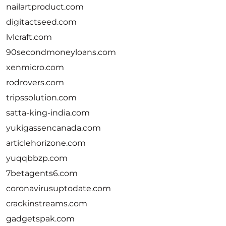
nailartproduct.com
digitactseed.com
lvlcraft.com
90secondmoneyloans.com
xenmicro.com
rodrovers.com
tripssolution.com
satta-king-india.com
yukigassencanada.com
articlehorizone.com
yuqqbbzp.com
7betagents6.com
coronavirusuptodate.com
crackinstreams.com
gadgetspak.com