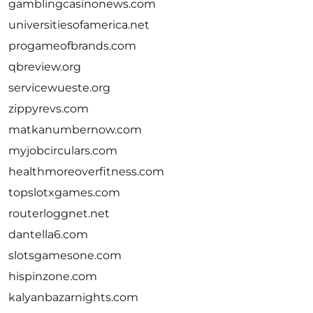
gamblingcasinonews.com
universitiesofamerica.net
progameofbrands.com
qbreview.org
servicewueste.org
zippyrevs.com
matkanumbernow.com
myjobcirculars.com
healthmoreoverfitness.com
topslotxgames.com
routerloggnet.net
dantella6.com
slotsgamesone.com
hispinzone.com
kalyanbazarnights.com