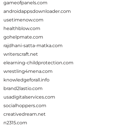
gameofpanels.com
androidappsdownloader.com
usetimenow.com
healthblow.com
gohelpmate.com
rajdhani-satta-matka.com
writerscraft.net
elearning-childprotection.com
wrestling4mena.com
knowledgeforall.info
brand2lastio.com
usadigitalservices.com
socialhoppers.com
creativedream.net
n2315.com