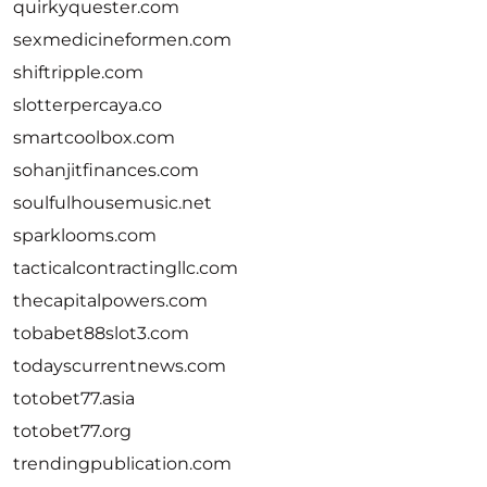
quirkyquester.com
sexmedicineformen.com
shiftripple.com
slotterpercaya.co
smartcoolbox.com
sohanjitfinances.com
soulfulhousemusic.net
sparklooms.com
tacticalcontractingllc.com
thecapitalpowers.com
tobabet88slot3.com
todayscurrentnews.com
totobet77.asia
totobet77.org
trendingpublication.com