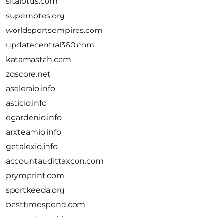
sitalotus.com
supernotes.org
worldsportsempires.com
updatecentral360.com
katamastah.com
zqscore.net
aseleraio.info
asticio.info
egardenio.info
arxteamio.info
getalexio.info
accountaudittaxcon.com
prymprint.com
sportkeeda.org
besttimespend.com