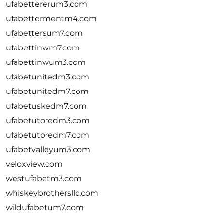
ufabettererum3.com
ufabettermentm4.com
ufabettersum7.com
ufabettinwm7.com
ufabettinwum3.com
ufabetunitedm3.com
ufabetunitedm7.com
ufabetuskedm7.com
ufabetutoredm3.com
ufabetutoredm7.com
ufabetvalleyum3.com
veloxview.com
westufabetm3.com
whiskeybrothersllc.com
wildufabetum7.com