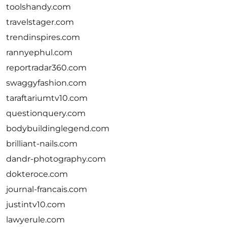
toolshandy.com
travelstager.com
trendinspires.com
rannyephul.com
reportradar360.com
swaggyfashion.com
taraftariumtv10.com
questionquery.com
bodybuildinglegend.com
brilliant-nails.com
dandr-photography.com
dokteroce.com
journal-francais.com
justintv10.com
lawyerule.com