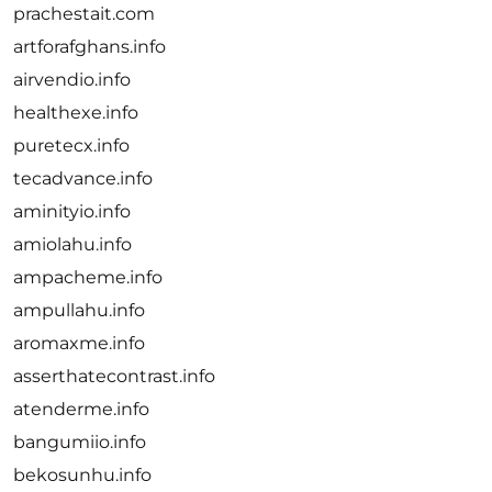
prachestait.com
artforafghans.info
airvendio.info
healthexe.info
puretecx.info
tecadvance.info
aminityio.info
amiolahu.info
ampacheme.info
ampullahu.info
aromaxme.info
asserthatecontrast.info
atenderme.info
bangumiio.info
bekosunhu.info