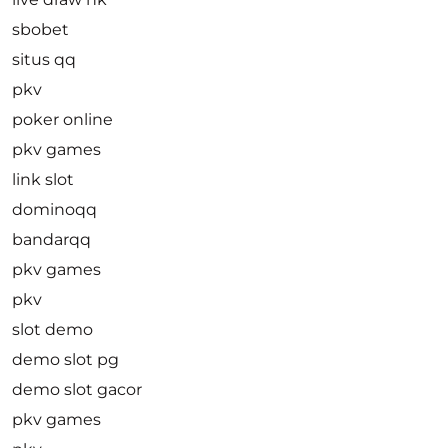
sbobet
situs qq
pkv
poker online
pkv games
link slot
dominoqq
bandarqq
pkv games
pkv
slot demo
demo slot pg
demo slot gacor
pkv games