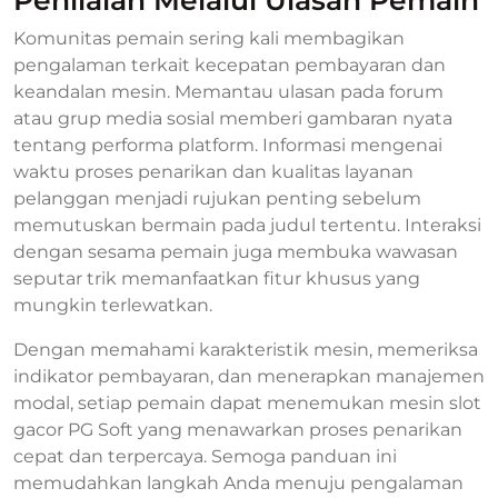
Penilaian Melalui Ulasan Pemain
Komunitas pemain sering kali membagikan
pengalaman terkait kecepatan pembayaran dan
keandalan mesin. Memantau ulasan pada forum
atau grup media sosial memberi gambaran nyata
tentang performa platform. Informasi mengenai
waktu proses penarikan dan kualitas layanan
pelanggan menjadi rujukan penting sebelum
memutuskan bermain pada judul tertentu. Interaksi
dengan sesama pemain juga membuka wawasan
seputar trik memanfaatkan fitur khusus yang
mungkin terlewatkan.
Dengan memahami karakteristik mesin, memeriksa
indikator pembayaran, dan menerapkan manajemen
modal, setiap pemain dapat menemukan mesin slot
gacor PG Soft yang menawarkan proses penarikan
cepat dan terpercaya. Semoga panduan ini
memudahkan langkah Anda menuju pengalaman