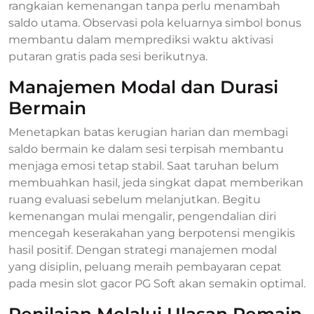
rangkaian kemenangan tanpa perlu menambah
saldo utama. Observasi pola keluarnya simbol bonus
membantu dalam memprediksi waktu aktivasi
putaran gratis pada sesi berikutnya.
Manajemen Modal dan Durasi
Bermain
Menetapkan batas kerugian harian dan membagi
saldo bermain ke dalam sesi terpisah membantu
menjaga emosi tetap stabil. Saat taruhan belum
membuahkan hasil, jeda singkat dapat memberikan
ruang evaluasi sebelum melanjutkan. Begitu
kemenangan mulai mengalir, pengendalian diri
mencegah keserakahan yang berpotensi mengikis
hasil positif. Dengan strategi manajemen modal
yang disiplin, peluang meraih pembayaran cepat
pada mesin slot gacor PG Soft akan semakin optimal.