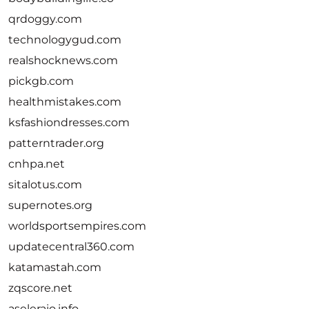
qrdoggy.com
technologygud.com
realshocknews.com
pickgb.com
healthmistakes.com
ksfashiondresses.com
patterntrader.org
cnhpa.net
sitalotus.com
supernotes.org
worldsportsempires.com
updatecentral360.com
katamastah.com
zqscore.net
aseleraio.info