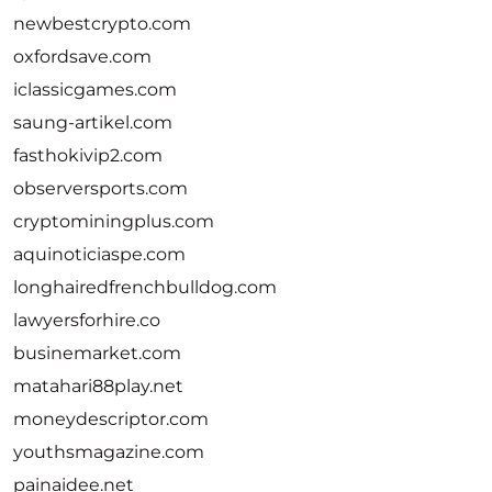
newbestcrypto.com
oxfordsave.com
iclassicgames.com
saung-artikel.com
fasthokivip2.com
observersports.com
cryptominingplus.com
aquinoticiaspe.com
longhairedfrenchbulldog.com
lawyersforhire.co
businemarket.com
matahari88play.net
moneydescriptor.com
youthsmagazine.com
painaidee.net