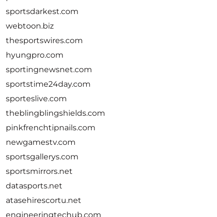
sportsdarkest.com
webtoon.biz
thesportswires.com
hyungpro.com
sportingnewsnet.com
sportstime24day.com
sporteslive.com
theblingblingshields.com
pinkfrenchtipnails.com
newgamestv.com
sportsgallerys.com
sportsmirrors.net
datasports.net
atasehirescortu.net
engineeringtechub.com