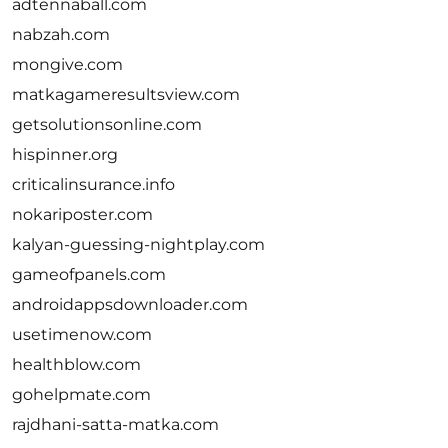
adtennaball.com
nabzah.com
mongive.com
matkagameresultsview.com
getsolutionsonline.com
hispinner.org
criticalinsurance.info
nokariposter.com
kalyan-guessing-nightplay.com
gameofpanels.com
androidappsdownloader.com
usetimenow.com
healthblow.com
gohelpmate.com
rajdhani-satta-matka.com