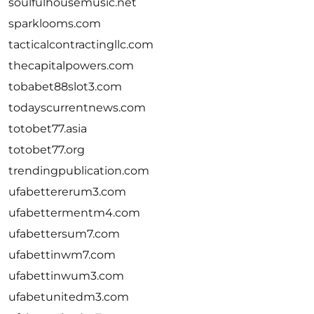
soulfulhousemusic.net
sparklooms.com
tacticalcontractingllc.com
thecapitalpowers.com
tobabet88slot3.com
todayscurrentnews.com
totobet77.asia
totobet77.org
trendingpublication.com
ufabettererum3.com
ufabettermentm4.com
ufabettersum7.com
ufabettinwm7.com
ufabettinwum3.com
ufabetunitedm3.com