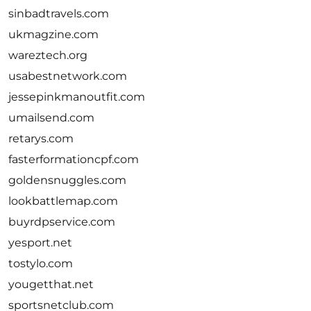
sinbadtravels.com
ukmagzine.com
wareztech.org
usabestnetwork.com
jessepinkmanoutfit.com
umailsend.com
retarys.com
fasterformationcpf.com
goldensnuggles.com
lookbattlemap.com
buyrdpservice.com
yesport.net
tostylo.com
yougetthat.net
sportsnetclub.com