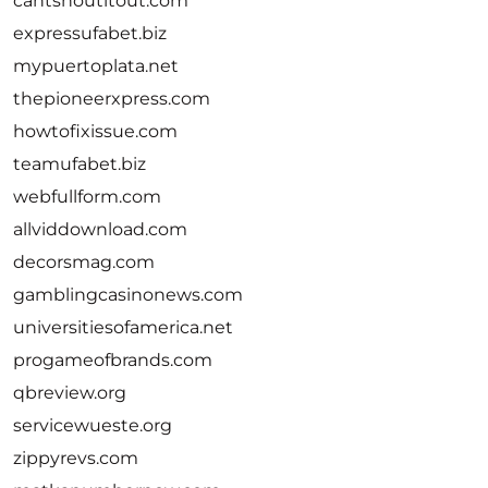
cantshoutitout.com
expressufabet.biz
mypuertoplata.net
thepioneerxpress.com
howtofixissue.com
teamufabet.biz
webfullform.com
allviddownload.com
decorsmag.com
gamblingcasinonews.com
universitiesofamerica.net
progameofbrands.com
qbreview.org
servicewueste.org
zippyrevs.com