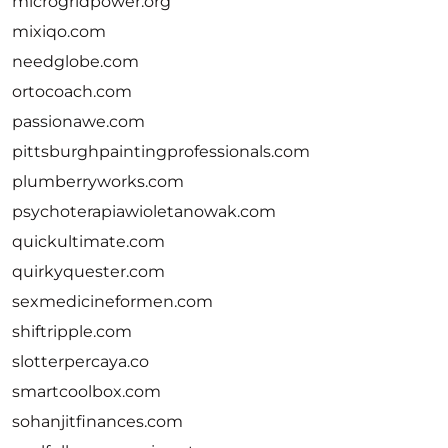
microgridpower.org
mixiqo.com
needglobe.com
ortocoach.com
passionawe.com
pittsburghpaintingprofessionals.com
plumberryworks.com
psychoterapiawioletanowak.com
quickultimate.com
quirkyquester.com
sexmedicineformen.com
shiftripple.com
slotterpercaya.co
smartcoolbox.com
sohanjitfinances.com