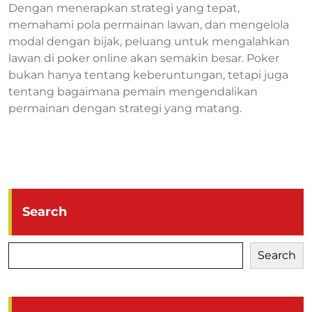
Dengan menerapkan strategi yang tepat,
memahami pola permainan lawan, dan mengelola
modal dengan bijak, peluang untuk mengalahkan
lawan di poker online akan semakin besar. Poker
bukan hanya tentang keberuntungan, tetapi juga
tentang bagaimana pemain mengendalikan
permainan dengan strategi yang matang.
Search
Search