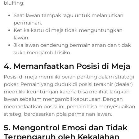
bluffing:
Saat lawan tampak ragu untuk melanjutkan
permainan.
Ketika kartu di meja tidak menguntungkan
lawan.
Jika lawan cenderung bermain aman dan tidak
suka mengambil risiko.
4. Memanfaatkan Posisi di Meja
Posisi di meja memiliki peran penting dalam strategi
poker. Pemain yang duduk di posisi terakhir (dealer)
memiliki keuntungan karena bisa melihat langkah
lawan sebelum mengambil keputusan. Dengan
memanfaatkan posisi ini, pemain bisa menyesuaikan
strategi berdasarkan pola permainan lawan.
5. Mengontrol Emosi dan Tidak
Terpengaruh oleh Kekalahan