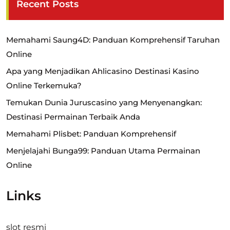
Recent Posts
Memahami Saung4D: Panduan Komprehensif Taruhan
Online
Apa yang Menjadikan Ahlicasino Destinasi Kasino
Online Terkemuka?
Temukan Dunia Juruscasino yang Menyenangkan:
Destinasi Permainan Terbaik Anda
Memahami Plisbet: Panduan Komprehensif
Menjelajahi Bunga99: Panduan Utama Permainan
Online
Links
slot resmi