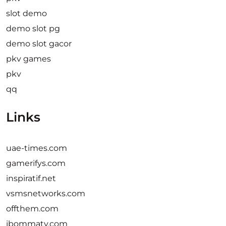
slot demo
demo slot pg
demo slot gacor
pkv games
pkv
qq
Links
uae-times.com
gamerifys.com
inspiratif.net
vsmsnetworks.com
offthem.com
ibommatv.com