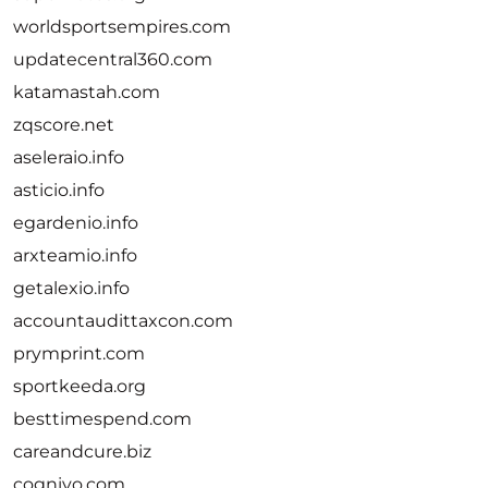
worldsportsempires.com
updatecentral360.com
katamastah.com
zqscore.net
aseleraio.info
asticio.info
egardenio.info
arxteamio.info
getalexio.info
accountaudittaxcon.com
prymprint.com
sportkeeda.org
besttimespend.com
careandcure.biz
cogniyo.com