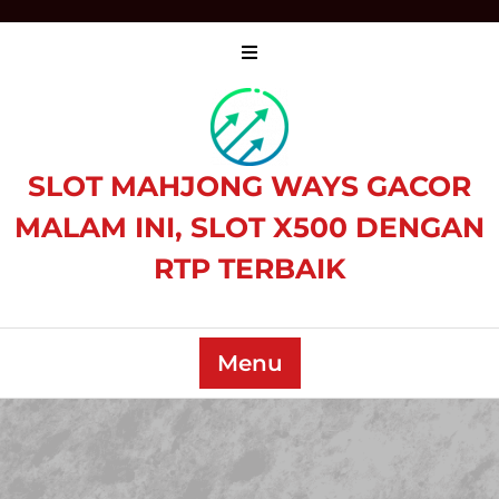
Skip
to
content
SLOT MAHJONG WAYS GACOR
MALAM INI, SLOT X500 DENGAN
RTP TERBAIK
Menu