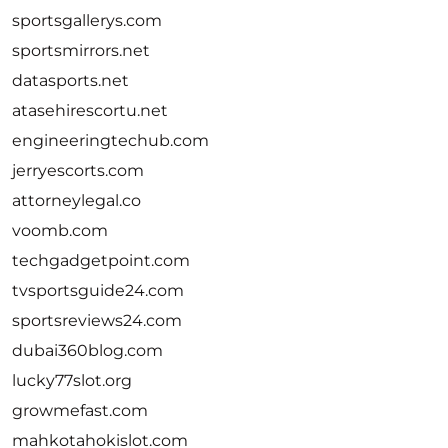
sportsgallerys.com
sportsmirrors.net
datasports.net
atasehirescortu.net
engineeringtechub.com
jerryescorts.com
attorneylegal.co
voomb.com
techgadgetpoint.com
tvsportsguide24.com
sportsreviews24.com
dubai360blog.com
lucky77slot.org
growmefast.com
mahkotahokislot.com