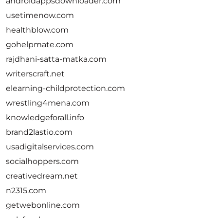
androidappsdownloader.com
usetimenow.com
healthblow.com
gohelpmate.com
rajdhani-satta-matka.com
writerscraft.net
elearning-childprotection.com
wrestling4mena.com
knowledgeforall.info
brand2lastio.com
usadigitalservices.com
socialhoppers.com
creativedream.net
n2315.com
getwebonline.com