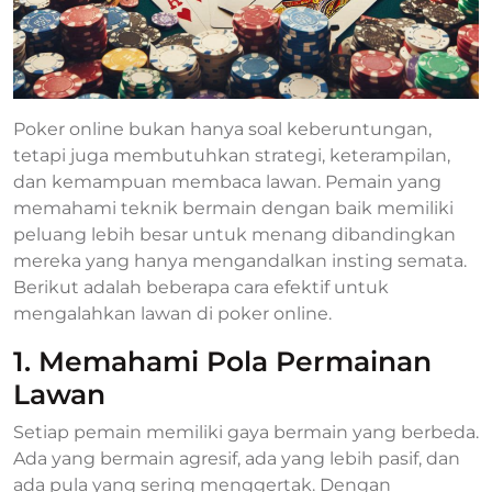
Poker online bukan hanya soal keberuntungan,
tetapi juga membutuhkan strategi, keterampilan,
dan kemampuan membaca lawan. Pemain yang
memahami teknik bermain dengan baik memiliki
peluang lebih besar untuk menang dibandingkan
mereka yang hanya mengandalkan insting semata.
Berikut adalah beberapa cara efektif untuk
mengalahkan lawan di poker online.
1. Memahami Pola Permainan
Lawan
Setiap pemain memiliki gaya bermain yang berbeda.
Ada yang bermain agresif, ada yang lebih pasif, dan
ada pula yang sering menggertak. Dengan