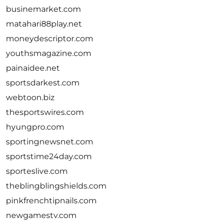
businemarket.com
matahari88play.net
moneydescriptor.com
youthsmagazine.com
painaidee.net
sportsdarkest.com
webtoon.biz
thesportswires.com
hyungpro.com
sportingnewsnet.com
sportstime24day.com
sporteslive.com
theblingblingshields.com
pinkfrenchtipnails.com
newgamestv.com