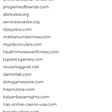
progameofbrands.com
qbreview.org
servicewueste.org
zippyrevs.com
matkanumbernow.com
myjobcirculars.com
healthmoreoverfitness.com
topslotxgames.com
routerloggnet.net
dantella6.com
slotsgamesone.com
hispinzone.com
kalyanbazarnights.com
top-online-casino-usa.com
honghuidoor.com