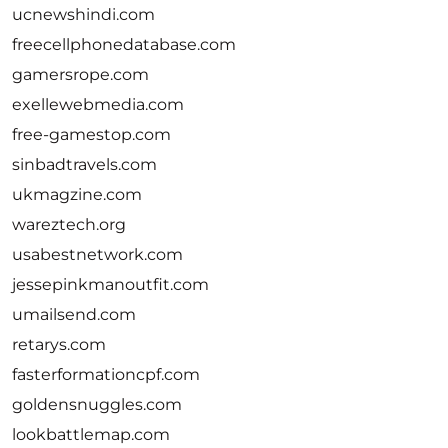
ucnewshindi.com
freecellphonedatabase.com
gamersrope.com
exellewebmedia.com
free-gamestop.com
sinbadtravels.com
ukmagzine.com
wareztech.org
usabestnetwork.com
jessepinkmanoutfit.com
umailsend.com
retarys.com
fasterformationcpf.com
goldensnuggles.com
lookbattlemap.com