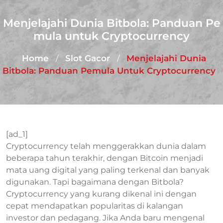
Menjelajahi Dunia Bitbola: Panduan Pe
mula untuk Cryptocurrency
Home
Slot Gacor
Menjelajahi Dunia
/
/
Bitbola: Panduan Pemula Untuk Cryptocurrency
[ad_1]
Cryptocurrency telah menggerakkan dunia dalam
beberapa tahun terakhir, dengan Bitcoin menjadi
mata uang digital yang paling terkenal dan banyak
digunakan. Tapi bagaimana dengan Bitbola?
Cryptocurrency yang kurang dikenal ini dengan
cepat mendapatkan popularitas di kalangan
investor dan pedagang. Jika Anda baru mengenal