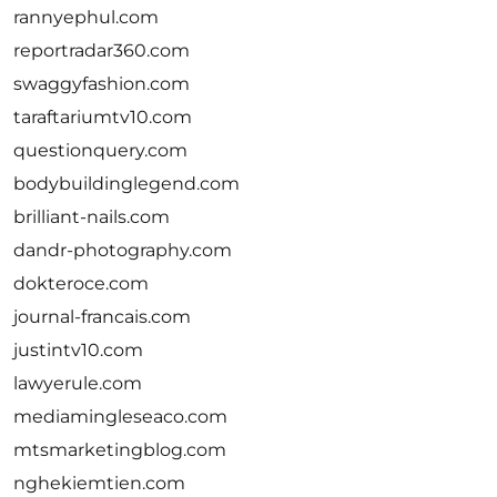
rannyephul.com
reportradar360.com
swaggyfashion.com
taraftariumtv10.com
questionquery.com
bodybuildinglegend.com
brilliant-nails.com
dandr-photography.com
dokteroce.com
journal-francais.com
justintv10.com
lawyerule.com
mediamingleseaco.com
mtsmarketingblog.com
nghekiemtien.com