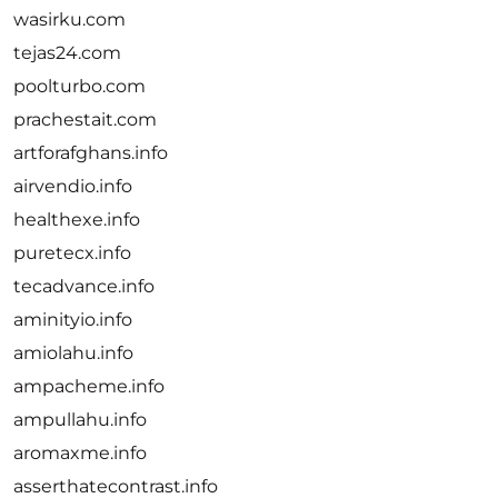
wasirku.com
tejas24.com
poolturbo.com
prachestait.com
artforafghans.info
airvendio.info
healthexe.info
puretecx.info
tecadvance.info
aminityio.info
amiolahu.info
ampacheme.info
ampullahu.info
aromaxme.info
asserthatecontrast.info