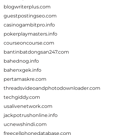
blogwriterplus.com
guestpostingseo.com
casinogambitpro.info
pokerplaymasters.info
courseoncourse.com
bantinbatdongsan247.com
bahednog.info
bahenxgek.info
pertamaskre.com
threadsvideoandphotodownloader.com
techgiddy.com
usalivenetwork.com
jackpotrushonline.info
ucnewshindi.com
freecellphonedatabase.com