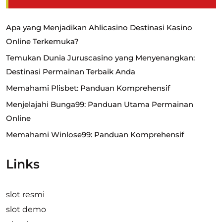
Apa yang Menjadikan Ahlicasino Destinasi Kasino
Online Terkemuka?
Temukan Dunia Juruscasino yang Menyenangkan:
Destinasi Permainan Terbaik Anda
Memahami Plisbet: Panduan Komprehensif
Menjelajahi Bunga99: Panduan Utama Permainan
Online
Memahami Winlose99: Panduan Komprehensif
Links
slot resmi
slot demo