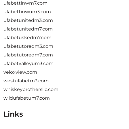
ufabettinwm7.com
ufabettinwum3.com
ufabetunitedm3.com
ufabetunitedm7.com
ufabetuskedm7.com
ufabetutoredm3.com
ufabetutoredm7.com
ufabetvalleyum3.com
veloxview.com
westufabetm3.com
whiskeybrothersllc.com
wildufabetum7.com
Links