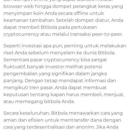
browser web hingga dompet perangkat keras yang
menyimpan koin Anda secara offline untuk
keamanan tambahan. Setelah dompet diatur, Anda
dapat membeli Bitbola pada pertukaran
cryptocurrency atau melalui transaksi peer-to-peer.
Seperti investasi apa pun, penting untuk melakukan
riset Anda sebelum menyelam ke dunia Bitbola.
Sementara pasar cryptocurrency bisa sangat
fluktuatif, banyak investor melihat potensi
pengembalian yang signifikan dalam jangka
panjang. Dengan tetap mendapat informasi dan
mengikuti tren pasar, Anda dapat membuat
keputusan tentang kapan harus membeli, menjual,
atau memegang bitbola Anda.
Secara keseluruhan, Bitbola menawarkan cara yang
aman dan efisien untuk mentransfer dana dengan
cara yang terdesentralisasi dan anonim. Jika Anda