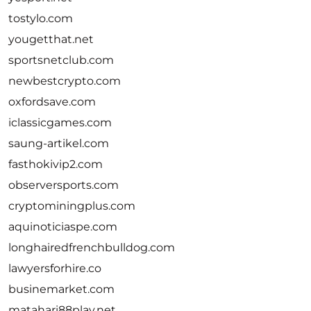
tostylo.com
yougetthat.net
sportsnetclub.com
newbestcrypto.com
oxfordsave.com
iclassicgames.com
saung-artikel.com
fasthokivip2.com
observersports.com
cryptominingplus.com
aquinoticiaspe.com
longhairedfrenchbulldog.com
lawyersforhire.co
businemarket.com
matahari88play.net