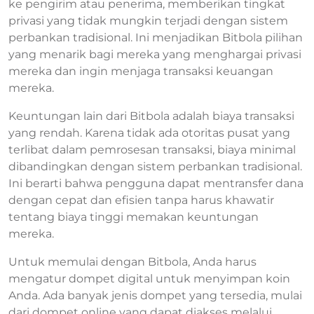
ke pengirim atau penerima, memberikan tingkat
privasi yang tidak mungkin terjadi dengan sistem
perbankan tradisional. Ini menjadikan Bitbola pilihan
yang menarik bagi mereka yang menghargai privasi
mereka dan ingin menjaga transaksi keuangan
mereka.
Keuntungan lain dari Bitbola adalah biaya transaksi
yang rendah. Karena tidak ada otoritas pusat yang
terlibat dalam pemrosesan transaksi, biaya minimal
dibandingkan dengan sistem perbankan tradisional.
Ini berarti bahwa pengguna dapat mentransfer dana
dengan cepat dan efisien tanpa harus khawatir
tentang biaya tinggi memakan keuntungan
mereka.
Untuk memulai dengan Bitbola, Anda harus
mengatur dompet digital untuk menyimpan koin
Anda. Ada banyak jenis dompet yang tersedia, mulai
dari dompet online yang dapat diakses melalui