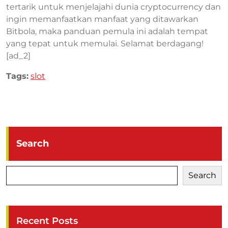
tertarik untuk menjelajahi dunia cryptocurrency dan
ingin memanfaatkan manfaat yang ditawarkan
Bitbola, maka panduan pemula ini adalah tempat
yang tepat untuk memulai. Selamat berdagang!
[ad_2]
Tags:
slot
Search
Search
Recent Posts