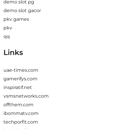
demo slot pg
demo slot gacor
pkv games
pkv
qq
Links
uae-times.com
gamerifys.com
inspiratif.net
vsmsnetworks.com
offthem.com
ibommatv.com
techporfit.com