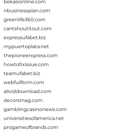
bekasionline.com
nbusinessplan.com
greenlife360.com
cantshoutitout.com
expressufabet.biz
mypuertoplata.net
thepioneerxpress.com
howtofixissue.com
teamufabet.biz
webfullform.com
allviddownload.com
decorsmag.com
gamblingcasinonews.com
universitiesofamerica.net
progameofbrands.com