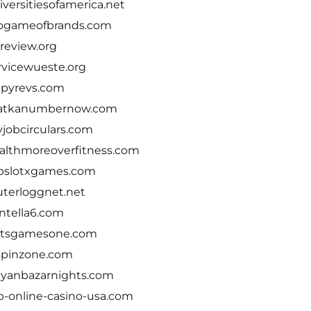
iversitiesofamerica.net
ogameofbrands.com
review.org
rvicewueste.org
ppyrevs.com
tkanumbernow.com
jobcirculars.com
althmoreoverfitness.com
pslotxgames.com
uterloggnet.net
ntella6.com
otsgamesone.com
spinzone.com
lyanbazarnights.com
p-online-casino-usa.com