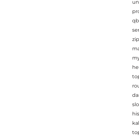
un
pr
qb
se
zi
ma
my
he
to
ro
da
sl
hi
ka
to