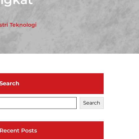
tri Teknologi
Search
Search
Recent Posts