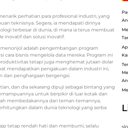
Pa
enarik perhatian para profesional industri, yang
An
an teknisnya. Segera, ia mendapati dirinya
Me
logi terbesar di dunia, di mana ia terus membuat
 inovatif dan solusi inovatif.
Ta
Ap
ing menonjol adalah pengembangan program
i cara bisnis mengelola data mereka. Program ini
Ka
produktivitas tetapi juga menghemat jutaan dolar
Te
pat mendapatkan pengakuan dalam industri ini,
Me
dan penghargaan bergengsi.
An
atian, dan dia sekarang dipuji sebagai bintang yang
Me
 Kemampuannya untuk berpikir di luar kotak dan
elah membedakannya dari teman-temannya,
L
rhitungkan dalam dunia teknologi yang serba
jajp tetap rendah hati dan membumi, selalu
sl