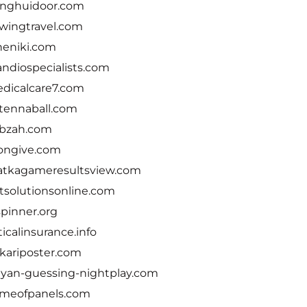
nghuidoor.com
owingtravel.com
neniki.com
andiospecialists.com
dicalcare7.com
tennaball.com
bzah.com
ngive.com
tkagameresultsview.com
tsolutionsonline.com
spinner.org
iticalinsurance.info
kariposter.com
lyan-guessing-nightplay.com
meofpanels.com