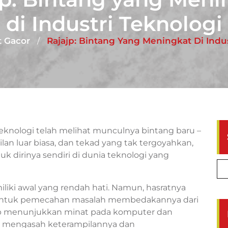
di Industri Teknologi
t Gacor
Rajajp: Bintang Yang Meningkat Di Indus
/
teknologi telah melihat munculnya bintang baru –
ilan luar biasa, dan tekad yang tak tergoyahkan,
dirinya sendiri di dunia teknologi yang
emiliki awal yang rendah hati. Namun, hasratnya
a untuk pemecahan masalah membedakannya dari
jp menunjukkan minat pada komputer dan
 mengasah keterampilannya dan