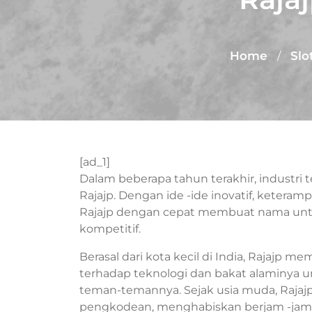
Home
Slo
/
[ad_1]
Dalam beberapa tahun terakhir, industri 
Rajajp. Dengan ide -ide inovatif, keteramp
Rajajp dengan cepat membuat nama untuk 
kompetitif.
Berasal dari kota kecil di India, Rajajp m
terhadap teknologi dan bakat alaminy
teman-temannya. Sejak usia muda, Raja
pengkodean, menghabiskan berjam -jam