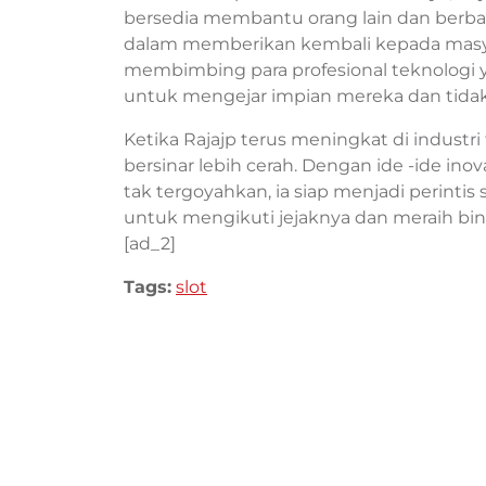
bersedia membantu orang lain dan berba
dalam memberikan kembali kepada masyara
membimbing para profesional teknologi y
untuk mengejar impian mereka dan tida
Ketika Rajajp terus meningkat di industr
bersinar lebih cerah. Dengan ide -ide inov
tak tergoyahkan, ia siap menjadi perintis s
untuk mengikuti jejaknya dan meraih bin
[ad_2]
Tags:
slot