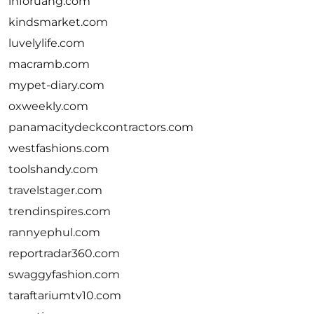
inforuang.com
kindsmarket.com
luvelylife.com
macramb.com
mypet-diary.com
oxweekly.com
panamacitydeckcontractors.com
westfashions.com
toolshandy.com
travelstager.com
trendinspires.com
rannyephul.com
reportradar360.com
swaggyfashion.com
taraftariumtv10.com