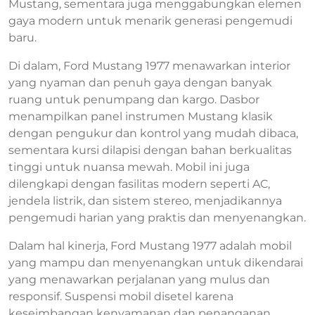
Mustang, sementara juga menggabungkan elemen
gaya modern untuk menarik generasi pengemudi
baru.
Di dalam, Ford Mustang 1977 menawarkan interior
yang nyaman dan penuh gaya dengan banyak
ruang untuk penumpang dan kargo. Dasbor
menampilkan panel instrumen Mustang klasik
dengan pengukur dan kontrol yang mudah dibaca,
sementara kursi dilapisi dengan bahan berkualitas
tinggi untuk nuansa mewah. Mobil ini juga
dilengkapi dengan fasilitas modern seperti AC,
jendela listrik, dan sistem stereo, menjadikannya
pengemudi harian yang praktis dan menyenangkan.
Dalam hal kinerja, Ford Mustang 1977 adalah mobil
yang mampu dan menyenangkan untuk dikendarai
yang menawarkan perjalanan yang mulus dan
responsif. Suspensi mobil disetel karena
keseimbangan kenyamanan dan penanganan,