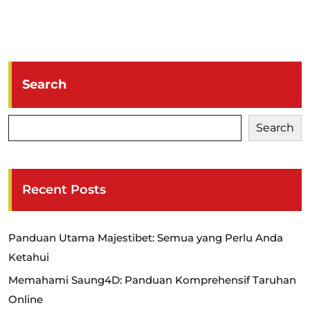
Search
Search
Recent Posts
Panduan Utama Majestibet: Semua yang Perlu Anda
Ketahui
Memahami Saung4D: Panduan Komprehensif Taruhan
Online