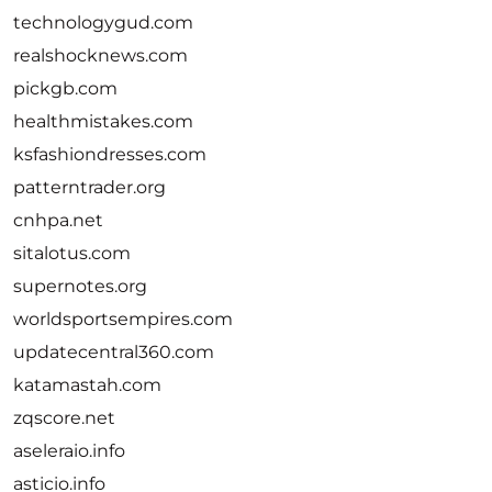
technologygud.com
realshocknews.com
pickgb.com
healthmistakes.com
ksfashiondresses.com
patterntrader.org
cnhpa.net
sitalotus.com
supernotes.org
worldsportsempires.com
updatecentral360.com
katamastah.com
zqscore.net
aseleraio.info
asticio.info