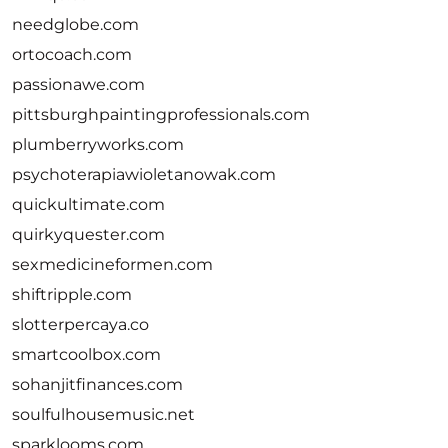
needglobe.com
ortocoach.com
passionawe.com
pittsburghpaintingprofessionals.com
plumberryworks.com
psychoterapiawioletanowak.com
quickultimate.com
quirkyquester.com
sexmedicineformen.com
shiftripple.com
slotterpercaya.co
smartcoolbox.com
sohanjitfinances.com
soulfulhousemusic.net
sparklooms.com