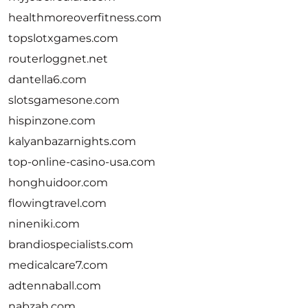
healthmoreoverfitness.com
topslotxgames.com
routerloggnet.net
dantella6.com
slotsgamesone.com
hispinzone.com
kalyanbazarnights.com
top-online-casino-usa.com
honghuidoor.com
flowingtravel.com
nineniki.com
brandiospecialists.com
medicalcare7.com
adtennaball.com
nabzah.com