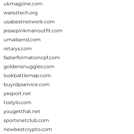
ukmagzine.com
wareztech.org
usabestnetwork.com
jessepinkmanoutfit.com
umailsend.com
retarys.com
fasterformationcpf.com
goldensnuggles.com
lookbattlemap.com
buyrdpservice.com
yesport.net
tostylo.com
yougetthat.net
sportsnetclub.com
newbestcrypto.com