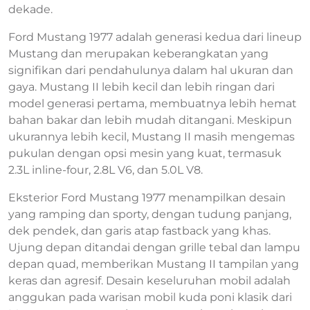
dekade.
Ford Mustang 1977 adalah generasi kedua dari lineup
Mustang dan merupakan keberangkatan yang
signifikan dari pendahulunya dalam hal ukuran dan
gaya. Mustang II lebih kecil dan lebih ringan dari
model generasi pertama, membuatnya lebih hemat
bahan bakar dan lebih mudah ditangani. Meskipun
ukurannya lebih kecil, Mustang II masih mengemas
pukulan dengan opsi mesin yang kuat, termasuk
2.3L inline-four, 2.8L V6, dan 5.0L V8.
Eksterior Ford Mustang 1977 menampilkan desain
yang ramping dan sporty, dengan tudung panjang,
dek pendek, dan garis atap fastback yang khas.
Ujung depan ditandai dengan grille tebal dan lampu
depan quad, memberikan Mustang II tampilan yang
keras dan agresif. Desain keseluruhan mobil adalah
anggukan pada warisan mobil kuda poni klasik dari