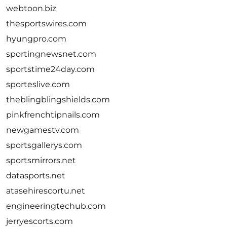
webtoon.biz
thesportswires.com
hyungpro.com
sportingnewsnet.com
sportstime24day.com
sporteslive.com
theblingblingshields.com
pinkfrenchtipnails.com
newgamestv.com
sportsgallerys.com
sportsmirrors.net
datasports.net
atasehirescortu.net
engineeringtechub.com
jerryescorts.com