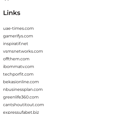
Links
uae-times.com
gamerifys.com
inspiratif.net
vsmsnetworks.com
offthem.com
ibommatv.com
techporfit.com
bekasionline.com
nbusinessplan.com
greenlife360.com
cantshoutitout.com
expressufabet.biz