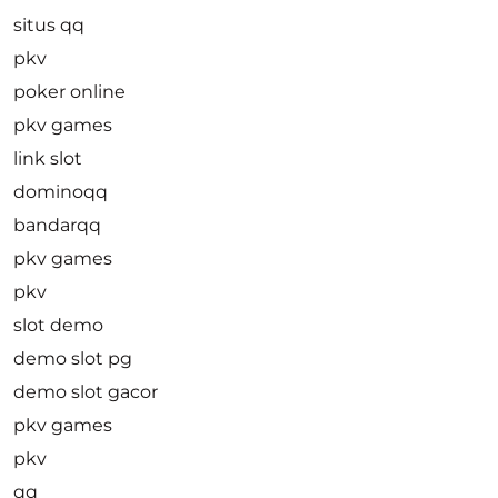
situs qq
pkv
poker online
pkv games
link slot
dominoqq
bandarqq
pkv games
pkv
slot demo
demo slot pg
demo slot gacor
pkv games
pkv
qq