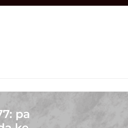
77: pa
da ke