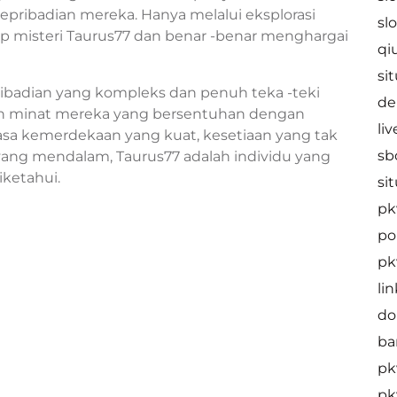
pribadian mereka. Hanya melalui eksplorasi
sl
p misteri Taurus77 dan benar -benar menghargai
qi
si
ribadian yang kompleks dan penuh teka -teki
de
n minat mereka yang bersentuhan dengan
li
rasa kemerdekaan yang kuat, kesetiaan yang tak
sb
ang mendalam, Taurus77 adalah individu yang
iketahui.
si
pk
po
pk
lin
do
ba
pk
pk