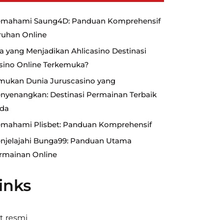
mahami Saung4D: Panduan Komprehensif
ruhan Online
a yang Menjadikan Ahlicasino Destinasi
sino Online Terkemuka?
mukan Dunia Juruscasino yang
nyenangkan: Destinasi Permainan Terbaik
da
mahami Plisbet: Panduan Komprehensif
njelajahi Bunga99: Panduan Utama
rmainan Online
inks
ot resmi