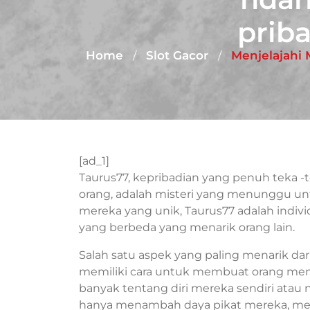
prib
Home
Slot Gacor
Menjelajahi 
/
/
[ad_1]
Taurus77, kepribadian yang penuh teka -
orang, adalah misteri yang menunggu untuk
mereka yang unik, Taurus77 adalah indiv
yang berbeda yang menarik orang lain.
Salah satu aspek yang paling menarik dar
memiliki cara untuk membuat orang men
banyak tentang diri mereka sendiri atau 
hanya menambah daya pikat mereka, me