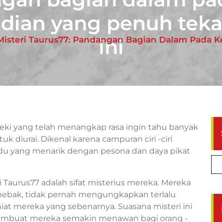
adian yang penuh teka 
Misteri Taurus77: Pandangan Bagian Dalam Pada Ke
ini
teki yang telah menangkap rasa ingin tahu banyak
 diurai. Dikenal karena campuran ciri -ciri
idu yang menarik dengan pesona dan daya pikat
i Taurus77 adalah sifat misterius mereka. Mereka
ebak, tidak pernah mengungkapkan terlalu
niat mereka yang sebenarnya. Suasana misteri ini
mbuat mereka semakin menawan bagi orang -