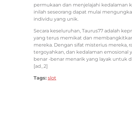
permukaan dan menjelajahi kedalaman ke
inilah seseorang dapat mulai mengungka
individu yang unik.
Secara keseluruhan, Taurus77 adalah kep
yang terus memikat dan membangkitka
mereka. Dengan sifat misterius mereka, 
tergoyahkan, dan kedalaman emosional y
benar -benar menarik yang layak untuk d
[ad_2]
Tags:
slot