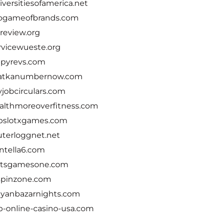
iversitiesofamerica.net
ogameofbrands.com
review.org
rvicewueste.org
ppyrevs.com
tkanumbernow.com
jobcirculars.com
althmoreoverfitness.com
pslotxgames.com
uterloggnet.net
ntella6.com
otsgamesone.com
spinzone.com
lyanbazarnights.com
p-online-casino-usa.com