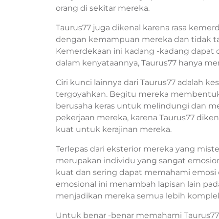
orang di sekitar mereka.
Taurus77 juga dikenal karena rasa kemer
dengan kemampuan mereka dan tidak ta
Kemerdekaan ini kadang -kadang dapat di
dalam kenyataannya, Taurus77 hanya me
Ciri kunci lainnya dari Taurus77 adalah k
tergoyahkan. Begitu mereka membentuk 
berusaha keras untuk melindungi dan men
pekerjaan mereka, karena Taurus77 diken
kuat untuk kerajinan mereka.
Terlepas dari eksterior mereka yang mist
merupakan individu yang sangat emosional
kuat dan sering dapat memahami emosi o
emosional ini menambah lapisan lain pad
menjadikan mereka semua lebih komplek
Untuk benar -benar memahami Taurus77, 