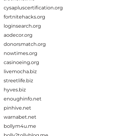
cysapluscertification.org
fortnitehacks.org
loginsearch.org
aodecor.org
donorsmatch.org
nowtimes.org
casinoeing.org
livemocha.biz
streetlife.biz
hyves.biz
enoughinfo.net
pinhive.net
warnabet.net
bollym4u.me
bolly2tollyblog.me