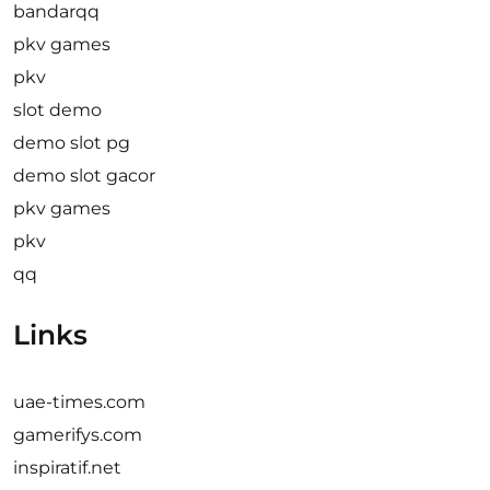
bandarqq
pkv games
pkv
slot demo
demo slot pg
demo slot gacor
pkv games
pkv
qq
Links
uae-times.com
gamerifys.com
inspiratif.net