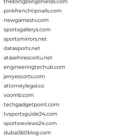
theblingblingshields.com
pinkfrenchtipnails.com
newgamestv.com
sportsgallerys.com
sportsmirrors.net
datasports.net
atasehirescortu.net
engineeringtechub.com
jerryescorts.com
attorneylegal.co
voomb.com
techgadgetpoint.com
tvsportsguide24.com
sportsreviews24.com
dubai360blog.com