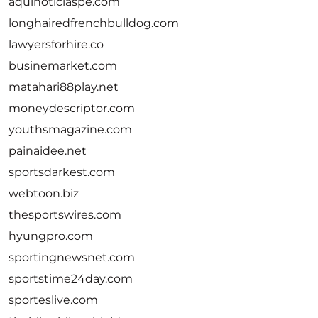
aquinoticiaspe.com
longhairedfrenchbulldog.com
lawyersforhire.co
businemarket.com
matahari88play.net
moneydescriptor.com
youthsmagazine.com
painaidee.net
sportsdarkest.com
webtoon.biz
thesportswires.com
hyungpro.com
sportingnewsnet.com
sportstime24day.com
sporteslive.com