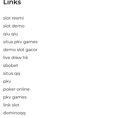
Links
slot resmi
slot demo
qiu qiu
situs pkv games
demo slot gacor
live draw hk
sbobet
situs qq
pkv
poker online
pkv games
link slot
dominoqq