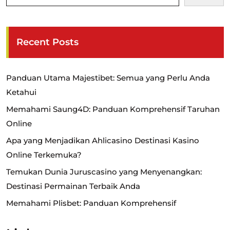
Recent Posts
Panduan Utama Majestibet: Semua yang Perlu Anda
Ketahui
Memahami Saung4D: Panduan Komprehensif Taruhan
Online
Apa yang Menjadikan Ahlicasino Destinasi Kasino
Online Terkemuka?
Temukan Dunia Juruscasino yang Menyenangkan:
Destinasi Permainan Terbaik Anda
Memahami Plisbet: Panduan Komprehensif