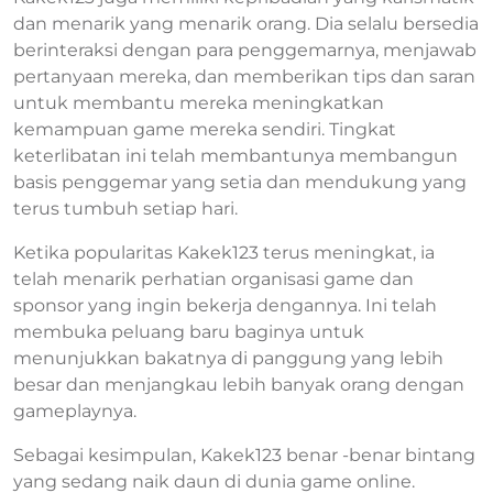
dan menarik yang menarik orang. Dia selalu bersedia
berinteraksi dengan para penggemarnya, menjawab
pertanyaan mereka, dan memberikan tips dan saran
untuk membantu mereka meningkatkan
kemampuan game mereka sendiri. Tingkat
keterlibatan ini telah membantunya membangun
basis penggemar yang setia dan mendukung yang
terus tumbuh setiap hari.
Ketika popularitas Kakek123 terus meningkat, ia
telah menarik perhatian organisasi game dan
sponsor yang ingin bekerja dengannya. Ini telah
membuka peluang baru baginya untuk
menunjukkan bakatnya di panggung yang lebih
besar dan menjangkau lebih banyak orang dengan
gameplaynya.
Sebagai kesimpulan, Kakek123 benar -benar bintang
yang sedang naik daun di dunia game online.