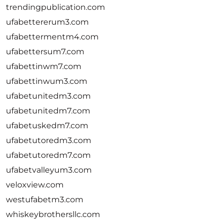
trendingpublication.com
ufabettererum3.com
ufabettermentm4.com
ufabettersum7.com
ufabettinwm7.com
ufabettinwum3.com
ufabetunitedm3.com
ufabetunitedm7.com
ufabetuskedm7.com
ufabetutoredm3.com
ufabetutoredm7.com
ufabetvalleyum3.com
veloxview.com
westufabetm3.com
whiskeybrothersllc.com