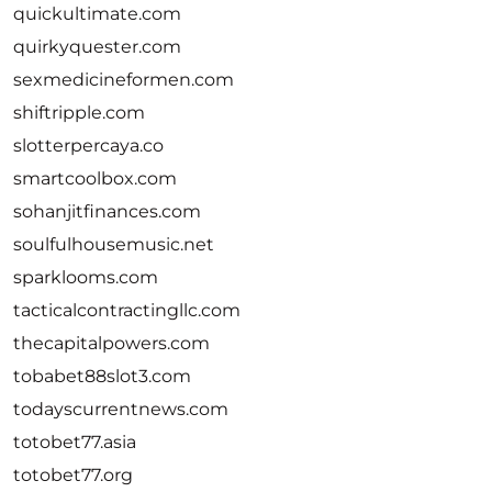
quickultimate.com
quirkyquester.com
sexmedicineformen.com
shiftripple.com
slotterpercaya.co
smartcoolbox.com
sohanjitfinances.com
soulfulhousemusic.net
sparklooms.com
tacticalcontractingllc.com
thecapitalpowers.com
tobabet88slot3.com
todayscurrentnews.com
totobet77.asia
totobet77.org