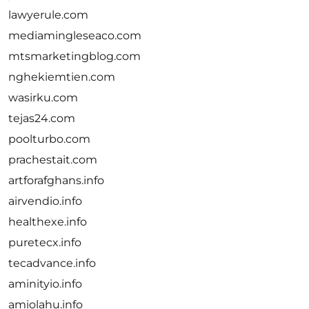
lawyerule.com
mediamingleseaco.com
mtsmarketingblog.com
nghekiemtien.com
wasirku.com
tejas24.com
poolturbo.com
prachestait.com
artforafghans.info
airvendio.info
healthexe.info
puretecx.info
tecadvance.info
aminityio.info
amiolahu.info