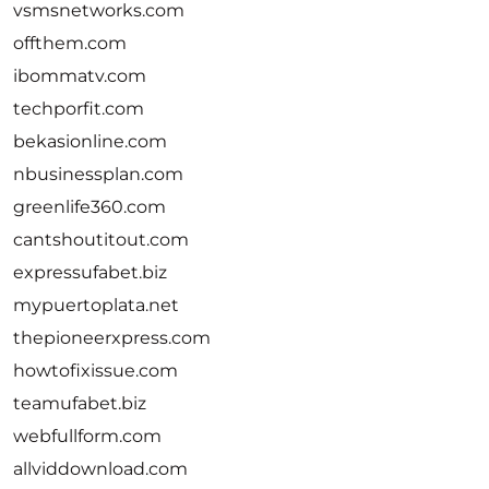
vsmsnetworks.com
offthem.com
ibommatv.com
techporfit.com
bekasionline.com
nbusinessplan.com
greenlife360.com
cantshoutitout.com
expressufabet.biz
mypuertoplata.net
thepioneerxpress.com
howtofixissue.com
teamufabet.biz
webfullform.com
allviddownload.com