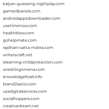
kalyan-guessing-nightplay.com
gameofpanels.com
androidappsdownloader.com
usetimenow.com
healthblow.com
gohelpmate.com
rajdhani-satta-matka.com
writerscraft.net
elearning-childprotection.com
wrestling4mena.com
knowledgeforall.info
brand2lastio.com
usadigitalservices.com
socialhoppers.com
creativedream.net