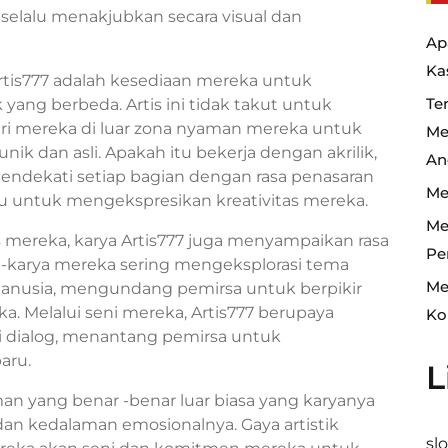
 selalu menakjubkan secara visual dan
Ap
Ka
k Artis777 adalah kesediaan mereka untuk
Te
ang berbeda. Artis ini tidak takut untuk
ri mereka di luar zona nyaman mereka untuk
Me
ik dan asli. Apakah itu bekerja dengan akrilik,
An
endekati setiap bagian dengan rasa penasaran
Me
ru untuk mengekspresikan kreativitas mereka.
Me
as mereka, karya Artis777 juga menyampaikan rasa
Pe
-karya mereka sering mengeksplorasi tema
Me
manusia, mengundang pemirsa untuk berpikir
. Melalui seni mereka, Artis777 berupaya
Ko
 dialog, menantang pemirsa untuk
aru.
L
man yang benar -benar luar biasa yang karyanya
 dan kedalaman emosionalnya. Gaya artistik
sl