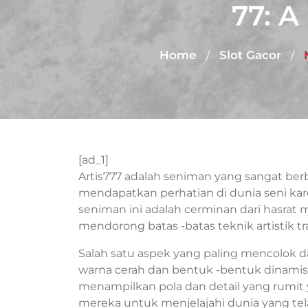
77: A
Home
Slot Gacor
/
/
[ad_1]
Artis777 adalah seniman yang sangat berb
mendapatkan perhatian di dunia seni ka
seniman ini adalah cerminan dari hasrat
mendorong batas -batas teknik artistik tra
Salah satu aspek yang paling mencolok d
warna cerah dan bentuk -bentuk dinamis
menampilkan pola dan detail yang rum
mereka untuk menjelajahi dunia yang tela