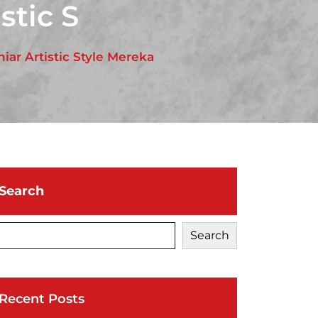
stic S
iar Artistic Style Mereka
Search
Search
Recent Posts