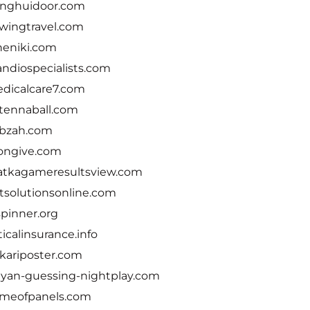
nghuidoor.com
owingtravel.com
neniki.com
andiospecialists.com
dicalcare7.com
tennaball.com
bzah.com
ngive.com
tkagameresultsview.com
tsolutionsonline.com
spinner.org
iticalinsurance.info
kariposter.com
lyan-guessing-nightplay.com
meofpanels.com