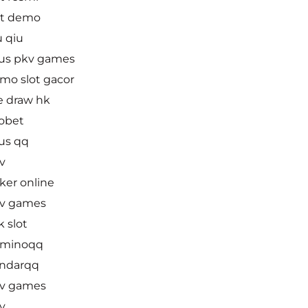
ot demo
u qiu
tus pkv games
mo slot gacor
ve draw hk
obet
tus qq
v
ker online
v games
k slot
minoqq
ndarqq
v games
v