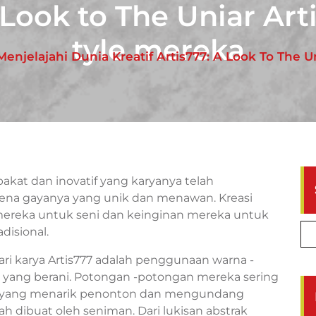
 Look to The Uniar Arti
tyle mereka
Menjelajahi Dunia Kreatif Artis777: A Look To The Un
akat dan inovatif yang karyanya telah
rena gayanya yang unik dan menawan. Kreasi
 mereka untuk seni dan keinginan mereka untuk
disional.
ari karya Artis777 adalah penggunaan warna -
 yang berani. Potongan -potongan mereka sering
it yang menarik penonton dan mengundang
h dibuat oleh seniman. Dari lukisan abstrak