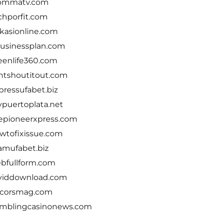
ommatv.com
chporfit.com
kasionline.com
usinessplan.com
eenlife360.com
ntshoutitout.com
pressufabet.biz
puertoplata.net
epioneerxpress.com
wtofixissue.com
amufabet.biz
bfullform.com
lviddownload.com
corsmag.com
mblingcasinonews.com