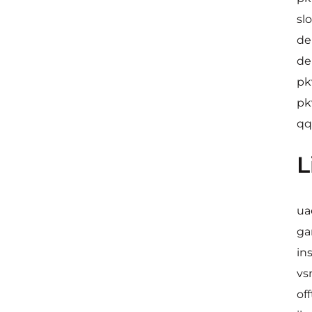
sl
de
de
pk
pk
qq
L
ua
ga
ins
vs
of