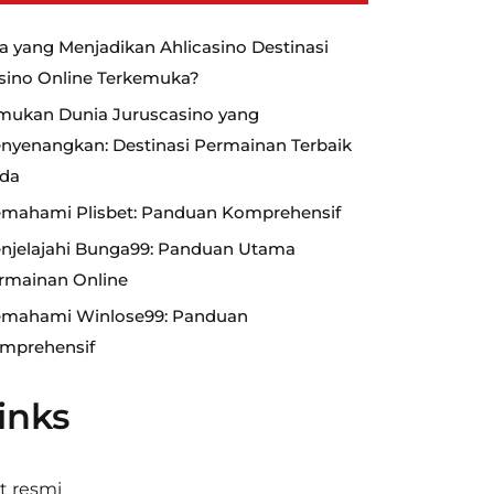
a yang Menjadikan Ahlicasino Destinasi
sino Online Terkemuka?
mukan Dunia Juruscasino yang
nyenangkan: Destinasi Permainan Terbaik
da
mahami Plisbet: Panduan Komprehensif
njelajahi Bunga99: Panduan Utama
rmainan Online
mahami Winlose99: Panduan
mprehensif
inks
ot resmi