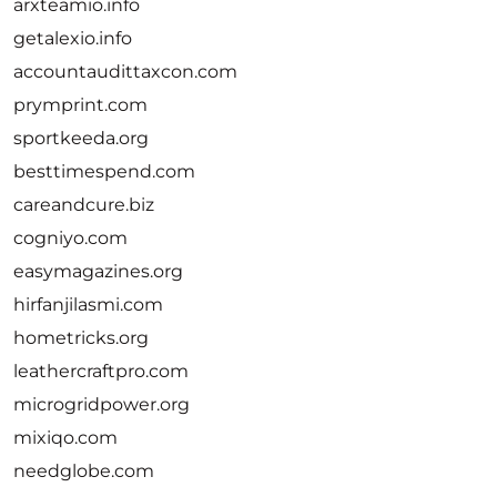
arxteamio.info
getalexio.info
accountaudittaxcon.com
prymprint.com
sportkeeda.org
besttimespend.com
careandcure.biz
cogniyo.com
easymagazines.org
hirfanjilasmi.com
hometricks.org
leathercraftpro.com
microgridpower.org
mixiqo.com
needglobe.com