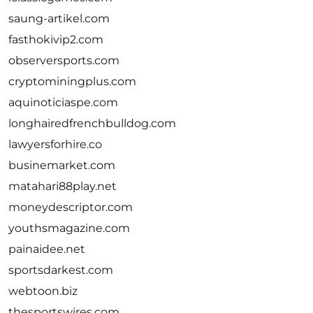
saung-artikel.com
fasthokivip2.com
observersports.com
cryptominingplus.com
aquinoticiaspe.com
longhairedfrenchbulldog.com
lawyersforhire.co
businemarket.com
matahari88play.net
moneydescriptor.com
youthsmagazine.com
painaidee.net
sportsdarkest.com
webtoon.biz
thesportswires.com