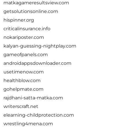
matkagameresultsview.com
getsolutionsonline.com
hispinner.org
criticalinsurance.info
nokariposter.com
kalyan-guessing-nightplay.com
gameofpanels.com
androidappsdownloader.com
usetimenow.com
healthblow.com
gohelpmate.com
rajdhani-satta-matka.com
writerscraft.net
elearning-childprotection.com
wrestling4mena.com