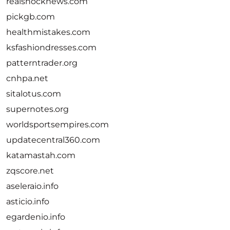
realshocknews.com
pickgb.com
healthmistakes.com
ksfashiondresses.com
patterntrader.org
cnhpa.net
sitalotus.com
supernotes.org
worldsportsempires.com
updatecentral360.com
katamastah.com
zqscore.net
aseleraio.info
asticio.info
egardenio.info