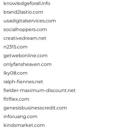
knowledgeforall.info
brand2lastio.com
usadigitalservices.com
socialhoppers.com
creativedream.net
n2315.com
getwebonline.com
onlyfansheaven.com
lky08.com
ralph-fiennes.net
fielder-maximum-discount.net
fitfllex.com
genesisbusinesscredit.com
inforuang.com
kindsmarket.com