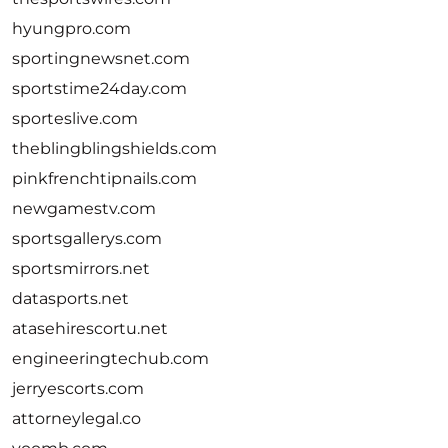
hyungpro.com
sportingnewsnet.com
sportstime24day.com
sporteslive.com
theblingblingshields.com
pinkfrenchtipnails.com
newgamestv.com
sportsgallerys.com
sportsmirrors.net
datasports.net
atasehirescortu.net
engineeringtechub.com
jerryescorts.com
attorneylegal.co