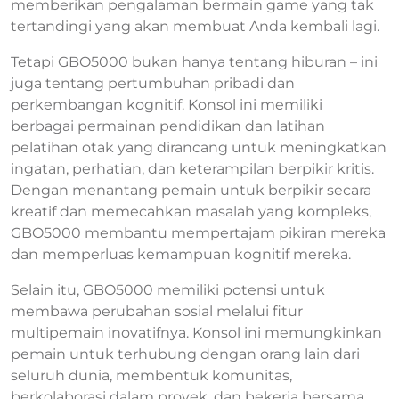
memberikan pengalaman bermain game yang tak
tertandingi yang akan membuat Anda kembali lagi.
Tetapi GBO5000 bukan hanya tentang hiburan – ini
juga tentang pertumbuhan pribadi dan
perkembangan kognitif. Konsol ini memiliki
berbagai permainan pendidikan dan latihan
pelatihan otak yang dirancang untuk meningkatkan
ingatan, perhatian, dan keterampilan berpikir kritis.
Dengan menantang pemain untuk berpikir secara
kreatif dan memecahkan masalah yang kompleks,
GBO5000 membantu mempertajam pikiran mereka
dan memperluas kemampuan kognitif mereka.
Selain itu, GBO5000 memiliki potensi untuk
membawa perubahan sosial melalui fitur
multipemain inovatifnya. Konsol ini memungkinkan
pemain untuk terhubung dengan orang lain dari
seluruh dunia, membentuk komunitas,
berkolaborasi dalam proyek, dan bekerja bersama