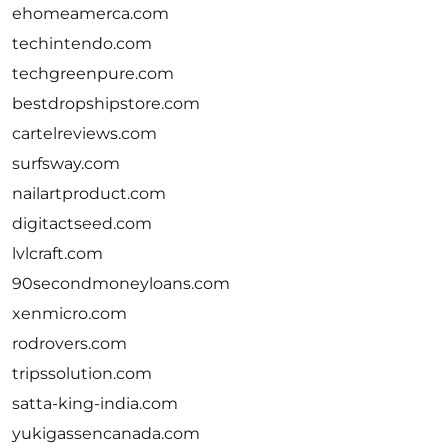
ehomeamerca.com
techintendo.com
techgreenpure.com
bestdropshipstore.com
cartelreviews.com
surfsway.com
nailartproduct.com
digitactseed.com
lvlcraft.com
90secondmoneyloans.com
xenmicro.com
rodrovers.com
tripssolution.com
satta-king-india.com
yukigassencanada.com