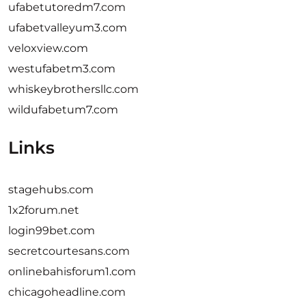
ufabetutoredm7.com
ufabetvalleyum3.com
veloxview.com
westufabetm3.com
whiskeybrothersllc.com
wildufabetum7.com
Links
stagehubs.com
1x2forum.net
login99bet.com
secretcourtesans.com
onlinebahisforum1.com
chicagoheadline.com