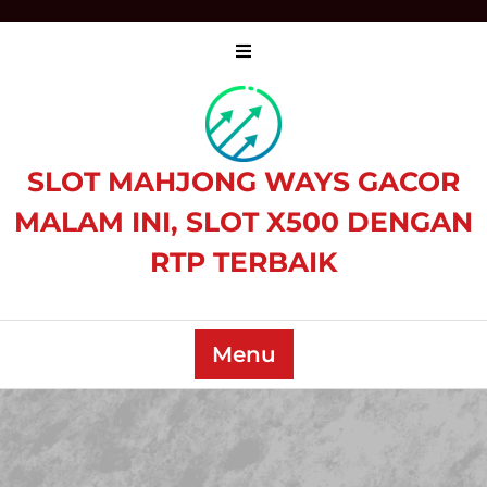
Skip
to
content
SLOT MAHJONG WAYS GACOR
MALAM INI, SLOT X500 DENGAN
RTP TERBAIK
Menu