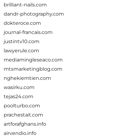
brilliant-nails.com
dandr-photography.com
dokteroce.com
journal-francais.com
justintv10.com
lawyerule.com
mediamingleseaco.com
mtsmarketingblog.com
nghekiemtien.com
wasirku.com
tejas24.com
poolturbo.com
prachestait.com
artforafghans.info
airvendio.info