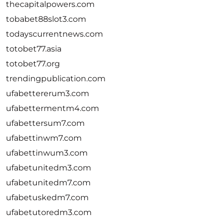
thecapitalpowers.com
tobabet88slot3.com
todayscurrentnews.com
totobet77.asia
totobet77.org
trendingpublication.com
ufabettererum3.com
ufabettermentm4.com
ufabettersum7.com
ufabettinwm7.com
ufabettinwum3.com
ufabetunitedm3.com
ufabetunitedm7.com
ufabetuskedm7.com
ufabetutoredm3.com