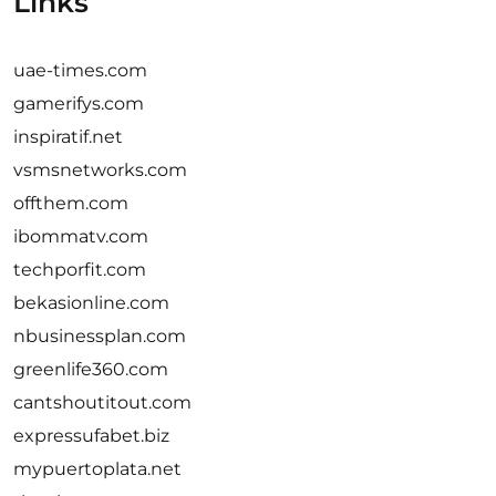
Links
uae-times.com
gamerifys.com
inspiratif.net
vsmsnetworks.com
offthem.com
ibommatv.com
techporfit.com
bekasionline.com
nbusinessplan.com
greenlife360.com
cantshoutitout.com
expressufabet.biz
mypuertoplata.net