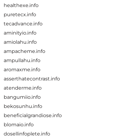
healthexe.info
puretecx.info
tecadvance.info
aminityio.info
amiolahu.info
ampacheme.info
ampullahu.info
aromaxme.info
asserthatecontrast.info
atenderme.info
bangumiio.info
bekosunhu.info
beneficialgrandiose.info
blomaio.info
dosellinfoplete.info