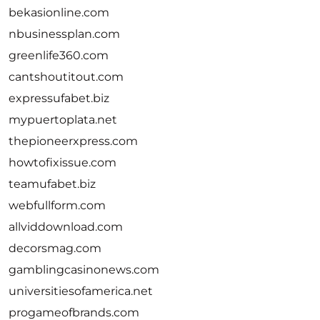
bekasionline.com
nbusinessplan.com
greenlife360.com
cantshoutitout.com
expressufabet.biz
mypuertoplata.net
thepioneerxpress.com
howtofixissue.com
teamufabet.biz
webfullform.com
allviddownload.com
decorsmag.com
gamblingcasinonews.com
universitiesofamerica.net
progameofbrands.com