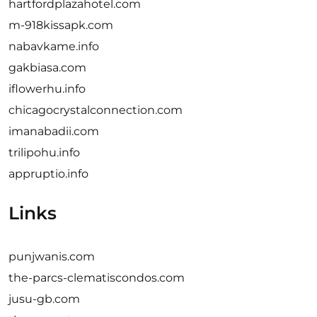
hartfordplazahotel.com
m-918kissapk.com
nabavkame.info
gakbiasa.com
iflowerhu.info
chicagocrystalconnection.com
imanabadii.com
trilipohu.info
appruptio.info
Links
punjwanis.com
the-parcs-clematiscondos.com
jusu-gb.com