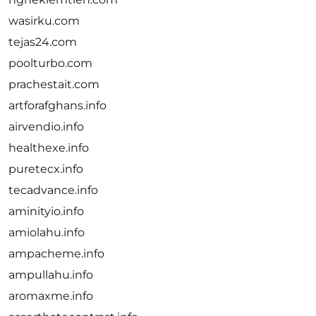
wasirku.com
tejas24.com
poolturbo.com
prachestait.com
artforafghans.info
airvendio.info
healthexe.info
puretecx.info
tecadvance.info
aminityio.info
amiolahu.info
ampacheme.info
ampullahu.info
aromaxme.info