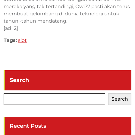
mereka yang tak tertandingi, Owl77 pasti akan terus
membuat gelombang di dunia teknologi untuk
tahun -tahun mendatang.
[ad_2]
Tags:
slot
Search
Search
Recent Posts