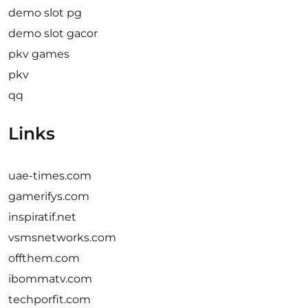
demo slot pg
demo slot gacor
pkv games
pkv
qq
Links
uae-times.com
gamerifys.com
inspiratif.net
vsmsnetworks.com
offthem.com
ibommatv.com
techporfit.com