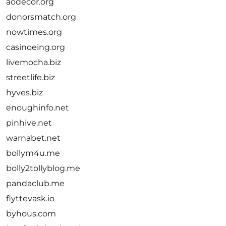
aodecor.org
donorsmatch.org
nowtimes.org
casinoeing.org
livemocha.biz
streetlife.biz
hyves.biz
enoughinfo.net
pinhive.net
warnabet.net
bollym4u.me
bolly2tollyblog.me
pandaclub.me
flyttevask.io
byhous.com