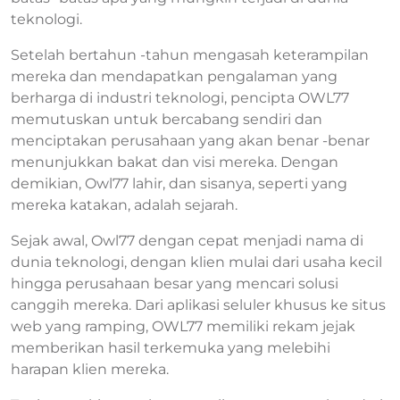
teknologi.
Setelah bertahun -tahun mengasah keterampilan
mereka dan mendapatkan pengalaman yang
berharga di industri teknologi, pencipta OWL77
memutuskan untuk bercabang sendiri dan
menciptakan perusahaan yang akan benar -benar
menunjukkan bakat dan visi mereka. Dengan
demikian, Owl77 lahir, dan sisanya, seperti yang
mereka katakan, adalah sejarah.
Sejak awal, Owl77 dengan cepat menjadi nama di
dunia teknologi, dengan klien mulai dari usaha kecil
hingga perusahaan besar yang mencari solusi
canggih mereka. Dari aplikasi seluler khusus ke situs
web yang ramping, OWL77 memiliki rekam jejak
memberikan hasil terkemuka yang melebihi
harapan klien mereka.