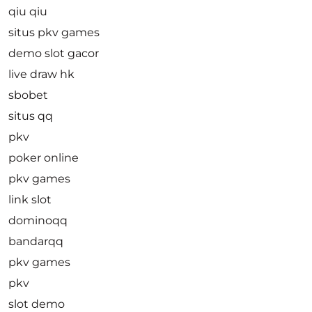
qiu qiu
situs pkv games
demo slot gacor
live draw hk
sbobet
situs qq
pkv
poker online
pkv games
link slot
dominoqq
bandarqq
pkv games
pkv
slot demo