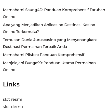
Memahami Saung4D: Panduan Komprehensif Taruhan
Online
Apa yang Menjadikan Ahlicasino Destinasi Kasino
Online Terkemuka?
Temukan Dunia Juruscasino yang Menyenangkan:
Destinasi Permainan Terbaik Anda
Memahami Plisbet: Panduan Komprehensif
Menjelajahi Bunga99: Panduan Utama Permainan
Online
Links
slot resmi
slot demo