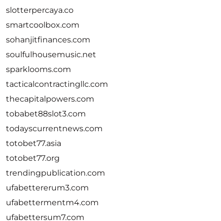
slotterpercaya.co
smartcoolbox.com
sohanjitfinances.com
soulfulhousemusic.net
sparklooms.com
tacticalcontractingllc.com
thecapitalpowers.com
tobabet88slot3.com
todayscurrentnews.com
totobet77.asia
totobet77.org
trendingpublication.com
ufabettererum3.com
ufabettermentm4.com
ufabettersum7.com