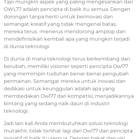
Tapi mungkin aspek yang paling mengesankan dari
OWL77 adalah pencipta di balik itu semua. Dengan
dorongan tanpa henti untuk berinovasi dan
semangat kreatif yang tidak mengenal batas,
mereka terus -menerus mendorong amplop dan
mendefinisikan kembali apa yang mungkin terjadi
di dunia teknologi.
Di dunia di mana teknologi terus berkembang dan
berubah, memiliki visioner seperti pencipta Owl77
yang memimpin tuduhan benar-benar pengubah
permainan. Semangat mereka untuk inovasi dan
dedikasi untuk keunggulan adalah apa yang
membedakan Owl77 dari kompetisi, menjadikannya
bintang yang sedang naik daun di industri
teknologi.
Jadi lain kali Anda membutuhkan solusi teknologi
mutakhir, tidak terlihat lagi dari Owl77 dan pencipta
inovatif di balik itu semua. Dengan bakat dan visi