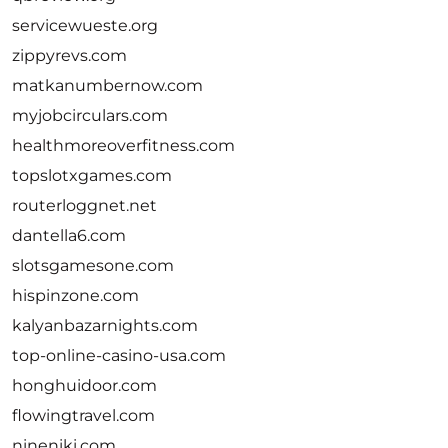
servicewueste.org
zippyrevs.com
matkanumbernow.com
myjobcirculars.com
healthmoreoverfitness.com
topslotxgames.com
routerloggnet.net
dantella6.com
slotsgamesone.com
hispinzone.com
kalyanbazarnights.com
top-online-casino-usa.com
honghuidoor.com
flowingtravel.com
nineniki.com