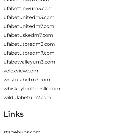
ufabettinwum3.com
ufabetunitedm3.com
ufabetunitedm7.com
ufabetuskedm7.com
ufabetutoredm3.com
ufabetutoredm7.com
ufabetvalleyum3.com
veloxview.com
westufabetm3.com
whiskeybrothersllc.com
wildufabetum7.com
Links
stagehubs.com