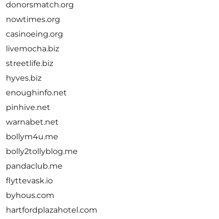
donorsmatch.org
nowtimes.org
casinoeing.org
livemocha.biz
streetlife.biz
hyves.biz
enoughinfo.net
pinhive.net
warnabet.net
bollym4u.me
bolly2tollyblog.me
pandaclub.me
flyttevask.io
byhous.com
hartfordplazahotel.com