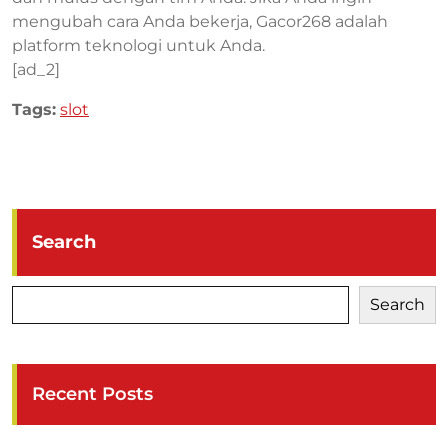
mengubah cara Anda bekerja, Gacor268 adalah
platform teknologi untuk Anda.
[ad_2]
Tags:
slot
Search
Search
Recent Posts