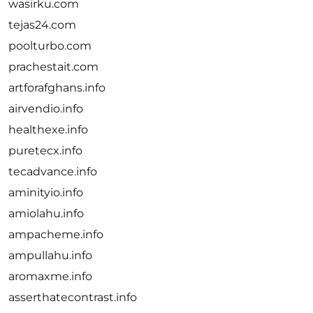
wasirku.com
tejas24.com
poolturbo.com
prachestait.com
artforafghans.info
airvendio.info
healthexe.info
puretecx.info
tecadvance.info
aminityio.info
amiolahu.info
ampacheme.info
ampullahu.info
aromaxme.info
asserthatecontrast.info