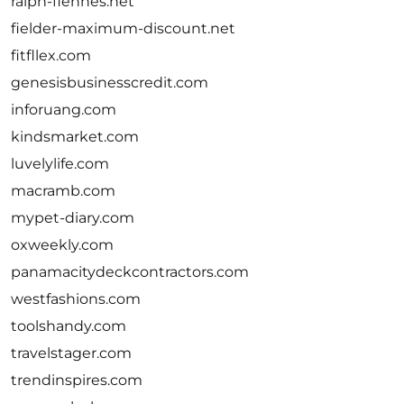
ralph-fiennes.net
fielder-maximum-discount.net
fitfllex.com
genesisbusinesscredit.com
inforuang.com
kindsmarket.com
luvelylife.com
macramb.com
mypet-diary.com
oxweekly.com
panamacitydeckcontractors.com
westfashions.com
toolshandy.com
travelstager.com
trendinspires.com