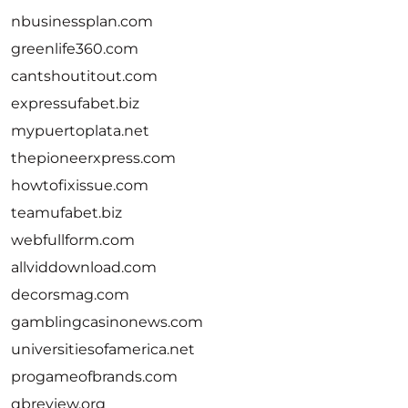
nbusinessplan.com
greenlife360.com
cantshoutitout.com
expressufabet.biz
mypuertoplata.net
thepioneerxpress.com
howtofixissue.com
teamufabet.biz
webfullform.com
allviddownload.com
decorsmag.com
gamblingcasinonews.com
universitiesofamerica.net
progameofbrands.com
qbreview.org