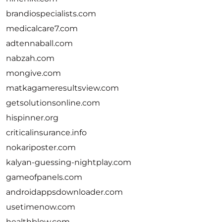
brandiospecialists.com
medicalcare7.com
adtennaball.com
nabzah.com
mongive.com
matkagameresultsview.com
getsolutionsonline.com
hispinner.org
criticalinsurance.info
nokariposter.com
kalyan-guessing-nightplay.com
gameofpanels.com
androidappsdownloader.com
usetimenow.com
healthblow.com