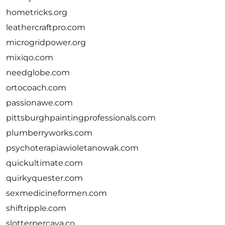
hometricks.org
leathercraftpro.com
microgridpower.org
mixiqo.com
needglobe.com
ortocoach.com
passionawe.com
pittsburghpaintingprofessionals.com
plumberryworks.com
psychoterapiawioletanowak.com
quickultimate.com
quirkyquester.com
sexmedicineformen.com
shiftripple.com
slotterpercaya.co