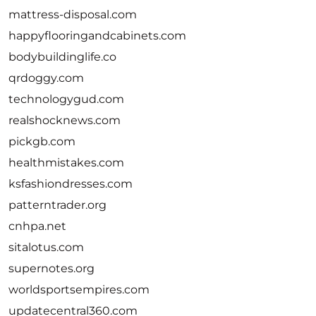
mattress-disposal.com
happyflooringandcabinets.com
bodybuildinglife.co
qrdoggy.com
technologygud.com
realshocknews.com
pickgb.com
healthmistakes.com
ksfashiondresses.com
patterntrader.org
cnhpa.net
sitalotus.com
supernotes.org
worldsportsempires.com
updatecentral360.com