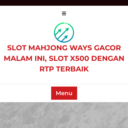
Skip
to
content
SLOT MAHJONG WAYS GACOR
MALAM INI, SLOT X500 DENGAN
RTP TERBAIK
Menu