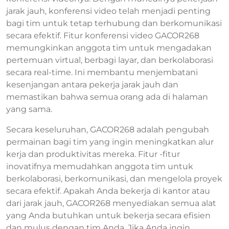
jarak jauh, konferensi video telah menjadi penting
bagi tim untuk tetap terhubung dan berkomunikasi
secara efektif. Fitur konferensi video GACOR268
memungkinkan anggota tim untuk mengadakan
pertemuan virtual, berbagi layar, dan berkolaborasi
secara real-time. Ini membantu menjembatani
kesenjangan antara pekerja jarak jauh dan
memastikan bahwa semua orang ada di halaman
yang sama.
Secara keseluruhan, GACOR268 adalah pengubah
permainan bagi tim yang ingin meningkatkan alur
kerja dan produktivitas mereka. Fitur -fitur
inovatifnya memudahkan anggota tim untuk
berkolaborasi, berkomunikasi, dan mengelola proyek
secara efektif. Apakah Anda bekerja di kantor atau
dari jarak jauh, GACOR268 menyediakan semua alat
yang Anda butuhkan untuk bekerja secara efisien
dan mulus dengan tim Anda. Jika Anda ingin