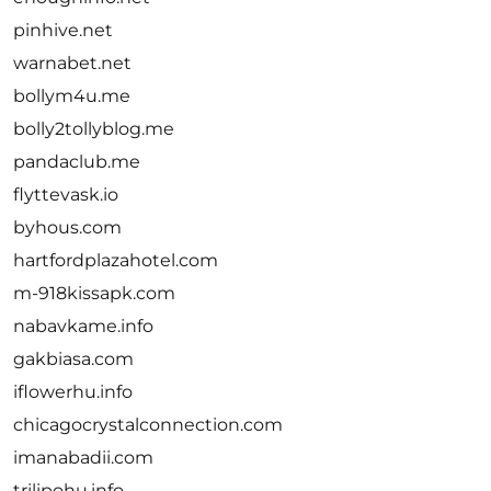
pinhive.net
warnabet.net
bollym4u.me
bolly2tollyblog.me
pandaclub.me
flyttevask.io
byhous.com
hartfordplazahotel.com
m-918kissapk.com
nabavkame.info
gakbiasa.com
iflowerhu.info
chicagocrystalconnection.com
imanabadii.com
trilipohu.info