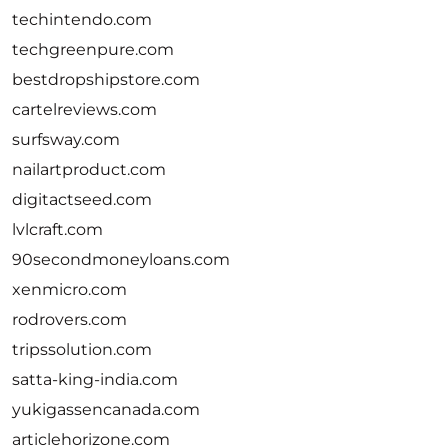
techintendo.com
techgreenpure.com
bestdropshipstore.com
cartelreviews.com
surfsway.com
nailartproduct.com
digitactseed.com
lvlcraft.com
90secondmoneyloans.com
xenmicro.com
rodrovers.com
tripssolution.com
satta-king-india.com
yukigassencanada.com
articlehorizone.com