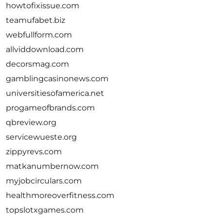
howtofixissue.com
teamufabet.biz
webfullform.com
allviddownload.com
decorsmag.com
gamblingcasinonews.com
universitiesofamerica.net
progameofbrands.com
qbreview.org
servicewueste.org
zippyrevs.com
matkanumbernow.com
myjobcirculars.com
healthmoreoverfitness.com
topslotxgames.com