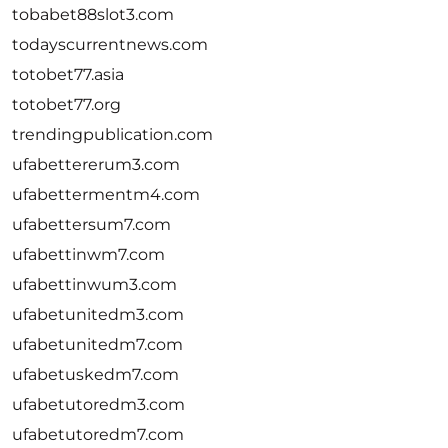
tobabet88slot3.com
todayscurrentnews.com
totobet77.asia
totobet77.org
trendingpublication.com
ufabettererum3.com
ufabettermentm4.com
ufabettersum7.com
ufabettinwm7.com
ufabettinwum3.com
ufabetunitedm3.com
ufabetunitedm7.com
ufabetuskedm7.com
ufabetutoredm3.com
ufabetutoredm7.com