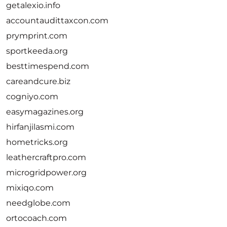
getalexio.info
accountaudittaxcon.com
prymprint.com
sportkeeda.org
besttimespend.com
careandcure.biz
cogniyo.com
easymagazines.org
hirfanjilasmi.com
hometricks.org
leathercraftpro.com
microgridpower.org
mixiqo.com
needglobe.com
ortocoach.com