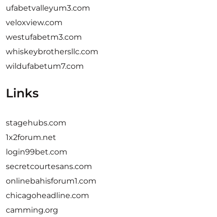
ufabetvalleyum3.com
veloxview.com
westufabetm3.com
whiskeybrothersllc.com
wildufabetum7.com
Links
stagehubs.com
1x2forum.net
login99bet.com
secretcourtesans.com
onlinebahisforum1.com
chicagoheadline.com
camming.org