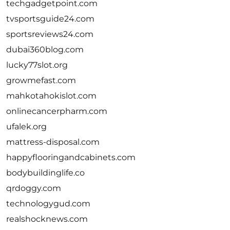
techgadgetpoint.com
tvsportsguide24.com
sportsreviews24.com
dubai360blog.com
lucky77slot.org
growmefast.com
mahkotahokislot.com
onlinecancerpharm.com
ufalek.org
mattress-disposal.com
happyflooringandcabinets.com
bodybuildinglife.co
qrdoggy.com
technologygud.com
realshocknews.com