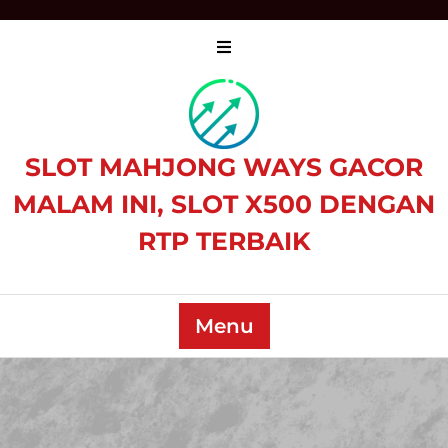
Skip
to
content
SLOT MAHJONG WAYS GACOR
MALAM INI, SLOT X500 DENGAN
RTP TERBAIK
Menu