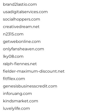
brand2lastio.com
usadigitalservices.com
socialhoppers.com
creativedream.net
n2315.com
getwebonline.com
onlyfansheaven.com
lky08.com
ralph-fiennes.net
fielder-maximum-discount.net
fitfllex.com
genesisbusinesscredit.com
inforuang.com
kindsmarket.com
luvelylife.com