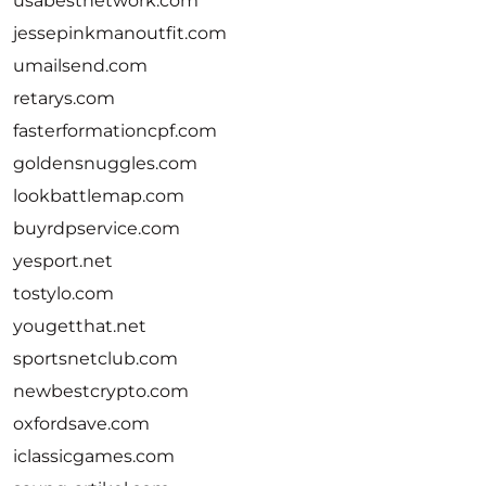
usabestnetwork.com
jessepinkmanoutfit.com
umailsend.com
retarys.com
fasterformationcpf.com
goldensnuggles.com
lookbattlemap.com
buyrdpservice.com
yesport.net
tostylo.com
yougetthat.net
sportsnetclub.com
newbestcrypto.com
oxfordsave.com
iclassicgames.com