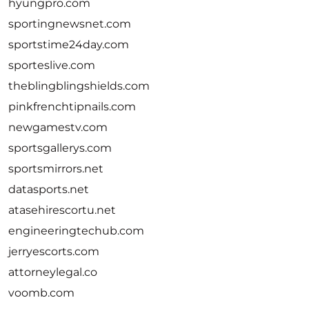
hyungpro.com
sportingnewsnet.com
sportstime24day.com
sporteslive.com
theblingblingshields.com
pinkfrenchtipnails.com
newgamestv.com
sportsgallerys.com
sportsmirrors.net
datasports.net
atasehirescortu.net
engineeringtechub.com
jerryescorts.com
attorneylegal.co
voomb.com