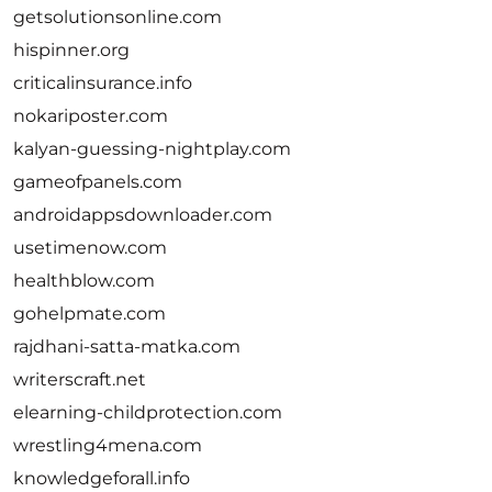
getsolutionsonline.com
hispinner.org
criticalinsurance.info
nokariposter.com
kalyan-guessing-nightplay.com
gameofpanels.com
androidappsdownloader.com
usetimenow.com
healthblow.com
gohelpmate.com
rajdhani-satta-matka.com
writerscraft.net
elearning-childprotection.com
wrestling4mena.com
knowledgeforall.info