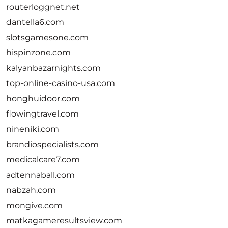
routerloggnet.net
dantella6.com
slotsgamesone.com
hispinzone.com
kalyanbazarnights.com
top-online-casino-usa.com
honghuidoor.com
flowingtravel.com
nineniki.com
brandiospecialists.com
medicalcare7.com
adtennaball.com
nabzah.com
mongive.com
matkagameresultsview.com