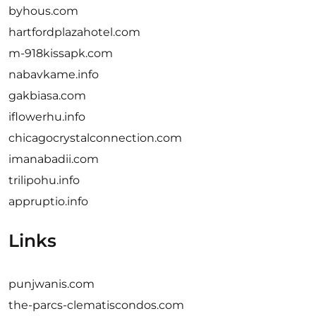
byhous.com
hartfordplazahotel.com
m-918kissapk.com
nabavkame.info
gakbiasa.com
iflowerhu.info
chicagocrystalconnection.com
imanabadii.com
trilipohu.info
appruptio.info
Links
punjwanis.com
the-parcs-clematiscondos.com