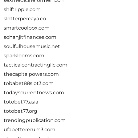
sexmedicineformen.com
shiftripple.com
slotterpercaya.co
smartcoolbox.com
sohanjitfinances.com
soulfulhousemusic.net
sparklooms.com
tacticalcontractingllc.com
thecapitalpowers.com
tobabet88slot3.com
todayscurrentnews.com
totobet77.asia
totobet77.org
trendingpublication.com
ufabettererum3.com