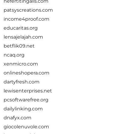
nefertitingalls.com
patsyscreations.com
income4proof.com
educaritas.org
lensajelajah.com
betflik09.net
ncaq.org
xenmicro.com
onlineshopera.com
dartyfresh.com
lewisenterprises.net
pcsoftwarefree.org
dailylinking.com
dnafyx.com
giocolenuvole.com