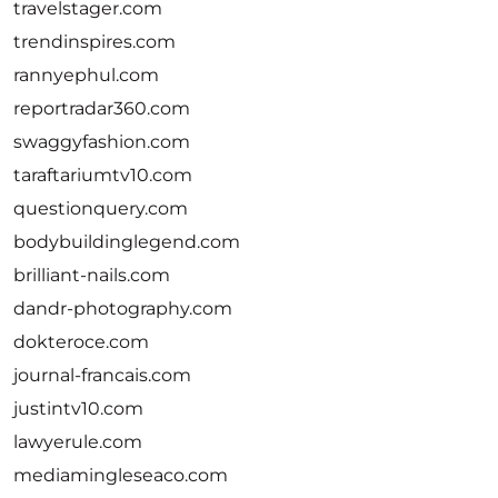
travelstager.com
trendinspires.com
rannyephul.com
reportradar360.com
swaggyfashion.com
taraftariumtv10.com
questionquery.com
bodybuildinglegend.com
brilliant-nails.com
dandr-photography.com
dokteroce.com
journal-francais.com
justintv10.com
lawyerule.com
mediamingleseaco.com