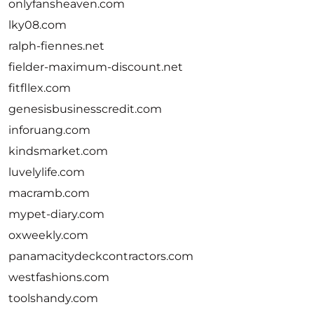
onlyfansheaven.com
lky08.com
ralph-fiennes.net
fielder-maximum-discount.net
fitfllex.com
genesisbusinesscredit.com
inforuang.com
kindsmarket.com
luvelylife.com
macramb.com
mypet-diary.com
oxweekly.com
panamacitydeckcontractors.com
westfashions.com
toolshandy.com