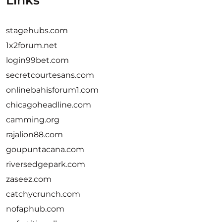
Links
stagehubs.com
1x2forum.net
login99bet.com
secretcourtesans.com
onlinebahisforum1.com
chicagoheadline.com
camming.org
rajalion88.com
goupuntacana.com
riversedgepark.com
zaseez.com
catchycrunch.com
nofaphub.com