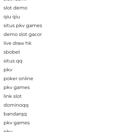
slot demo
qiu qiu
situs pkv games
demo slot gacor
live draw hk
sbobet
situs qq
pkv
poker online
pkv games
link slot
dominoqq
bandarqq
pkv games
pkv