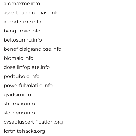
aromaxme.info
asserthatecontrast.info
atenderme.info
bangumiio.info
bekosunhu.info
beneficialgrandiose.info
blomaio.info
dosellinfoplete.info
podtubeio.info
powerfulvolatile.info
qvidsio.info
shumaio.info
slotherio.info
cysapluscertification.org
fortnitehacks.org