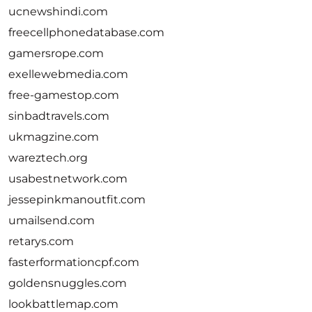
ucnewshindi.com
freecellphonedatabase.com
gamersrope.com
exellewebmedia.com
free-gamestop.com
sinbadtravels.com
ukmagzine.com
wareztech.org
usabestnetwork.com
jessepinkmanoutfit.com
umailsend.com
retarys.com
fasterformationcpf.com
goldensnuggles.com
lookbattlemap.com