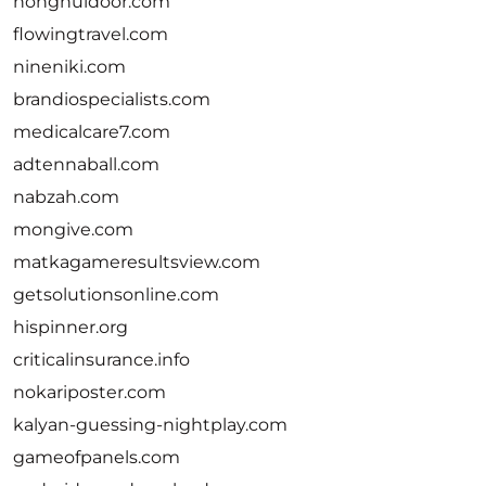
honghuidoor.com
flowingtravel.com
nineniki.com
brandiospecialists.com
medicalcare7.com
adtennaball.com
nabzah.com
mongive.com
matkagameresultsview.com
getsolutionsonline.com
hispinner.org
criticalinsurance.info
nokariposter.com
kalyan-guessing-nightplay.com
gameofpanels.com