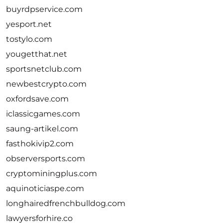
buyrdpservice.com
yesport.net
tostylo.com
yougetthat.net
sportsnetclub.com
newbestcrypto.com
oxfordsave.com
iclassicgames.com
saung-artikel.com
fasthokivip2.com
observersports.com
cryptominingplus.com
aquinoticiaspe.com
longhairedfrenchbulldog.com
lawyersforhire.co