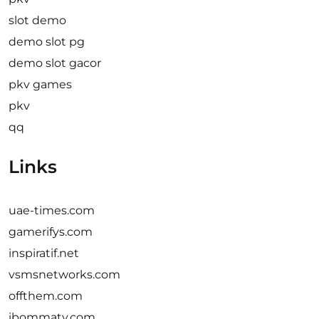
slot demo
demo slot pg
demo slot gacor
pkv games
pkv
qq
Links
uae-times.com
gamerifys.com
inspiratif.net
vsmsnetworks.com
offthem.com
ibommatv.com