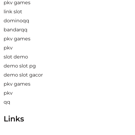
pkv games
link slot
dominoqq
bandarqq
pkv games
pkv
slot demo
demo slot pg
demo slot gacor
pkv games
pkv
qq
Links