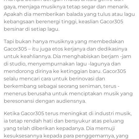
gaya, menjaga musiknya tetap segar dan menarik.
Apakah dia memberikan balada yang tulus atau lagu
kebangsaan berenergi tinggi, keaslian Gacor305
bersinar di setiap lagu.
Tapi bukan hanya musiknya yang membedakan
Gacor305 – itu juga etos kerjanya dan dedikasinya
untuk keahliannya. Dia menghabiskan berjam -jam
di studio, menyempurnakan lagu -lagunya dan
mendorong dirinya ke ketinggian baru. Gacor305
selalu mencari cara untuk berinovasi dan
berkembang sebagai seorang seniman, terus -
menerus berusaha untuk menciptakan musik yang
beresonansi dengan audiensnya.
Ketika Gacor305 terus meningkat di industri musik,
ia tetap rendah hati dan bersyukur atas peluang
yang telah diberikan kepadanya. Dia memuji
kesuksesannya kepada para penggemarnya, yang