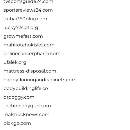
tvsportsguide24.com
sportsreviews24.com
dubai360blog.com
lucky77slot.org
growmefast.com
mahkotahokislot.com
onlinecancerpharm.com
ufalek.org
mattress-disposal.com
happyflooringandcabinets.com
bodybuildinglife.co
qrdoggy.com
technologygud.com
realshocknews.com
pickgb.com