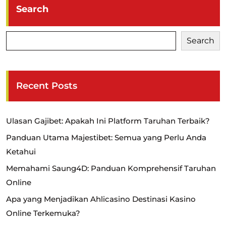
Search
Search
Recent Posts
Ulasan Gajibet: Apakah Ini Platform Taruhan Terbaik?
Panduan Utama Majestibet: Semua yang Perlu Anda
Ketahui
Memahami Saung4D: Panduan Komprehensif Taruhan
Online
Apa yang Menjadikan Ahlicasino Destinasi Kasino
Online Terkemuka?