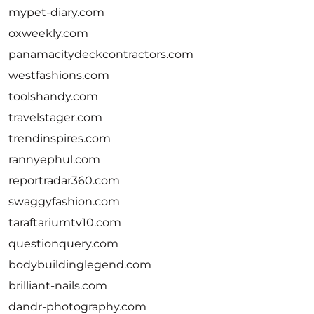
mypet-diary.com
oxweekly.com
panamacitydeckcontractors.com
westfashions.com
toolshandy.com
travelstager.com
trendinspires.com
rannyephul.com
reportradar360.com
swaggyfashion.com
taraftariumtv10.com
questionquery.com
bodybuildinglegend.com
brilliant-nails.com
dandr-photography.com