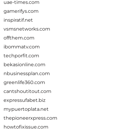
uae-times.com
gamerifys.com
inspiratif.net
vsmsnetworks.com
offthem.com
ibommatv.com
techporfit.com
bekasionline.com
nbusinessplan.com
greenlife360.com
cantshoutitout.com
expressufabet.biz
mypuertoplata.net
thepioneerxpress.com
howtofixissue.com