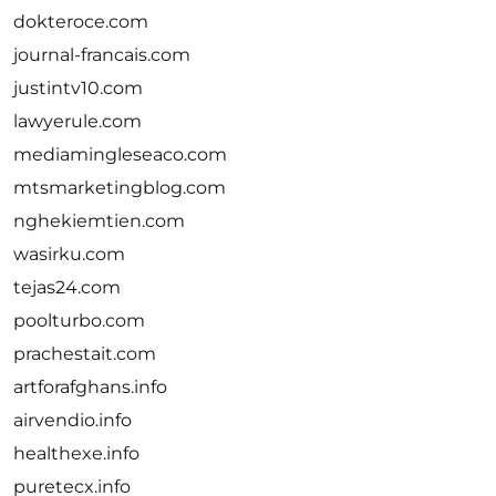
dokteroce.com
journal-francais.com
justintv10.com
lawyerule.com
mediamingleseaco.com
mtsmarketingblog.com
nghekiemtien.com
wasirku.com
tejas24.com
poolturbo.com
prachestait.com
artforafghans.info
airvendio.info
healthexe.info
puretecx.info