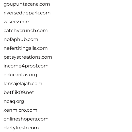
goupuntacana.com
riversedgepark.com
zaseez.com
catchycrunch.com
nofaphub.com
nefertitingalls.com
patsyscreations.com
income4proof.com
educaritas.org
lensajelajah.com
betflik09.net
ncaq.org
xenmicro.com
onlineshopera.com
dartyfresh.com