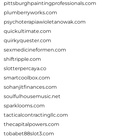
pittsburghpaintingprofessionals.com
plumberryworks.com
psychoterapiawioletanowak.com
quickultimate.com
quirkyquester.com
sexmedicineformen.com
shiftripple.com
slotterpercaya.co
smartcoolbox.com
sohanjitfinances.com
soulfulhousemusic.net
sparklooms.com
tacticalcontractingllc.com
thecapitalpowers.com
tobabet88slot3.com