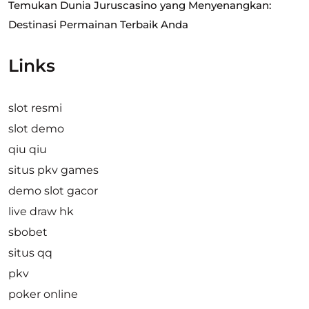
Temukan Dunia Juruscasino yang Menyenangkan:
Destinasi Permainan Terbaik Anda
Links
slot resmi
slot demo
qiu qiu
situs pkv games
demo slot gacor
live draw hk
sbobet
situs qq
pkv
poker online