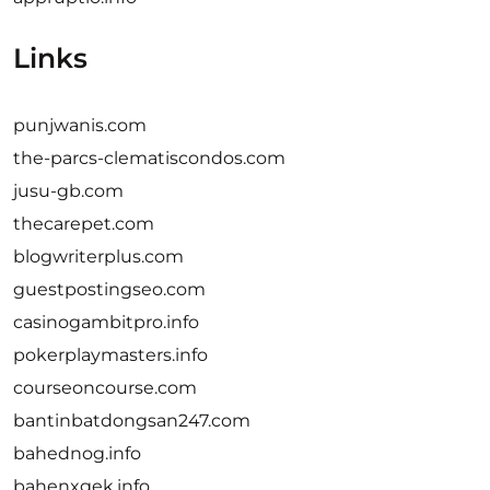
Links
punjwanis.com
the-parcs-clematiscondos.com
jusu-gb.com
thecarepet.com
blogwriterplus.com
guestpostingseo.com
casinogambitpro.info
pokerplaymasters.info
courseoncourse.com
bantinbatdongsan247.com
bahednog.info
bahenxgek.info