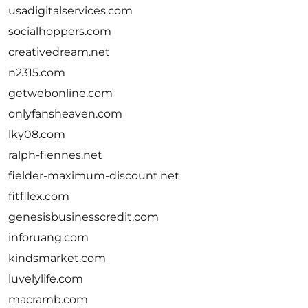
usadigitalservices.com
socialhoppers.com
creativedream.net
n2315.com
getwebonline.com
onlyfansheaven.com
lky08.com
ralph-fiennes.net
fielder-maximum-discount.net
fitfllex.com
genesisbusinesscredit.com
inforuang.com
kindsmarket.com
luvelylife.com
macramb.com