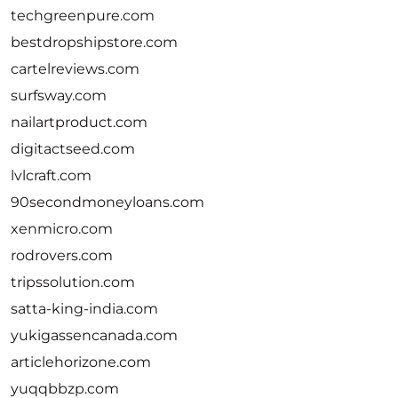
techgreenpure.com
bestdropshipstore.com
cartelreviews.com
surfsway.com
nailartproduct.com
digitactseed.com
lvlcraft.com
90secondmoneyloans.com
xenmicro.com
rodrovers.com
tripssolution.com
satta-king-india.com
yukigassencanada.com
articlehorizone.com
yuqqbbzp.com