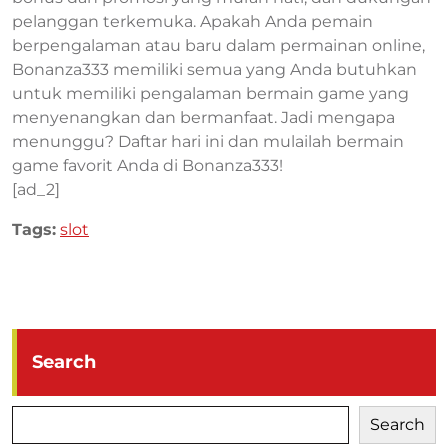
pelanggan terkemuka. Apakah Anda pemain
berpengalaman atau baru dalam permainan online,
Bonanza333 memiliki semua yang Anda butuhkan
untuk memiliki pengalaman bermain game yang
menyenangkan dan bermanfaat. Jadi mengapa
menunggu? Daftar hari ini dan mulailah bermain
game favorit Anda di Bonanza333!
[ad_2]
Tags:
slot
Search
Search