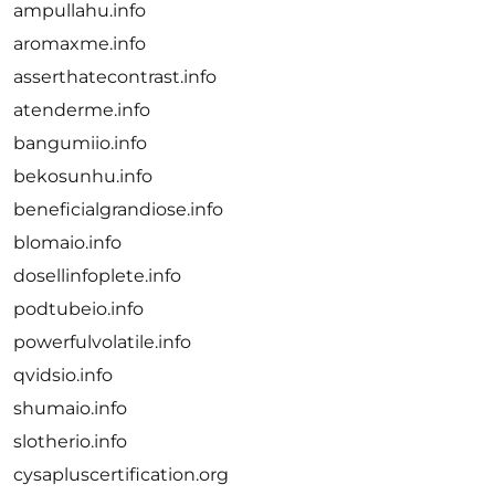
ampullahu.info
aromaxme.info
asserthatecontrast.info
atenderme.info
bangumiio.info
bekosunhu.info
beneficialgrandiose.info
blomaio.info
dosellinfoplete.info
podtubeio.info
powerfulvolatile.info
qvidsio.info
shumaio.info
slotherio.info
cysapluscertification.org