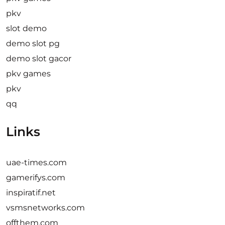
pkv
slot demo
demo slot pg
demo slot gacor
pkv games
pkv
qq
Links
uae-times.com
gamerifys.com
inspiratif.net
vsmsnetworks.com
offthem.com