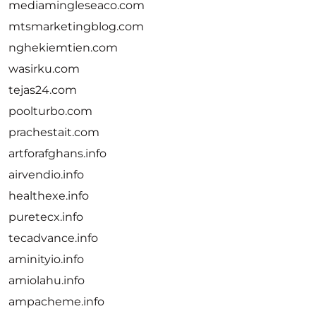
mediamingleseaco.com
mtsmarketingblog.com
nghekiemtien.com
wasirku.com
tejas24.com
poolturbo.com
prachestait.com
artforafghans.info
airvendio.info
healthexe.info
puretecx.info
tecadvance.info
aminityio.info
amiolahu.info
ampacheme.info