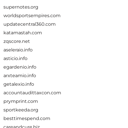
supernotes.org
worldsportsempires.com
updatecentral360.com
katamastah.com
zqscore.net
aseleraio.info
asticio.info
egardenio.info
arxteamio.info
getalexio.info
accountaudittaxcon.com
prymprint.com
sportkeeda.org
besttimespend.com
careandcure.biz