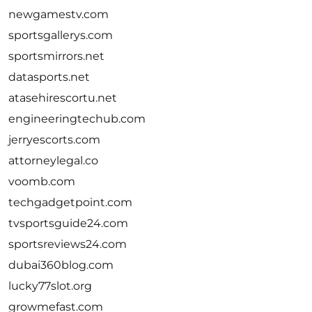
newgamestv.com
sportsgallerys.com
sportsmirrors.net
datasports.net
atasehirescortu.net
engineeringtechub.com
jerryescorts.com
attorneylegal.co
voomb.com
techgadgetpoint.com
tvsportsguide24.com
sportsreviews24.com
dubai360blog.com
lucky77slot.org
growmefast.com