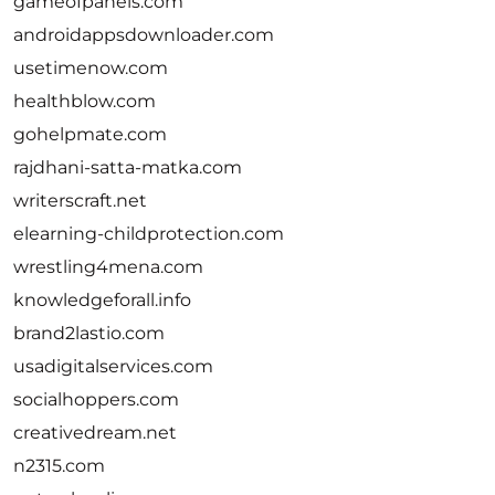
gameofpanels.com
androidappsdownloader.com
usetimenow.com
healthblow.com
gohelpmate.com
rajdhani-satta-matka.com
writerscraft.net
elearning-childprotection.com
wrestling4mena.com
knowledgeforall.info
brand2lastio.com
usadigitalservices.com
socialhoppers.com
creativedream.net
n2315.com