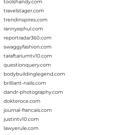
toolshandy.com
travelstager.com
trendinspires.com
rannyephul.com
reportradar360.com
swaggyfashion.com
taraftariumtv10.com
questionquery.com
bodybuildinglegend.com
brilliant-nails.com
dandr-photography.com
dokteroce.com
journal-francais.com
justintv10.com
lawyerule.com