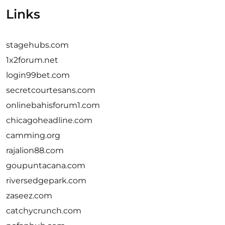
Links
stagehubs.com
1x2forum.net
login99bet.com
secretcourtesans.com
onlinebahisforum1.com
chicagoheadline.com
camming.org
rajalion88.com
goupuntacana.com
riversedgepark.com
zaseez.com
catchycrunch.com