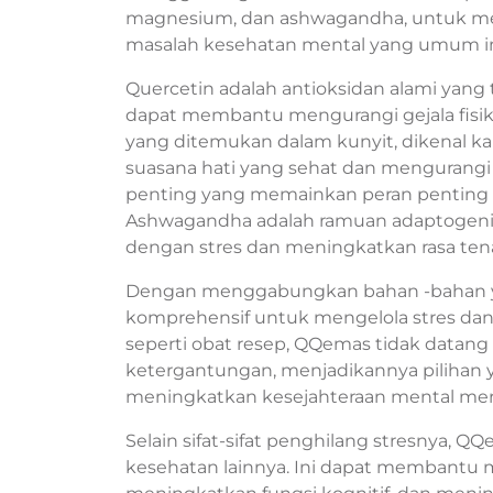
magnesium, dan ashwagandha, untuk me
masalah kesehatan mental yang umum in
Quercetin adalah antioksidan alami yang te
dapat membantu mengurangi gejala fisik
yang ditemukan dalam kunyit, dikenal
suasana hati yang sehat dan mengurangi
penting yang memainkan peran penting 
Ashwagandha adalah ramuan adaptogeni
dengan stres dan meningkatkan rasa ten
Dengan menggabungkan bahan -bahan ya
komprehensif untuk mengelola stres dan 
seperti obat resep, QQemas tidak datang
ketergantungan, menjadikannya pilihan y
meningkatkan kesejahteraan mental mer
Selain sifat-sifat penghilang stresnya,
kesehatan lainnya. Ini dapat membantu