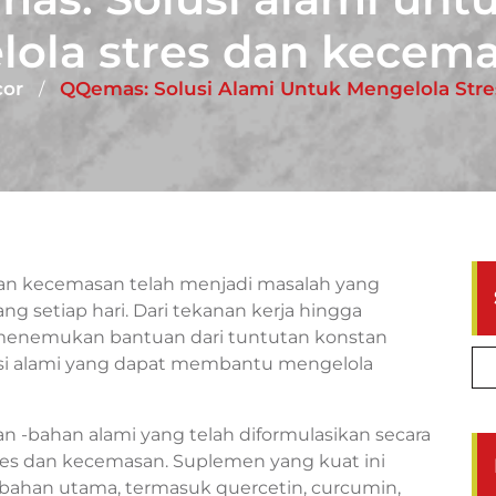
lola stres dan kecem
cor
QQemas: Solusi Alami Untuk Mengelola Str
/
s dan kecemasan telah menjadi masalah yang
 setiap hari. Dari tekanan kerja hingga
 menemukan bantuan dari tuntutan konstan
si alami yang dapat membantu mengelola
 -bahan alami yang telah diformulasikan secara
s dan kecemasan. Suplemen yang kuat ini
ahan utama, termasuk quercetin, curcumin,