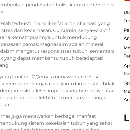
mberikan pendekatan holistik untuk mengelola
i.
Ul
Te
lah terbukti memiliki sifat anti-inflamasi, yang
Pa
 stres dan kecemasan. Curcumin, senyawa aktif
 karena kemampuannya untuk mendukung
An
 perasaan cemas. Magnesium adalah mineral
Me
dalam mengatur respons stres tubuh, sementara
Ta
k yang dapat membantu tubuh beradaptasi
ang.
Ap
Ka
ng kuat ini, QQemas menawarkan solusi
Te
kecemasan dengan cara alami dan holistik. Tidak
 dengan risiko efek samping yang berbahaya atau
Me
ang aman dan efektif bagi mereka yang ingin
An
eka.
L
 QQemas juga menawarkan berbagai manfaat
 mendukung sistem kekebalan tubuh yang sehat,