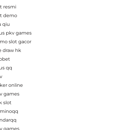
ot resmi
ot demo
u qiu
tus pkv games
mo slot gacor
ve draw hk
obet
tus qq
v
ker online
v games
k slot
minoqq
ndarqq
v games