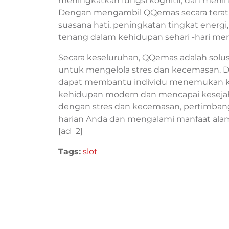
meningkatkan fungsi kognitif, dan menin
Dengan mengambil QQemas secara terat
suasana hati, peningkatan tingkat energi
tenang dalam kehidupan sehari -hari mer
Secara keseluruhan, QQemas adalah solu
untuk mengelola stres dan kecemasan. 
dapat membantu individu menemukan kele
kehidupan modern dan mencapai kesejaht
dengan stres dan kecemasan, pertimba
harian Anda dan mengalami manfaat alami 
[ad_2]
Tags:
slot