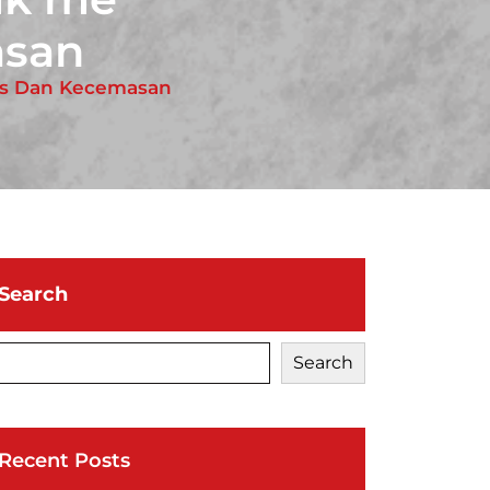
asan
es Dan Kecemasan
Search
Search
Recent Posts