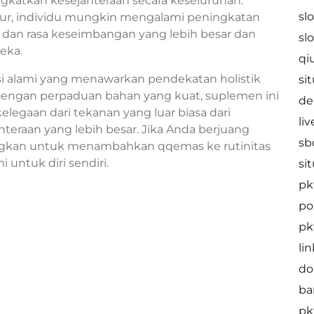
gkatkan kesejahteraan secara keseluruhan.
sl
ur, individu mungkin mengalami peningkatan
, dan rasa keseimbangan yang lebih besar dan
sl
eka.
qi
si alami yang menawarkan pendekatan holistik
si
Dengan perpaduan bahan yang kuat, suplemen ini
de
gaan dari tekanan yang luar biasa dari
li
eraan yang lebih besar. Jika Anda berjuang
sb
ngkan untuk menambahkan qqemas ke rutinitas
untuk diri sendiri.
si
pk
po
pk
lin
do
ba
pk