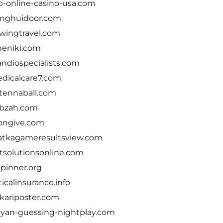
p-online-casino-usa.com
nghuidoor.com
owingtravel.com
neniki.com
andiospecialists.com
dicalcare7.com
tennaball.com
bzah.com
ngive.com
tkagameresultsview.com
tsolutionsonline.com
spinner.org
iticalinsurance.info
kariposter.com
lyan-guessing-nightplay.com