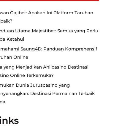
asan Gajibet: Apakah Ini Platform Taruhan
rbaik?
nduan Utama Majestibet: Semua yang Perlu
da Ketahui
mahami Saung4D: Panduan Komprehensif
ruhan Online
a yang Menjadikan Ahlicasino Destinasi
sino Online Terkemuka?
mukan Dunia Juruscasino yang
nyenangkan: Destinasi Permainan Terbaik
da
inks