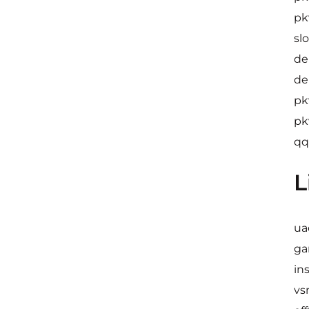
pk
sl
de
de
pk
pk
qq
L
ua
ga
ins
vs