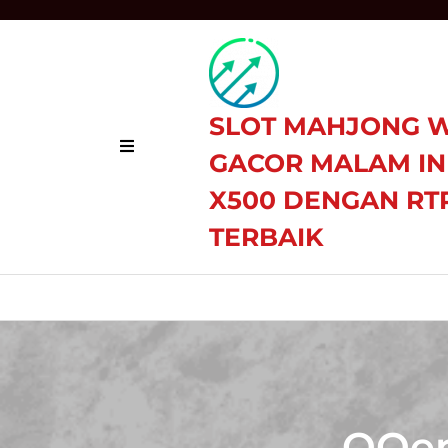
Skip
to
content
SLOT MAHJONG 
GACOR MALAM INI
X500 DENGAN RT
TERBAIK
QQem