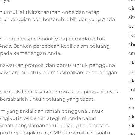
nya.
qi
an untuk aktivitas taruhan Anda dan tetap
si
jar kerugian dan bertaruh lebih dari yang Anda
de
li
peluang dari sportsbook yang berbeda untuk
sb
Anda. Bahkan perbedaan kecil dalam peluang
 pada kemenangan Anda.
si
pk
menawarkan promosi dan bonus untuk pengguna
po
enawaran ini untuk memaksimalkan kemenangan
pk
lin
an impulsif berdasarkan emosi atau perasaan usus.
do
bersabarlah untuk peluang yang tepat.
ba
form yang andal dan ramah pengguna untuk
pk
ikuti tips dan strategi ini, Anda dapat
kmati pengalaman taruhan yang bermanfaat.
pk
 pro berpengalaman, CMBET memiliki sesuatu
sl