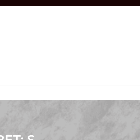
ET: S