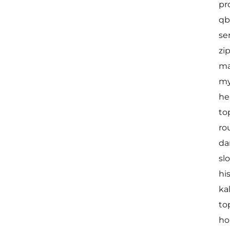
pr
qb
se
zi
ma
my
he
to
ro
da
sl
hi
ka
to
ho