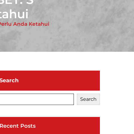
tahui
erlu Anda Ketahui
Search
Search
Recent Posts