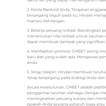
faktor lain yang dapat memengaruhi hasil
2. Kelola Bankroll Anda: Tetapkan anggar
berpegang teguh pada itu. Hindari menge
mampu kehilangan.
3. Belanja peluang terbaik: Bandingkan 
menemukan nilai terbaik untuk taruhan 
dapat membuat dampak yang signifikan
4. Manfaatkan promosi: CMBET sering 
baru dan yang sudah ada. Mengawasi p
Anda.
5. Tetap Disiplin: Hindari membuat taruh
Tetap berpegang pada strategi Anda dan 
Secara keseluruhan, CMBET adalah plat
penggemar taruhan olahraga. Dengan meng
meningkatkan peluang sukses dan meni
Apakah Anda seorang petaruh biasa atau