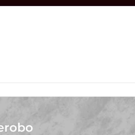
erobo