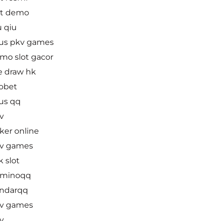
ot demo
u qiu
tus pkv games
mo slot gacor
ve draw hk
obet
tus qq
v
ker online
v games
k slot
minoqq
ndarqq
v games
v