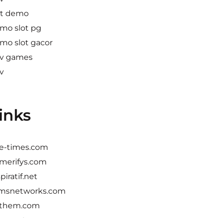
ot demo
mo slot pg
mo slot gacor
v games
v
inks
e-times.com
merifys.com
piratif.net
msnetworks.com
fthem.com