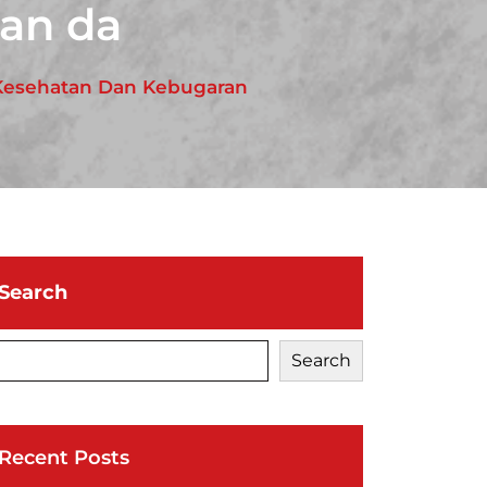
an da
 Kesehatan Dan Kebugaran
Search
Search
Recent Posts