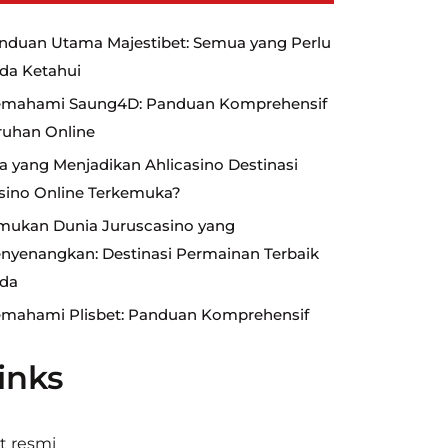
nduan Utama Majestibet: Semua yang Perlu
da Ketahui
mahami Saung4D: Panduan Komprehensif
ruhan Online
a yang Menjadikan Ahlicasino Destinasi
sino Online Terkemuka?
mukan Dunia Juruscasino yang
nyenangkan: Destinasi Permainan Terbaik
da
mahami Plisbet: Panduan Komprehensif
inks
ot resmi