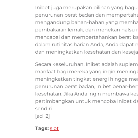
Inibet juga merupakan pilihan yang ba
penurunan berat badan dan mempertaha
mengandung bahan-bahan yang memban
pembakaran lemak, dan menekan nafsu
mencapai dan mempertahankan berat ba
dalam rutinitas harian Anda, Anda dapa
dan meningkatkan kesehatan dan kesejah
Secara keseluruhan, Inibet adalah supl
manfaat bagi mereka yang ingin meningk
meningkatkan tingkat energi hingga 
penurunan berat badan, Inibet benar-b
kesehatan. Jika Anda ingin membawa kes
pertimbangkan untuk mencoba Inibet dan
sendiri.
[ad_2]
Tags:
slot