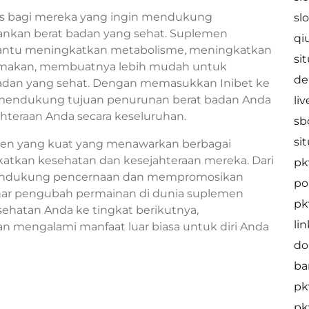
gus bagi mereka yang ingin mendukung
sl
nkan berat badan yang sehat. Suplemen
qi
tu meningkatkan metabolisme, meningkatkan
si
 makan, membuatnya lebih mudah untuk
de
dan yang sehat. Dengan memasukkan Inibet ke
t mendukung tujuan penurunan berat badan Anda
li
teraan Anda secara keseluruhan.
sb
si
emen yang kuat yang menawarkan berbagai
atkan kesehatan dan kesejahteraan mereka. Dari
pk
mendukung pencernaan dan mempromosikan
po
enar pengubah permainan di dunia suplemen
pk
ehatan Anda ke tingkat berikutnya,
lin
 mengalami manfaat luar biasa untuk diri Anda
do
ba
pk
pk