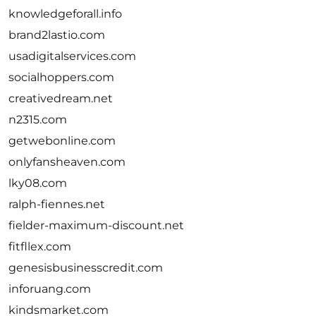
knowledgeforall.info
brand2lastio.com
usadigitalservices.com
socialhoppers.com
creativedream.net
n2315.com
getwebonline.com
onlyfansheaven.com
lky08.com
ralph-fiennes.net
fielder-maximum-discount.net
fitfllex.com
genesisbusinesscredit.com
inforuang.com
kindsmarket.com