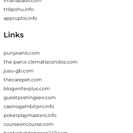
imanabadii.com
trilipohu.info
appruptio.info
Links
punjwanis.com
the-parcs-clematiscondos.com
jusu-gb.com
thecarepet.com
blogwriterplus.com
guestpostingseo.com
casinogambitpro.info
pokerplaymasters.info
courseoncourse.com