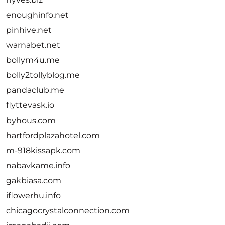
enoughinfo.net
pinhive.net
warnabet.net
bollym4u.me
bolly2tollyblog.me
pandaclub.me
flyttevask.io
byhous.com
hartfordplazahotel.com
m-918kissapk.com
nabavkame.info
gakbiasa.com
iflowerhu.info
chicagocrystalconnection.com