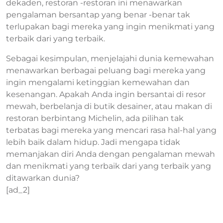
dekaden, restoran -restoran ini menawarkan
pengalaman bersantap yang benar -benar tak
terlupakan bagi mereka yang ingin menikmati yang
terbaik dari yang terbaik.
Sebagai kesimpulan, menjelajahi dunia kemewahan
menawarkan berbagai peluang bagi mereka yang
ingin mengalami ketinggian kemewahan dan
kesenangan. Apakah Anda ingin bersantai di resor
mewah, berbelanja di butik desainer, atau makan di
restoran berbintang Michelin, ada pilihan tak
terbatas bagi mereka yang mencari rasa hal-hal yang
lebih baik dalam hidup. Jadi mengapa tidak
memanjakan diri Anda dengan pengalaman mewah
dan menikmati yang terbaik dari yang terbaik yang
ditawarkan dunia?
[ad_2]