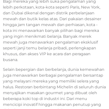
Bagi mereka yang lebih suka pengalaman yang
lebih perkotaan, kota-kota seperti Paris, New York,
dan Dubai dikenal dengan distrik perbelanjaan
mewah dan butik kelas atas. Dari pakaian desainer
hingga jam tangan mewah dan perhiasan, kota -
kota ini menawarkan banyak pilihan bagi mereka
yang ingin menikmati belanja. Banyak merek
mewah juga menawarkan pengalaman eksklusif
seperti janji temu belanja pribadi, perlengkapan
khusus, dan akses VIP ke acara dan peragaan
busana.
Selain bepergian dan berbelanja, dunia kemewahan
juga menawarkan berbagai pengalaman bersantap
yang melayani mereka yang memiliki selera yang
halus. Restoran berbintang Michelin di seluruh dunia
menyajikan masakan gourmet yang dibuat oleh
beberapa koki top di industri ini. Dari menu
mencicipi inovatif hingga makanan penutup yang