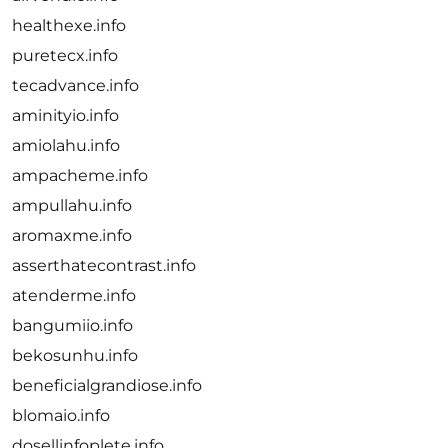
healthexe.info
puretecx.info
tecadvance.info
aminityio.info
amiolahu.info
ampacheme.info
ampullahu.info
aromaxme.info
asserthatecontrast.info
atenderme.info
bangumiio.info
bekosunhu.info
beneficialgrandiose.info
blomaio.info
dosellinfoplete.info