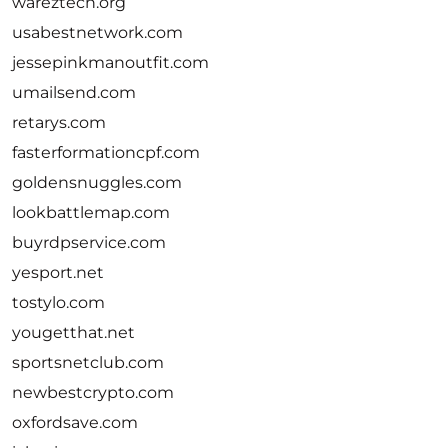
wareztech.org
usabestnetwork.com
jessepinkmanoutfit.com
umailsend.com
retarys.com
fasterformationcpf.com
goldensnuggles.com
lookbattlemap.com
buyrdpservice.com
yesport.net
tostylo.com
yougetthat.net
sportsnetclub.com
newbestcrypto.com
oxfordsave.com