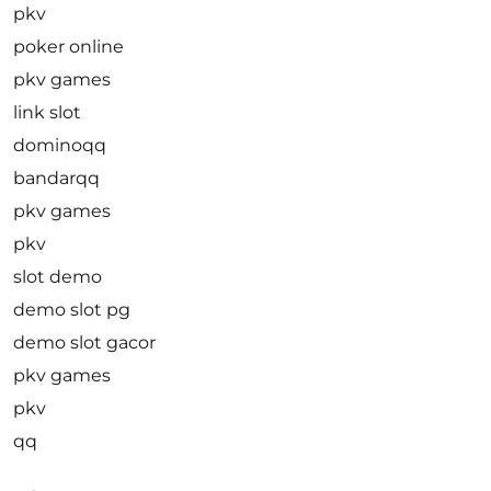
pkv
poker online
pkv games
link slot
dominoqq
bandarqq
pkv games
pkv
slot demo
demo slot pg
demo slot gacor
pkv games
pkv
qq