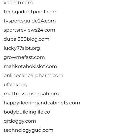
voomb.com
techgadgetpoint.com
tvsportsguide24.com
sportsreviews24.com
dubai360blog.com
lucky77slot.org
growmefast.com
mahkotahokislot.com
onlinecancerpharm.com
ufalek.org
mattress-disposal.com
happyflooringandcabinets.com
bodybuildinglife.co
qrdoggy.com
technologygud.com