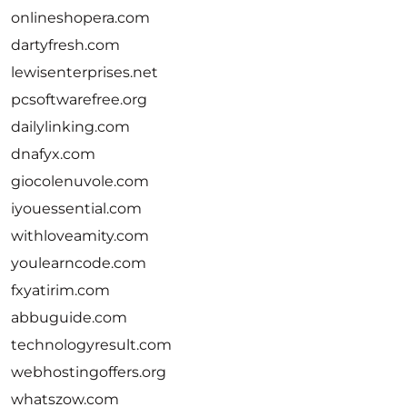
onlineshopera.com
dartyfresh.com
lewisenterprises.net
pcsoftwarefree.org
dailylinking.com
dnafyx.com
giocolenuvole.com
iyouessential.com
withloveamity.com
youlearncode.com
fxyatirim.com
abbuguide.com
technologyresult.com
webhostingoffers.org
whatszow.com