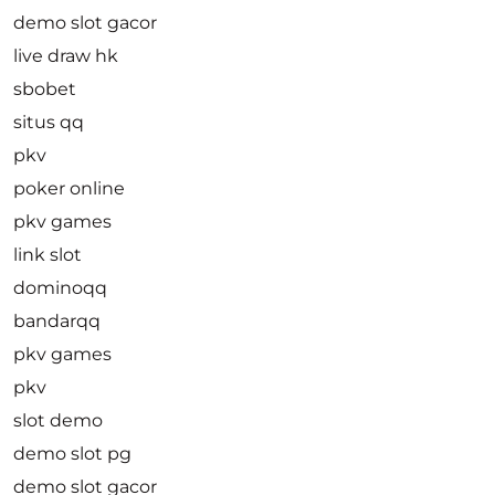
demo slot gacor
live draw hk
sbobet
situs qq
pkv
poker online
pkv games
link slot
dominoqq
bandarqq
pkv games
pkv
slot demo
demo slot pg
demo slot gacor