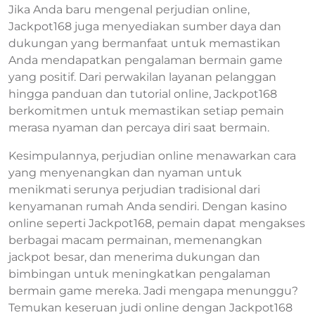
Jika Anda baru mengenal perjudian online,
Jackpot168 juga menyediakan sumber daya dan
dukungan yang bermanfaat untuk memastikan
Anda mendapatkan pengalaman bermain game
yang positif. Dari perwakilan layanan pelanggan
hingga panduan dan tutorial online, Jackpot168
berkomitmen untuk memastikan setiap pemain
merasa nyaman dan percaya diri saat bermain.
Kesimpulannya, perjudian online menawarkan cara
yang menyenangkan dan nyaman untuk
menikmati serunya perjudian tradisional dari
kenyamanan rumah Anda sendiri. Dengan kasino
online seperti Jackpot168, pemain dapat mengakses
berbagai macam permainan, memenangkan
jackpot besar, dan menerima dukungan dan
bimbingan untuk meningkatkan pengalaman
bermain game mereka. Jadi mengapa menunggu?
Temukan keseruan judi online dengan Jackpot168