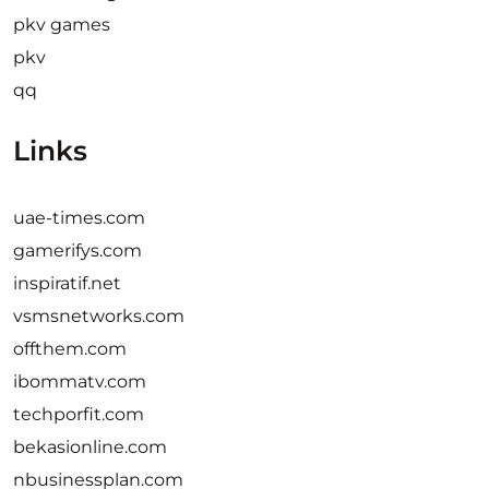
pkv games
pkv
qq
Links
uae-times.com
gamerifys.com
inspiratif.net
vsmsnetworks.com
offthem.com
ibommatv.com
techporfit.com
bekasionline.com
nbusinessplan.com