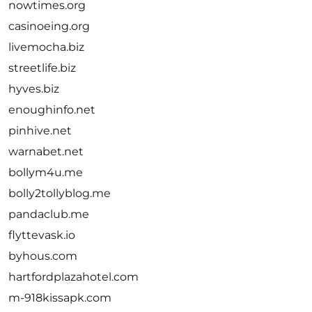
nowtimes.org
casinoeing.org
livemocha.biz
streetlife.biz
hyves.biz
enoughinfo.net
pinhive.net
warnabet.net
bollym4u.me
bolly2tollyblog.me
pandaclub.me
flyttevask.io
byhous.com
hartfordplazahotel.com
m-918kissapk.com