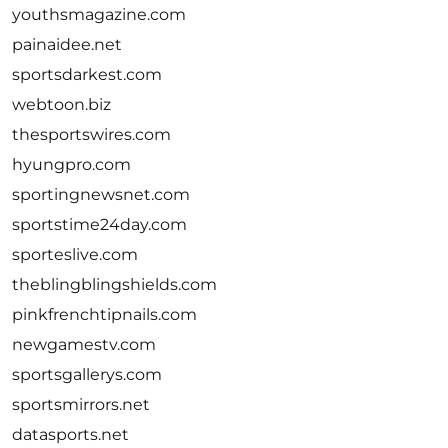
youthsmagazine.com
painaidee.net
sportsdarkest.com
webtoon.biz
thesportswires.com
hyungpro.com
sportingnewsnet.com
sportstime24day.com
sporteslive.com
theblingblingshields.com
pinkfrenchtipnails.com
newgamestv.com
sportsgallerys.com
sportsmirrors.net
datasports.net