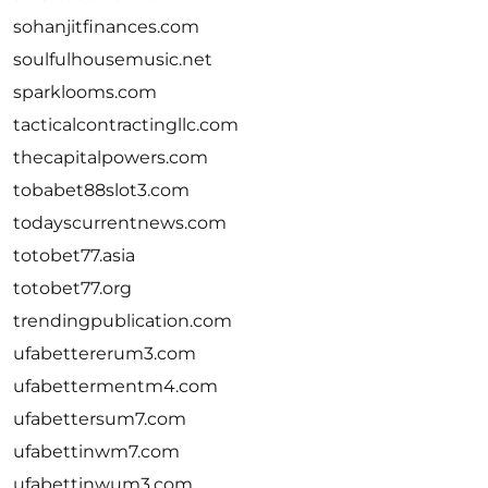
sohanjitfinances.com
soulfulhousemusic.net
sparklooms.com
tacticalcontractingllc.com
thecapitalpowers.com
tobabet88slot3.com
todayscurrentnews.com
totobet77.asia
totobet77.org
trendingpublication.com
ufabettererum3.com
ufabettermentm4.com
ufabettersum7.com
ufabettinwm7.com
ufabettinwum3.com