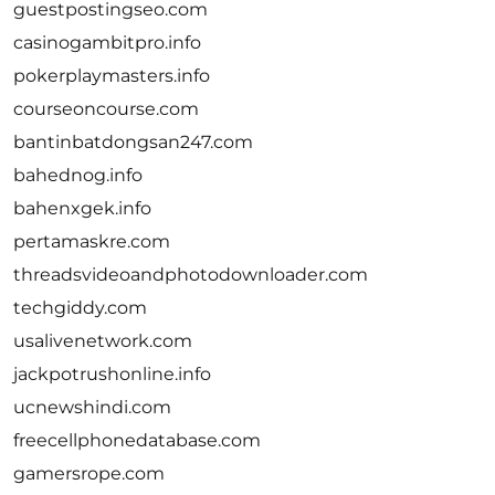
guestpostingseo.com
casinogambitpro.info
pokerplaymasters.info
courseoncourse.com
bantinbatdongsan247.com
bahednog.info
bahenxgek.info
pertamaskre.com
threadsvideoandphotodownloader.com
techgiddy.com
usalivenetwork.com
jackpotrushonline.info
ucnewshindi.com
freecellphonedatabase.com
gamersrope.com