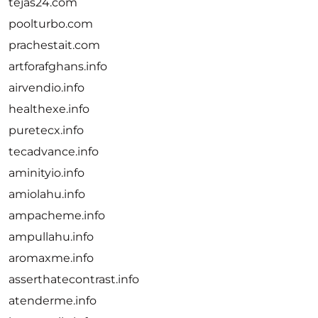
tejas24.com
poolturbo.com
prachestait.com
artforafghans.info
airvendio.info
healthexe.info
puretecx.info
tecadvance.info
aminityio.info
amiolahu.info
ampacheme.info
ampullahu.info
aromaxme.info
asserthatecontrast.info
atenderme.info