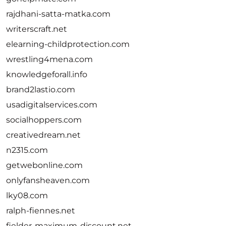
rajdhani-satta-matka.com
writerscraft.net
elearning-childprotection.com
wrestling4mena.com
knowledgeforall.info
brand2lastio.com
usadigitalservices.com
socialhoppers.com
creativedream.net
n2315.com
getwebonline.com
onlyfansheaven.com
lky08.com
ralph-fiennes.net
fielder-maximum-discount.net