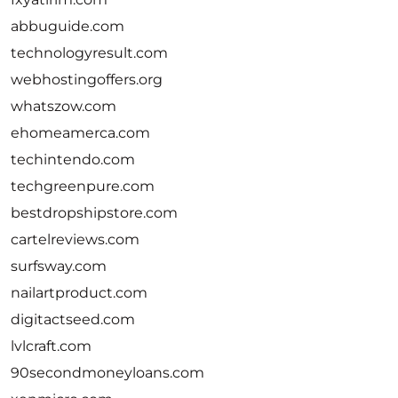
abbuguide.com
technologyresult.com
webhostingoffers.org
whatszow.com
ehomeamerca.com
techintendo.com
techgreenpure.com
bestdropshipstore.com
cartelreviews.com
surfsway.com
nailartproduct.com
digitactseed.com
lvlcraft.com
90secondmoneyloans.com