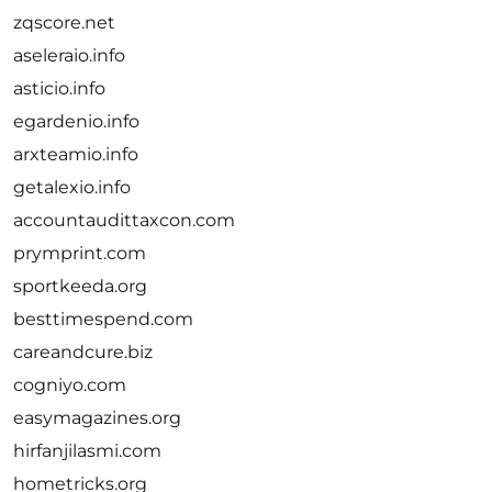
zqscore.net
aseleraio.info
asticio.info
egardenio.info
arxteamio.info
getalexio.info
accountaudittaxcon.com
prymprint.com
sportkeeda.org
besttimespend.com
careandcure.biz
cogniyo.com
easymagazines.org
hirfanjilasmi.com
hometricks.org