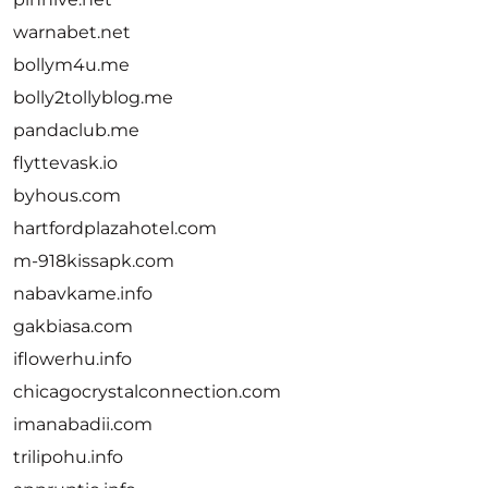
warnabet.net
bollym4u.me
bolly2tollyblog.me
pandaclub.me
flyttevask.io
byhous.com
hartfordplazahotel.com
m-918kissapk.com
nabavkame.info
gakbiasa.com
iflowerhu.info
chicagocrystalconnection.com
imanabadii.com
trilipohu.info