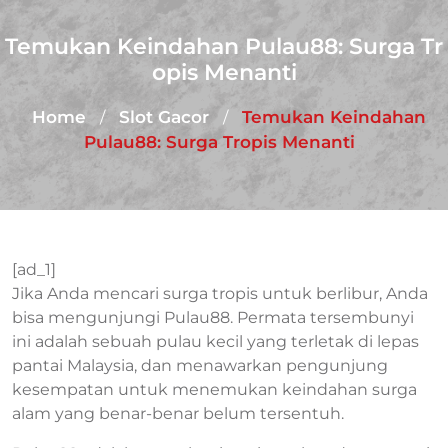
Temukan Keindahan Pulau88: Surga Tr
opis Menanti
Home
Slot Gacor
Temukan Keindahan
/
/
Pulau88: Surga Tropis Menanti
[ad_1]
Jika Anda mencari surga tropis untuk berlibur, Anda
bisa mengunjungi Pulau88. Permata tersembunyi
ini adalah sebuah pulau kecil yang terletak di lepas
pantai Malaysia, dan menawarkan pengunjung
kesempatan untuk menemukan keindahan surga
alam yang benar-benar belum tersentuh.