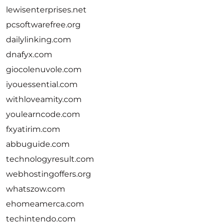
lewisenterprises.net
pcsoftwarefree.org
dailylinking.com
dnafyx.com
giocolenuvole.com
iyouessential.com
withloveamity.com
youlearncode.com
fxyatirim.com
abbuguide.com
technologyresult.com
webhostingoffers.org
whatszow.com
ehomeamerca.com
techintendo.com