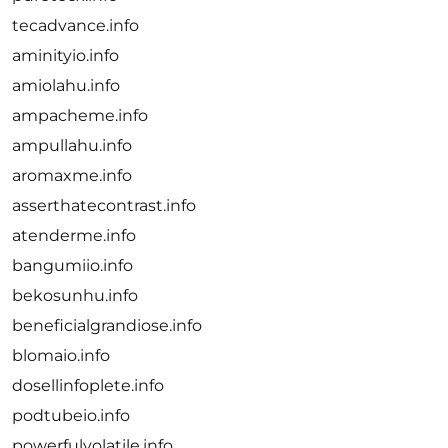
tecadvance.info
aminityio.info
amiolahu.info
ampacheme.info
ampullahu.info
aromaxme.info
asserthatecontrast.info
atenderme.info
bangumiio.info
bekosunhu.info
beneficialgrandiose.info
blomaio.info
dosellinfoplete.info
podtubeio.info
powerfulvolatile.info