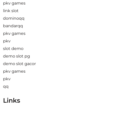
pkv games
link slot
dominoqq
bandarqq
pkv games
pkv
slot demo
demo slot pg
demo slot gacor
pkv games
pkv
qq
Links