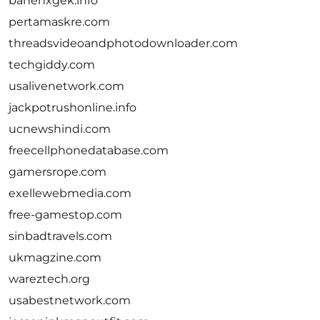
bahenxgek.info
pertamaskre.com
threadsvideoandphotodownloader.com
techgiddy.com
usalivenetwork.com
jackpotrushonline.info
ucnewshindi.com
freecellphonedatabase.com
gamersrope.com
exellewebmedia.com
free-gamestop.com
sinbadtravels.com
ukmagzine.com
wareztech.org
usabestnetwork.com