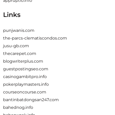
appruptio.info
Links
punjwanis.com
the-parcs-clematiscondos.com
jusu-gb.com
thecarepet.com
blogwriterplus.com
guestpostingseo.com
casinogambitpro.info
pokerplaymasters.info
courseoncourse.com
bantinbatdongsan247.com
bahednog.info