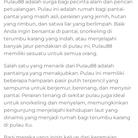
Pulau88 adalah surga bagi pecinta alam dan pencari
petualangan. Pulau ini adalah rumah bagi pantai-
pantai yang masih asli, perairan yang jernih, hutan
yang rimbun, dan satwa liar yang berlimpah. Baik
Anda ingin bersantai di pantai, snorkeling di
terumbu karang yang indah, atau menjelajahi
banyak jalur pendakian di pulau ini, Pulau88
memiliki sesuatu untuk semua orang.
Salah satu yang menarik dari Pulau88 adalah
pantainya yang menakjubkan. Pulau ini memiliki
beberapa hamparan pasir putih terpencil yang
sempurna untuk berjemur, berenang, dan menyisir
pantai. Perairan tenang di sekitar pulau juga ideal
untuk snorkeling dan menyelam, memungkinkan
pengunjung menjelajahi kehidupan laut yang
dinamis yang menjadi rumah bagi terumbu karang
di pulau itu.
Bagi mereka yang ingin keluar dari keramaian,