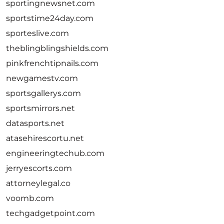
sportingnewsnet.com
sportstime24day.com
sporteslive.com
theblingblingshields.com
pinkfrenchtipnails.com
newgamestv.com
sportsgallerys.com
sportsmirrors.net
datasports.net
atasehirescortu.net
engineeringtechub.com
jerryescorts.com
attorneylegal.co
voomb.com
techgadgetpoint.com