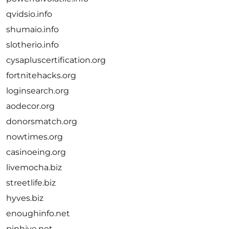
qvidsio.info
shumaio.info
slotherio.info
cysapluscertification.org
fortnitehacks.org
loginsearch.org
aodecor.org
donorsmatch.org
nowtimes.org
casinoeing.org
livemocha.biz
streetlife.biz
hyves.biz
enoughinfo.net
pinhive.net