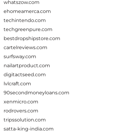
whatszow.com
ehomeamerca.com
techintendo.com
techgreenpure.com
bestdropshipstore.com
cartelreviews.com
surfsway.com
nailartproduct.com
digitactseed.com
lvlcraft.com
90secondmoneyloans.com
xenmicro.com
rodrovers.com
tripssolution.com
satta-king-india.com