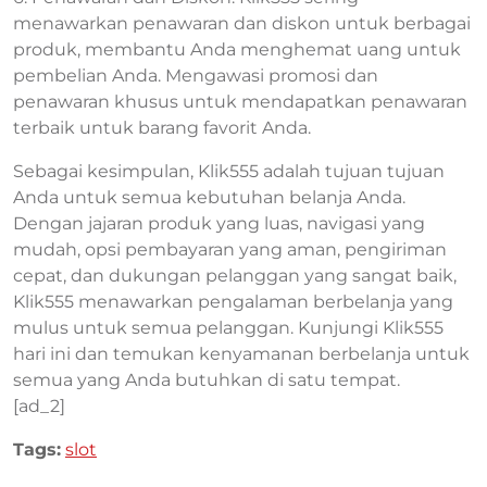
menawarkan penawaran dan diskon untuk berbagai
produk, membantu Anda menghemat uang untuk
pembelian Anda. Mengawasi promosi dan
penawaran khusus untuk mendapatkan penawaran
terbaik untuk barang favorit Anda.
Sebagai kesimpulan, Klik555 adalah tujuan tujuan
Anda untuk semua kebutuhan belanja Anda.
Dengan jajaran produk yang luas, navigasi yang
mudah, opsi pembayaran yang aman, pengiriman
cepat, dan dukungan pelanggan yang sangat baik,
Klik555 menawarkan pengalaman berbelanja yang
mulus untuk semua pelanggan. Kunjungi Klik555
hari ini dan temukan kenyamanan berbelanja untuk
semua yang Anda butuhkan di satu tempat.
[ad_2]
Tags:
slot