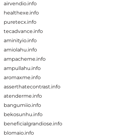
airvendio.info
healthexe.info
puretecx.info
tecadvance.info
aminityio.info
amiolahu.info
ampacheme.info
ampullahu.info
aromaxme.info
asserthatecontrast.info
atenderme.info
bangumiio.info
bekosunhu.info
beneficialgrandiose.info
blomaio.info