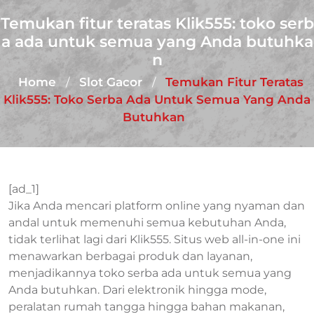
Temukan fitur teratas Klik555: toko serb
a ada untuk semua yang Anda butuhka
n
Home
Slot Gacor
Temukan Fitur Teratas
/
/
Klik555: Toko Serba Ada Untuk Semua Yang Anda
Butuhkan
[ad_1]
Jika Anda mencari platform online yang nyaman dan
andal untuk memenuhi semua kebutuhan Anda,
tidak terlihat lagi dari Klik555. Situs web all-in-one ini
menawarkan berbagai produk dan layanan,
menjadikannya toko serba ada untuk semua yang
Anda butuhkan. Dari elektronik hingga mode,
peralatan rumah tangga hingga bahan makanan,