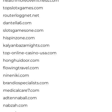
healthmoreoverfitness.com
topslotxgames.com
routerloggnet.net
dantella6.com
slotsgamesone.com
hispinzone.com
kalyanbazarnights.com
top-online-casino-usa.com
honghuidoor.com
flowingtravel.com
nineniki.com
brandiospecialists.com
medicalcare7.com
adtennaball.com
nabzah.com