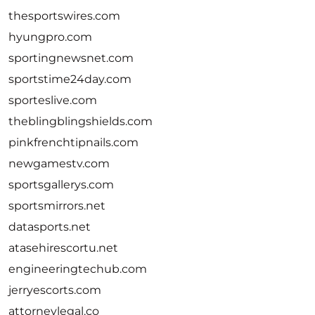
thesportswires.com
hyungpro.com
sportingnewsnet.com
sportstime24day.com
sporteslive.com
theblingblingshields.com
pinkfrenchtipnails.com
newgamestv.com
sportsgallerys.com
sportsmirrors.net
datasports.net
atasehirescortu.net
engineeringtechub.com
jerryescorts.com
attorneylegal.co