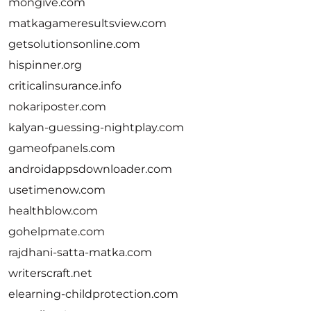
mongive.com
matkagameresultsview.com
getsolutionsonline.com
hispinner.org
criticalinsurance.info
nokariposter.com
kalyan-guessing-nightplay.com
gameofpanels.com
androidappsdownloader.com
usetimenow.com
healthblow.com
gohelpmate.com
rajdhani-satta-matka.com
writerscraft.net
elearning-childprotection.com