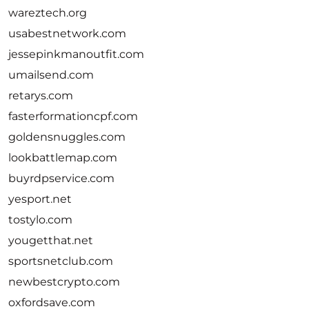
wareztech.org
usabestnetwork.com
jessepinkmanoutfit.com
umailsend.com
retarys.com
fasterformationcpf.com
goldensnuggles.com
lookbattlemap.com
buyrdpservice.com
yesport.net
tostylo.com
yougetthat.net
sportsnetclub.com
newbestcrypto.com
oxfordsave.com