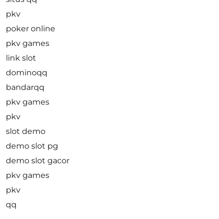
pkv
poker online
pkv games
link slot
dominoqq
bandarqq
pkv games
pkv
slot demo
demo slot pg
demo slot gacor
pkv games
pkv
qq