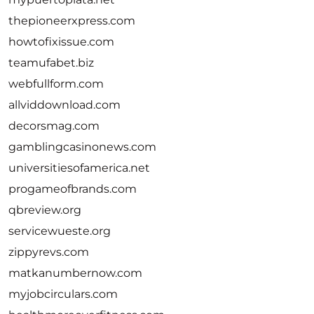
thepioneerxpress.com
howtofixissue.com
teamufabet.biz
webfullform.com
allviddownload.com
decorsmag.com
gamblingcasinonews.com
universitiesofamerica.net
progameofbrands.com
qbreview.org
servicewueste.org
zippyrevs.com
matkanumbernow.com
myjobcirculars.com