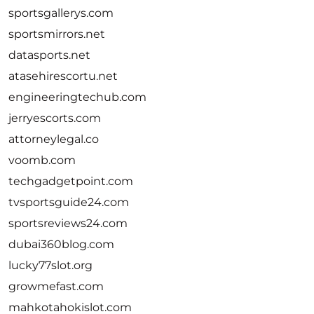
sportsgallerys.com
sportsmirrors.net
datasports.net
atasehirescortu.net
engineeringtechub.com
jerryescorts.com
attorneylegal.co
voomb.com
techgadgetpoint.com
tvsportsguide24.com
sportsreviews24.com
dubai360blog.com
lucky77slot.org
growmefast.com
mahkotahokislot.com