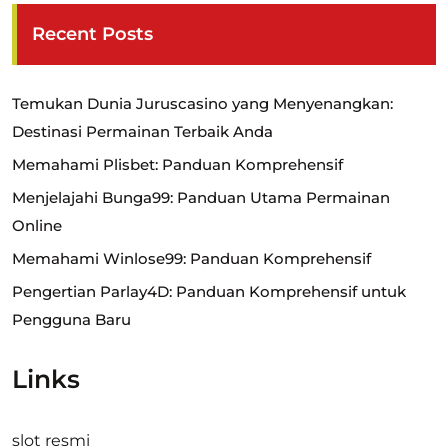
Recent Posts
Temukan Dunia Juruscasino yang Menyenangkan:
Destinasi Permainan Terbaik Anda
Memahami Plisbet: Panduan Komprehensif
Menjelajahi Bunga99: Panduan Utama Permainan
Online
Memahami Winlose99: Panduan Komprehensif
Pengertian Parlay4D: Panduan Komprehensif untuk
Pengguna Baru
Links
slot resmi