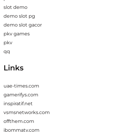
slot demo
demo slot pg
demo slot gacor
pkv games
pkv
qq
Links
uae-times.com
gamerifys.com
inspiratif.net
vsmsnetworks.com
offthem.com
ibommatv.com