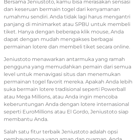
Bersama Jeniustoto, kamu bisa merasakan sensasi
dan keseruan bermain togel dari kenyamanan
rumahmu sendiri. Anda tidak lagi harus mengantri
panjang di minimarket atau SPBU untuk membeli
tiket. Hanya dengan beberapa klik mouse, Anda
dapat dengan mudah mengakses berbagai
permainan lotere dan membeli tiket secara online.
Jeniustoto menawarkan antarmuka yang ramah
pengguna yang memudahkan pemain dari semua
level untuk menavigasi situs dan menemukan
permainan togel favorit mereka. Apakah Anda lebih
suka bermain lotere tradisional seperti Powerball
atau Mega Millions, atau Anda ingin mencoba
keberuntungan Anda dengan lotere internasional
seperti EuroMillions atau El Gordo, Jeniustoto siap
membantu Anda.
Salah satu fitur terbaik Jeniustoto adalah opsi
pembayarannya yang aman dan nyaman. Anda