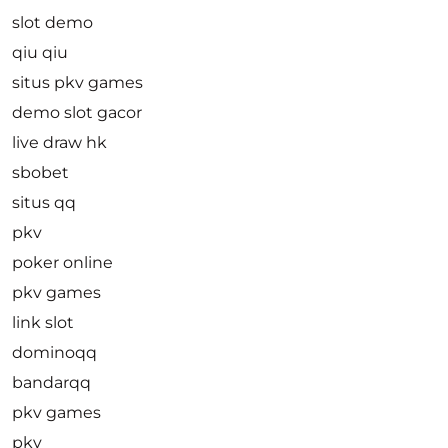
slot demo
qiu qiu
situs pkv games
demo slot gacor
live draw hk
sbobet
situs qq
pkv
poker online
pkv games
link slot
dominoqq
bandarqq
pkv games
pkv