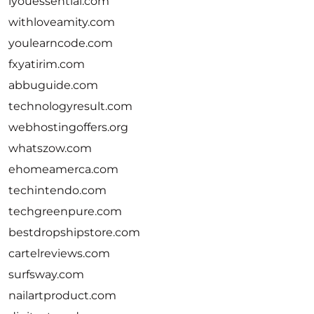
iyouessential.com
withloveamity.com
youlearncode.com
fxyatirim.com
abbuguide.com
technologyresult.com
webhostingoffers.org
whatszow.com
ehomeamerca.com
techintendo.com
techgreenpure.com
bestdropshipstore.com
cartelreviews.com
surfsway.com
nailartproduct.com