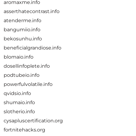
aromaxme.info
asserthatecontrast.info
atenderme.info
bangumiio.info
bekosunhu.info
beneficialgrandiose.info
blomaio.info
dosellinfoplete.info
podtubeio.info
powerfulvolatile.info
qvidsio.info
shumaio.info
slotherio.info
cysapluscertification.org
fortnitehacks.org