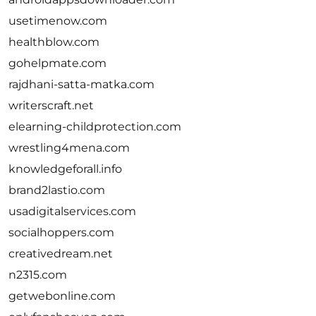
usetimenow.com
healthblow.com
gohelpmate.com
rajdhani-satta-matka.com
writerscraft.net
elearning-childprotection.com
wrestling4mena.com
knowledgeforall.info
brand2lastio.com
usadigitalservices.com
socialhoppers.com
creativedream.net
n2315.com
getwebonline.com