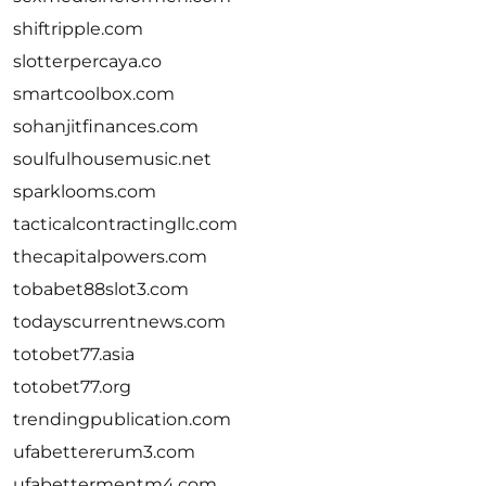
shiftripple.com
slotterpercaya.co
smartcoolbox.com
sohanjitfinances.com
soulfulhousemusic.net
sparklooms.com
tacticalcontractingllc.com
thecapitalpowers.com
tobabet88slot3.com
todayscurrentnews.com
totobet77.asia
totobet77.org
trendingpublication.com
ufabettererum3.com
ufabettermentm4.com