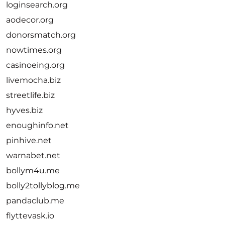
loginsearch.org
aodecor.org
donorsmatch.org
nowtimes.org
casinoeing.org
livemocha.biz
streetlife.biz
hyves.biz
enoughinfo.net
pinhive.net
warnabet.net
bollym4u.me
bolly2tollyblog.me
pandaclub.me
flyttevask.io