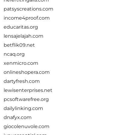
patsyscreations.com
income4proof.com
educaritas.org
lensajelajah.com
betflik09.net
ncaq.org
xenmicro.com
onlineshopera.com
dartyfresh.com
lewisenterprises.net
pcsoftwarefree.org
dailylinking.com
dnafyx.com
giocolenuvole.com