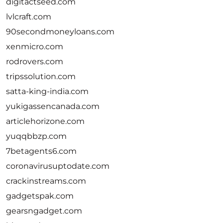
digitactseed.com
lvlcraft.com
90secondmoneyloans.com
xenmicro.com
rodrovers.com
tripssolution.com
satta-king-india.com
yukigassencanada.com
articlehorizone.com
yuqqbbzp.com
7betagents6.com
coronavirusuptodate.com
crackinstreams.com
gadgetspak.com
gearsngadget.com