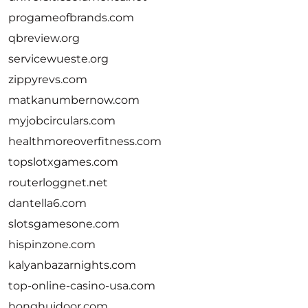
progameofbrands.com
qbreview.org
servicewueste.org
zippyrevs.com
matkanumbernow.com
myjobcirculars.com
healthmoreoverfitness.com
topslotxgames.com
routerloggnet.net
dantella6.com
slotsgamesone.com
hispinzone.com
kalyanbazarnights.com
top-online-casino-usa.com
honghuidoor.com