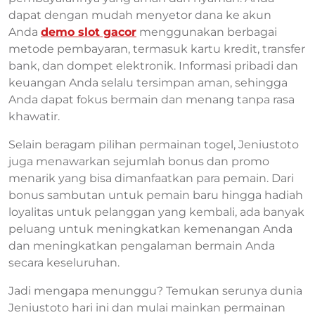
dapat dengan mudah menyetor dana ke akun
Anda
demo slot gacor
menggunakan berbagai
metode pembayaran, termasuk kartu kredit, transfer
bank, dan dompet elektronik. Informasi pribadi dan
keuangan Anda selalu tersimpan aman, sehingga
Anda dapat fokus bermain dan menang tanpa rasa
khawatir.
Selain beragam pilihan permainan togel, Jeniustoto
juga menawarkan sejumlah bonus dan promo
menarik yang bisa dimanfaatkan para pemain. Dari
bonus sambutan untuk pemain baru hingga hadiah
loyalitas untuk pelanggan yang kembali, ada banyak
peluang untuk meningkatkan kemenangan Anda
dan meningkatkan pengalaman bermain Anda
secara keseluruhan.
Jadi mengapa menunggu? Temukan serunya dunia
Jeniustoto hari ini dan mulai mainkan permainan