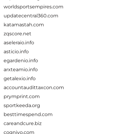
worldsportsempires.com
updatecentral360.com
katamastah.com
zqscore.net
aseleraio.info
asticio.info
egardenio.info
arxteamio.info
getalexio.info
accountaudittaxcon.com
prymprint.com
sportkeeda.org
besttimespend.com
careandcure.biz
cogniyo.com