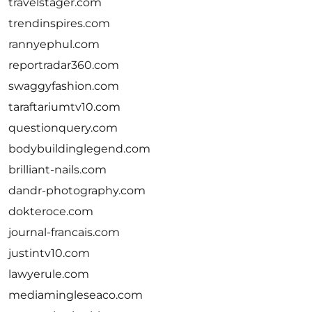
travelstager.com
trendinspires.com
rannyephul.com
reportradar360.com
swaggyfashion.com
taraftariumtv10.com
questionquery.com
bodybuildinglegend.com
brilliant-nails.com
dandr-photography.com
dokteroce.com
journal-francais.com
justintv10.com
lawyerule.com
mediamingleseaco.com