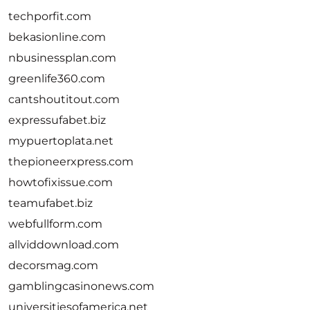
techporfit.com
bekasionline.com
nbusinessplan.com
greenlife360.com
cantshoutitout.com
expressufabet.biz
mypuertoplata.net
thepioneerxpress.com
howtofixissue.com
teamufabet.biz
webfullform.com
allviddownload.com
decorsmag.com
gamblingcasinonews.com
universitiesofamerica.net