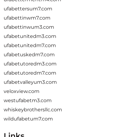
ufabettersum7.com
ufabettinwm7.com
ufabettinwum3.com
ufabetunitedm3.com
ufabetunitedm7.com
ufabetuskedm7.com
ufabetutoredm3.com
ufabetutoredm7.com
ufabetvalleyum3.com
veloxview.com
westufabetm3.com
whiskeybrothersllc.com
wildufabetum7.com
Links