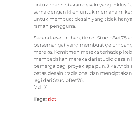
untuk menciptakan desain yang inklusif 
sama dengan klien untuk memahami kebu
untuk membuat desain yang tidak hanya m
ramah pengguna.
Secara keseluruhan, tim di StudioBet78 
bersemangat yang membuat gelombang di i
mereka. Komitmen mereka terhadap keberl
membedakan mereka dari studio desain 
berharga bagi proyek apa pun. Jika Anda
batas desain tradisional dan menciptakan
lagi dari StudioBet78.
[ad_2]
Tags:
slot