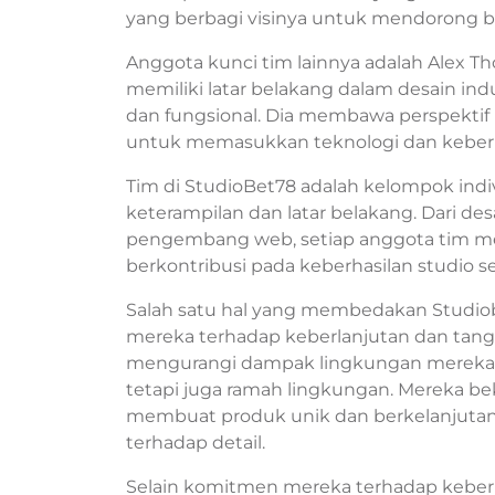
yang berbagi visinya untuk mendorong ba
Anggota kunci tim lainnya adalah Alex Th
memiliki latar belakang dalam desain indu
dan fungsional. Dia membawa perspektif 
untuk memasukkan teknologi dan keberl
Tim di StudioBet78 adalah kelompok ind
keterampilan dan latar belakang. Dari de
pengembang web, setiap anggota tim m
berkontribusi pada keberhasilan studio s
Salah satu hal yang membedakan Studiob
mereka terhadap keberlanjutan dan tangg
mengurangi dampak lingkungan mereka d
tetapi juga ramah lingkungan. Mereka be
membuat produk unik dan berkelanjutan 
terhadap detail.
Selain komitmen mereka terhadap keberla