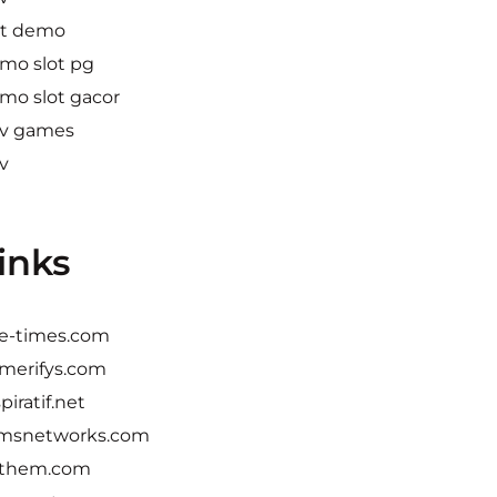
ot demo
mo slot pg
mo slot gacor
v games
v
inks
e-times.com
merifys.com
piratif.net
msnetworks.com
fthem.com