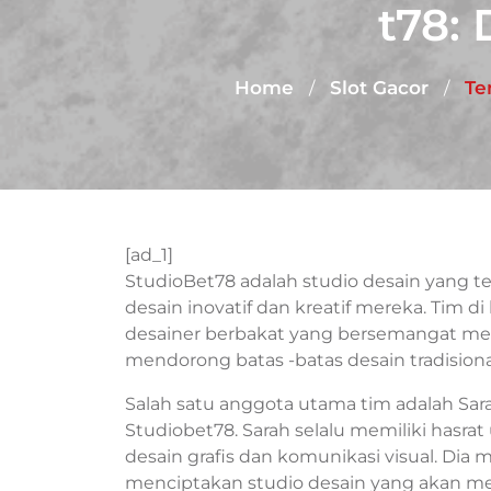
t78:
Home
Slot Gacor
Te
/
/
[ad_1]
StudioBet78 adalah studio desain yang t
desain inovatif dan kreatif mereka. Tim 
desainer berbakat yang bersemangat me
mendorong batas -batas desain tradisiona
Salah satu anggota utama tim adalah Sar
Studiobet78. Sarah selalu memiliki hasra
desain grafis dan komunikasi visual. Dia
menciptakan studio desain yang akan me