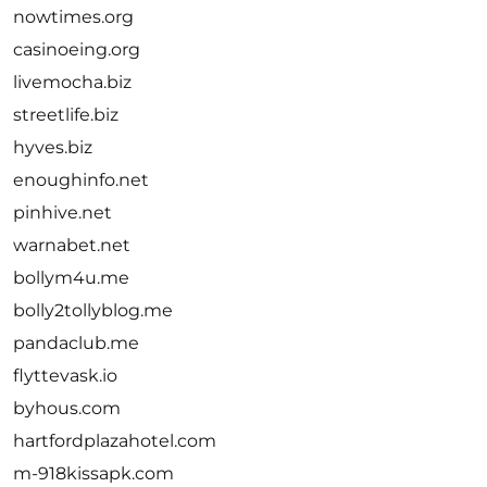
nowtimes.org
casinoeing.org
livemocha.biz
streetlife.biz
hyves.biz
enoughinfo.net
pinhive.net
warnabet.net
bollym4u.me
bolly2tollyblog.me
pandaclub.me
flyttevask.io
byhous.com
hartfordplazahotel.com
m-918kissapk.com