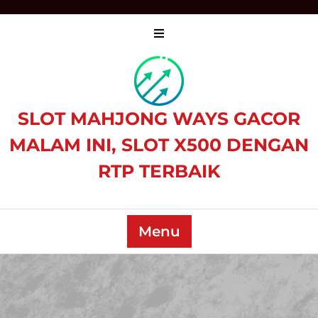
Skip
to
content
SLOT MAHJONG WAYS GACOR
MALAM INI, SLOT X500 DENGAN
RTP TERBAIK
Menu