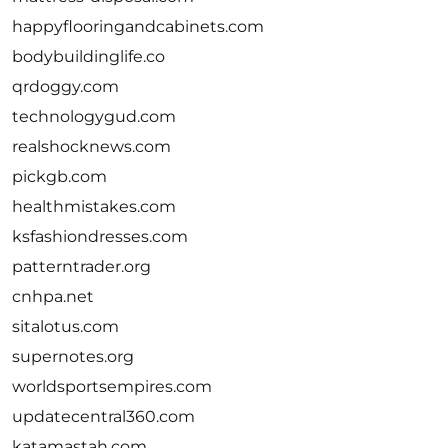
happyflooringandcabinets.com
bodybuildinglife.co
qrdoggy.com
technologygud.com
realshocknews.com
pickgb.com
healthmistakes.com
ksfashiondresses.com
patterntrader.org
cnhpa.net
sitalotus.com
supernotes.org
worldsportsempires.com
updatecentral360.com
katamastah.com