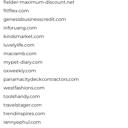
fielder-maximum-discount.net
fitfllex.com
genesisbusinesscredit.com
inforuang.com
kindsmarket.com
luvelylife.com
macramb.com
mypet-diary.com
oxweekly.com
panamacitydeckcontractors.com
westfashions.com
toolshandy.com
travelstager.com
trendinspires.com
rannyephul.com