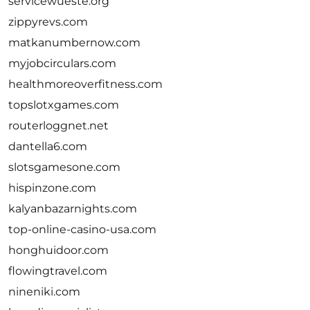
servicewueste.org
zippyrevs.com
matkanumbernow.com
myjobcirculars.com
healthmoreoverfitness.com
topslotxgames.com
routerloggnet.net
dantella6.com
slotsgamesone.com
hispinzone.com
kalyanbazarnights.com
top-online-casino-usa.com
honghuidoor.com
flowingtravel.com
nineniki.com