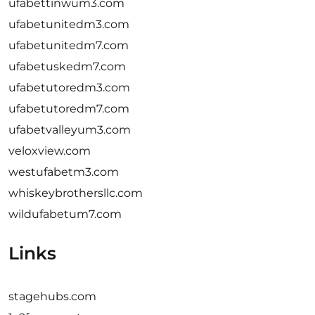
ufabettinwum3.com
ufabetunitedm3.com
ufabetunitedm7.com
ufabetuskedm7.com
ufabetutoredm3.com
ufabetutoredm7.com
ufabetvalleyum3.com
veloxview.com
westufabetm3.com
whiskeybrothersllc.com
wildufabetum7.com
Links
stagehubs.com