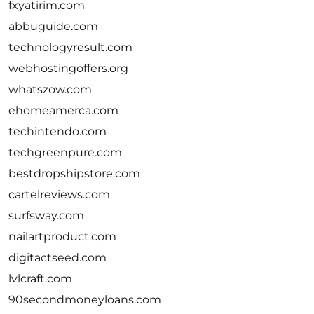
fxyatirim.com
abbuguide.com
technologyresult.com
webhostingoffers.org
whatszow.com
ehomeamerca.com
techintendo.com
techgreenpure.com
bestdropshipstore.com
cartelreviews.com
surfsway.com
nailartproduct.com
digitactseed.com
lvlcraft.com
90secondmoneyloans.com