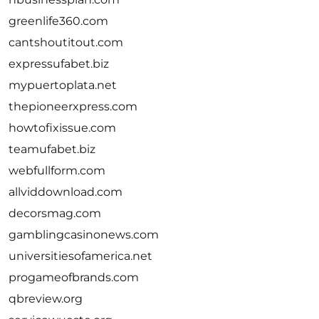
greenlife360.com
cantshoutitout.com
expressufabet.biz
mypuertoplata.net
thepioneerxpress.com
howtofixissue.com
teamufabet.biz
webfullform.com
allviddownload.com
decorsmag.com
gamblingcasinonews.com
universitiesofamerica.net
progameofbrands.com
qbreview.org