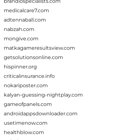
brandiospecialists.com
medicalcare7.com
adtennaball.com
nabzah.com
mongive.com
matkagameresultsview.com
getsolutionsonline.com
hispinner.org
criticalinsurance.info
nokariposter.com
kalyan-guessing-nightplay.com
gameofpanels.com
androidappsdownloader.com
usetimenow.com
healthblow.com