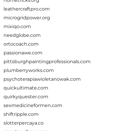
hometricks.org
leathercraftpro.com
microgridpower.org
mixiqo.com
needglobe.com
ortocoach.com
passionawe.com
pittsburghpaintingprofessionals.com
plumberryworks.com
psychoterapiawioletanowak.com
quickultimate.com
quirkyquester.com
sexmedicineformen.com
shiftripple.com
slotterpercaya.co