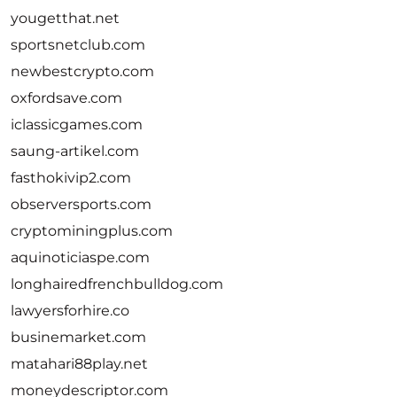
yougetthat.net
sportsnetclub.com
newbestcrypto.com
oxfordsave.com
iclassicgames.com
saung-artikel.com
fasthokivip2.com
observersports.com
cryptominingplus.com
aquinoticiaspe.com
longhairedfrenchbulldog.com
lawyersforhire.co
businemarket.com
matahari88play.net
moneydescriptor.com