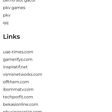
demo slot gacor
pkv games
pkv
qq
Links
uae-times.com
gamerifys.com
inspiratif.net
vsmsnetworks.com
offthem.com
ibommatv.com
techporfit.com
bekasionline.com
nbusinessplan.com