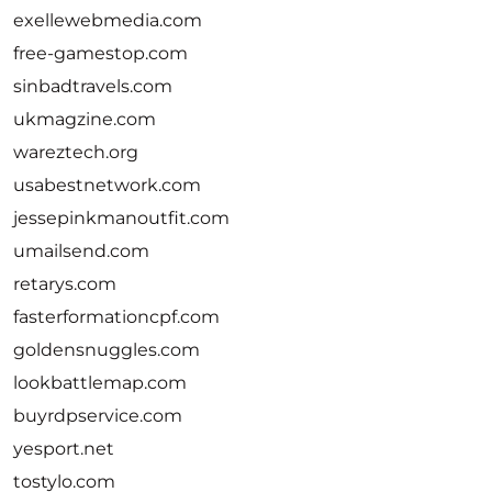
exellewebmedia.com
free-gamestop.com
sinbadtravels.com
ukmagzine.com
wareztech.org
usabestnetwork.com
jessepinkmanoutfit.com
umailsend.com
retarys.com
fasterformationcpf.com
goldensnuggles.com
lookbattlemap.com
buyrdpservice.com
yesport.net
tostylo.com