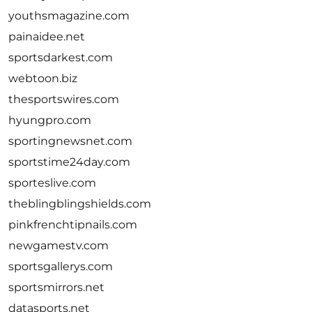
youthsmagazine.com
painaidee.net
sportsdarkest.com
webtoon.biz
thesportswires.com
hyungpro.com
sportingnewsnet.com
sportstime24day.com
sporteslive.com
theblingblingshields.com
pinkfrenchtipnails.com
newgamestv.com
sportsgallerys.com
sportsmirrors.net
datasports.net