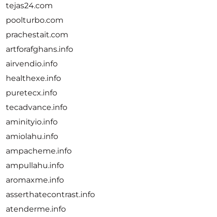
tejas24.com
poolturbo.com
prachestait.com
artforafghans.info
airvendio.info
healthexe.info
puretecx.info
tecadvance.info
aminityio.info
amiolahu.info
ampacheme.info
ampullahu.info
aromaxme.info
asserthatecontrast.info
atenderme.info