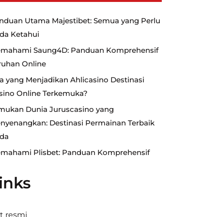
nduan Utama Majestibet: Semua yang Perlu
da Ketahui
mahami Saung4D: Panduan Komprehensif
ruhan Online
a yang Menjadikan Ahlicasino Destinasi
sino Online Terkemuka?
mukan Dunia Juruscasino yang
nyenangkan: Destinasi Permainan Terbaik
da
mahami Plisbet: Panduan Komprehensif
inks
ot resmi