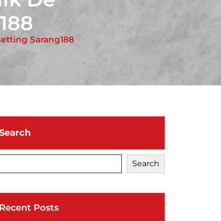
g188
setting Sarang188
Search
Search
Recent Posts