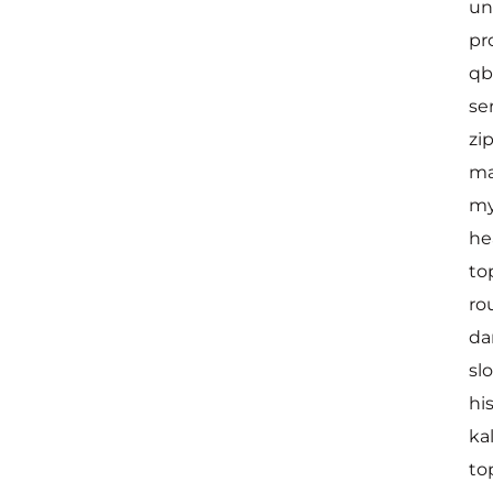
un
pr
qb
se
zi
ma
my
he
to
ro
da
sl
hi
ka
to