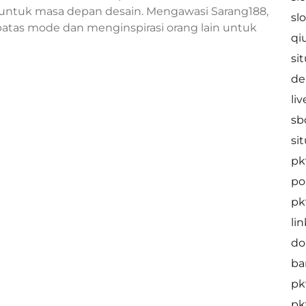
 untuk masa depan desain. Mengawasi Sarang188,
sl
atas mode dan menginspirasi orang lain untuk
qi
si
de
li
sb
si
pk
po
pk
lin
do
ba
pk
pk