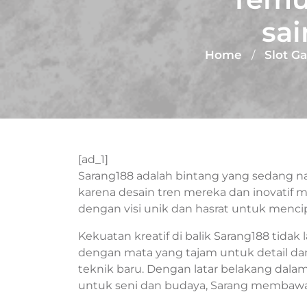
sai
Home
Slot G
/
[ad_1]
Sarang188 adalah bintang yang sedang na
karena desain tren mereka dan inovatif m
dengan visi unik dan hasrat untuk menc
Kekuatan kreatif di balik Sarang188 tidak
dengan mata yang tajam untuk detail d
teknik baru. Dengan latar belakang dala
untuk seni dan budaya, Sarang membawa 