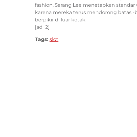
fashion, Sarang Lee menetapkan standar
karena mereka terus mendorong batas -b
berpikir di luar kotak.
[ad_2]
Tags:
slot