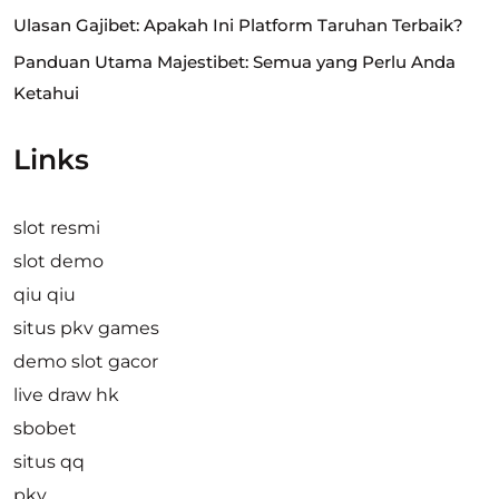
Ulasan Gajibet: Apakah Ini Platform Taruhan Terbaik?
Panduan Utama Majestibet: Semua yang Perlu Anda
Ketahui
Links
slot resmi
slot demo
qiu qiu
situs pkv games
demo slot gacor
live draw hk
sbobet
situs qq
pkv