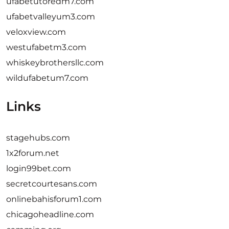
ufabetutoredm7.com
ufabetvalleyum3.com
veloxview.com
westufabetm3.com
whiskeybrothersllc.com
wildufabetum7.com
Links
stagehubs.com
1x2forum.net
login99bet.com
secretcourtesans.com
onlinebahisforum1.com
chicagoheadline.com