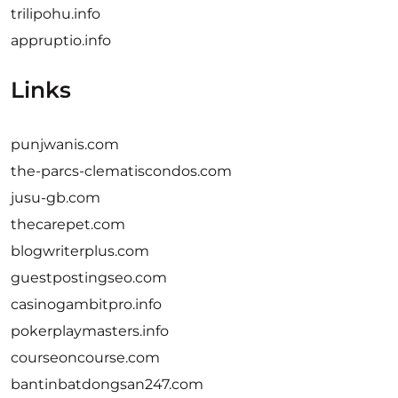
trilipohu.info
appruptio.info
Links
punjwanis.com
the-parcs-clematiscondos.com
jusu-gb.com
thecarepet.com
blogwriterplus.com
guestpostingseo.com
casinogambitpro.info
pokerplaymasters.info
courseoncourse.com
bantinbatdongsan247.com