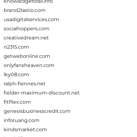
knowledgeforall.info
brand2lastio.com
usadigitalservices.com
socialhoppers.com
creativedream.net
n2315.com
getwebonline.com
onlyfansheaven.com
lky08.com
ralph-fiennes.net
fielder-maximum-discount.net
fitfllex.com
genesisbusinesscredit.com
inforuang.com
kindsmarket.com