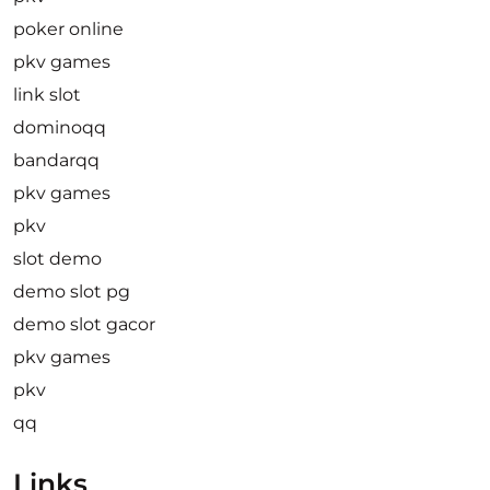
poker online
pkv games
link slot
dominoqq
bandarqq
pkv games
pkv
slot demo
demo slot pg
demo slot gacor
pkv games
pkv
qq
Links