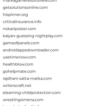
matkagameresultsview.com
getsolutionsonline.com
hispinner.org
criticalinsurance.info
nokariposter.com
kalyan-guessing-nightplay.com
gameofpanels.com
androidappsdownloader.com
usetimenow.com
healthblow.com
gohelpmate.com
rajdhani-satta-matka.com
writerscraft.net
elearning-childprotection.com
wrestling4mena.com