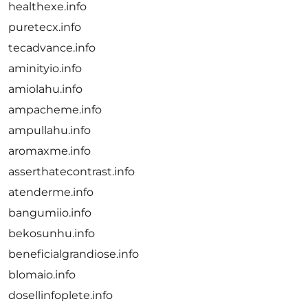
healthexe.info
puretecx.info
tecadvance.info
aminityio.info
amiolahu.info
ampacheme.info
ampullahu.info
aromaxme.info
asserthatecontrast.info
atenderme.info
bangumiio.info
bekosunhu.info
beneficialgrandiose.info
blomaio.info
dosellinfoplete.info