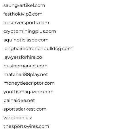
saung-artikel.com
fasthokivip2.com
observersports.com
cryptominingplus.com
aquinoticiaspe.com
longhairedfrenchbulldog.com
lawyersforhire.co
businemarket.com
matahari88play.net
moneydescriptor.com
youthsmagazine.com
painaidee.net
sportsdarkest.com
webtoon.biz
thesportswires.com