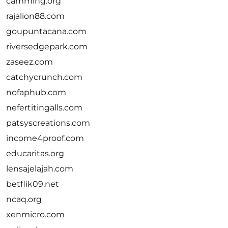
camming.org
rajalion88.com
goupuntacana.com
riversedgepark.com
zaseez.com
catchycrunch.com
nofaphub.com
nefertitingalls.com
patsyscreations.com
income4proof.com
educaritas.org
lensajelajah.com
betflik09.net
ncaq.org
xenmicro.com