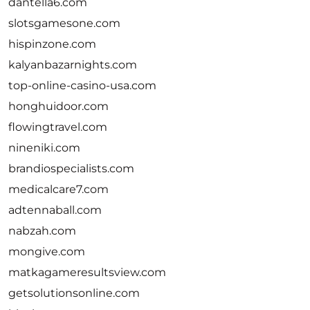
dantella6.com
slotsgamesone.com
hispinzone.com
kalyanbazarnights.com
top-online-casino-usa.com
honghuidoor.com
flowingtravel.com
nineniki.com
brandiospecialists.com
medicalcare7.com
adtennaball.com
nabzah.com
mongive.com
matkagameresultsview.com
getsolutionsonline.com