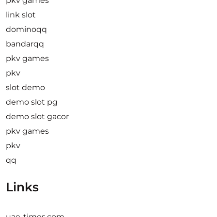
pkv games
link slot
dominoqq
bandarqq
pkv games
pkv
slot demo
demo slot pg
demo slot gacor
pkv games
pkv
qq
Links
uae-times.com