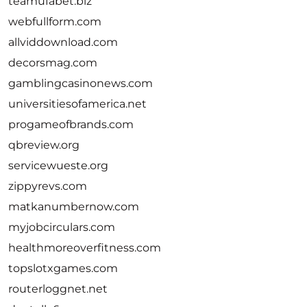
teamufabet.biz
webfullform.com
allviddownload.com
decorsmag.com
gamblingcasinonews.com
universitiesofamerica.net
progameofbrands.com
qbreview.org
servicewueste.org
zippyrevs.com
matkanumbernow.com
myjobcirculars.com
healthmoreoverfitness.com
topslotxgames.com
routerloggnet.net