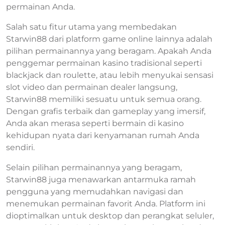
permainan Anda.
Salah satu fitur utama yang membedakan
Starwin88 dari platform game online lainnya adalah
pilihan permainannya yang beragam. Apakah Anda
penggemar permainan kasino tradisional seperti
blackjack dan roulette, atau lebih menyukai sensasi
slot video dan permainan dealer langsung,
Starwin88 memiliki sesuatu untuk semua orang.
Dengan grafis terbaik dan gameplay yang imersif,
Anda akan merasa seperti bermain di kasino
kehidupan nyata dari kenyamanan rumah Anda
sendiri.
Selain pilihan permainannya yang beragam,
Starwin88 juga menawarkan antarmuka ramah
pengguna yang memudahkan navigasi dan
menemukan permainan favorit Anda. Platform ini
dioptimalkan untuk desktop dan perangkat seluler,