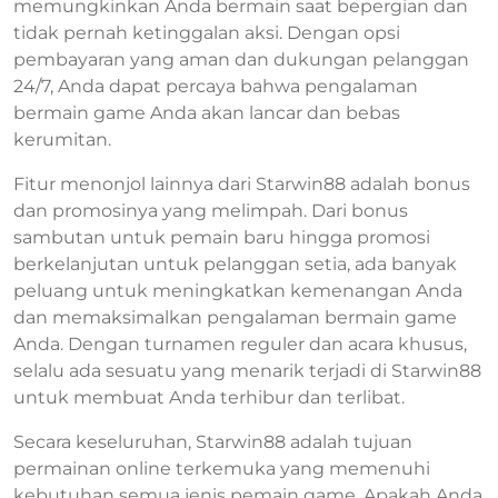
memungkinkan Anda bermain saat bepergian dan
tidak pernah ketinggalan aksi. Dengan opsi
pembayaran yang aman dan dukungan pelanggan
24/7, Anda dapat percaya bahwa pengalaman
bermain game Anda akan lancar dan bebas
kerumitan.
Fitur menonjol lainnya dari Starwin88 adalah bonus
dan promosinya yang melimpah. Dari bonus
sambutan untuk pemain baru hingga promosi
berkelanjutan untuk pelanggan setia, ada banyak
peluang untuk meningkatkan kemenangan Anda
dan memaksimalkan pengalaman bermain game
Anda. Dengan turnamen reguler dan acara khusus,
selalu ada sesuatu yang menarik terjadi di Starwin88
untuk membuat Anda terhibur dan terlibat.
Secara keseluruhan, Starwin88 adalah tujuan
permainan online terkemuka yang memenuhi
kebutuhan semua jenis pemain game. Apakah Anda