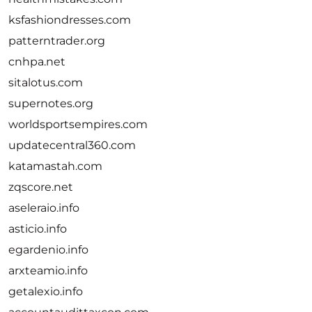
ksfashiondresses.com
patterntrader.org
cnhpa.net
sitalotus.com
supernotes.org
worldsportsempires.com
updatecentral360.com
katamastah.com
zqscore.net
aseleraio.info
asticio.info
egardenio.info
arxteamio.info
getalexio.info