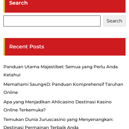
Search
Search
Recent Posts
Panduan Utama Majestibet: Semua yang Perlu Anda
Ketahui
Memahami Saung4D: Panduan Komprehensif Taruhan
Online
Apa yang Menjadikan Ahlicasino Destinasi Kasino
Online Terkemuka?
Temukan Dunia Juruscasino yang Menyenangkan:
Destinasi Permainan Terbaik Anda