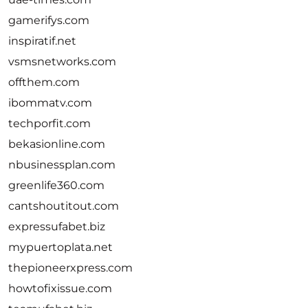
gamerifys.com
inspiratif.net
vsmsnetworks.com
offthem.com
ibommatv.com
techporfit.com
bekasionline.com
nbusinessplan.com
greenlife360.com
cantshoutitout.com
expressufabet.biz
mypuertoplata.net
thepioneerxpress.com
howtofixissue.com