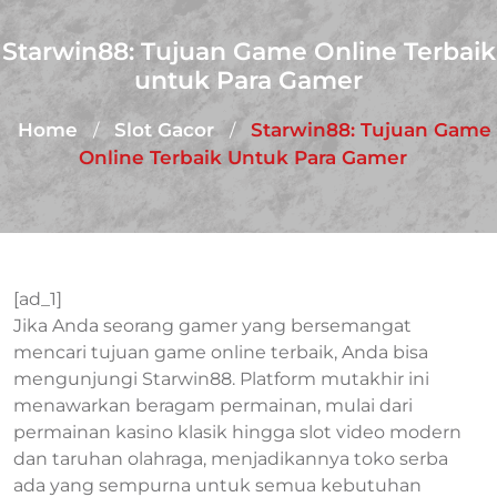
Starwin88: Tujuan Game Online Terbaik
untuk Para Gamer
Home
Slot Gacor
Starwin88: Tujuan Game
/
/
Online Terbaik Untuk Para Gamer
[ad_1]
Jika Anda seorang gamer yang bersemangat
mencari tujuan game online terbaik, Anda bisa
mengunjungi Starwin88. Platform mutakhir ini
menawarkan beragam permainan, mulai dari
permainan kasino klasik hingga slot video modern
dan taruhan olahraga, menjadikannya toko serba
ada yang sempurna untuk semua kebutuhan