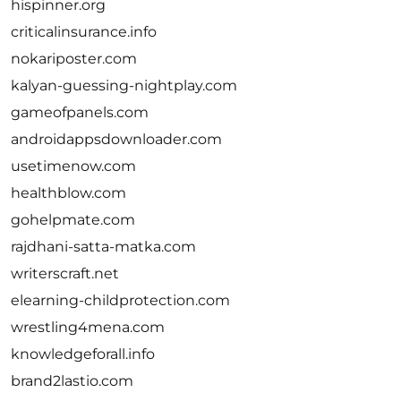
hispinner.org
criticalinsurance.info
nokariposter.com
kalyan-guessing-nightplay.com
gameofpanels.com
androidappsdownloader.com
usetimenow.com
healthblow.com
gohelpmate.com
rajdhani-satta-matka.com
writerscraft.net
elearning-childprotection.com
wrestling4mena.com
knowledgeforall.info
brand2lastio.com