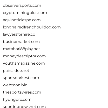
observersports.com
cryptominingplus.com
aquinoticiaspe.com
longhairedfrenchbulldog.com
lawyersforhire.co
businemarket.com
matahari88play.net
moneydescriptor.com
youthsmagazine.com
painaidee.net
sportsdarkest.com
webtoon.biz
thesportswires.com
hyungpro.com
sportingnewsnet.com