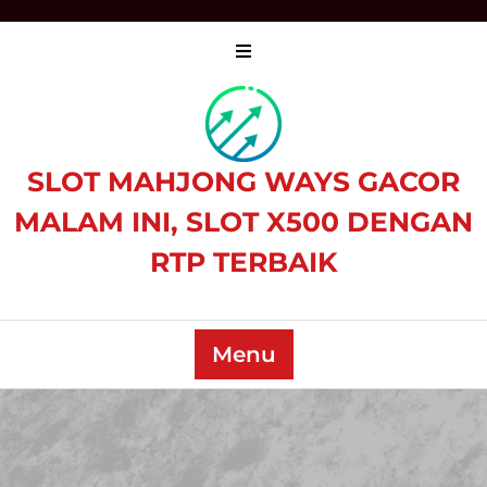
Skip
to
content
SLOT MAHJONG WAYS GACOR
MALAM INI, SLOT X500 DENGAN
RTP TERBAIK
Menu