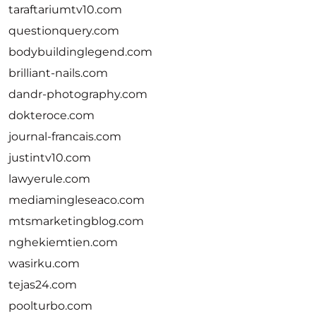
taraftariumtv10.com
questionquery.com
bodybuildinglegend.com
brilliant-nails.com
dandr-photography.com
dokteroce.com
journal-francais.com
justintv10.com
lawyerule.com
mediamingleseaco.com
mtsmarketingblog.com
nghekiemtien.com
wasirku.com
tejas24.com
poolturbo.com