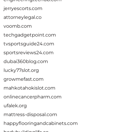
jerryescorts.com
attorneylegal.co
voomb.com
techgadgetpoint.com
tvsportsguide24.com
sportsreviews24.com
dubai360blog.com
lucky77slot.org
growmefast.com
mahkotahokislot.com
onlinecancerpharm.com
ufalek.org
mattress-disposal.com
happyflooringandcabinets.com