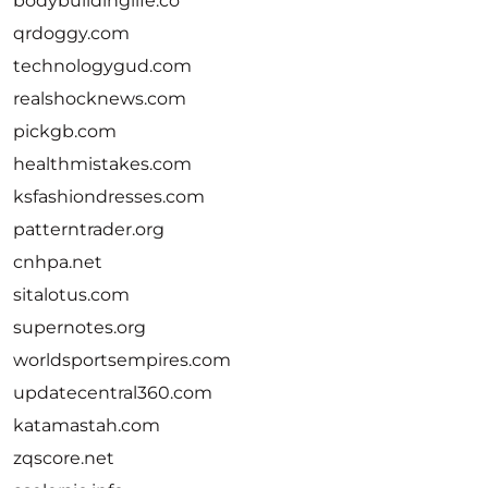
bodybuildinglife.co
qrdoggy.com
technologygud.com
realshocknews.com
pickgb.com
healthmistakes.com
ksfashiondresses.com
patterntrader.org
cnhpa.net
sitalotus.com
supernotes.org
worldsportsempires.com
updatecentral360.com
katamastah.com
zqscore.net