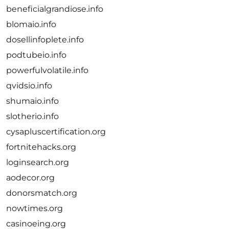
beneficialgrandiose.info
blomaio.info
dosellinfoplete.info
podtubeio.info
powerfulvolatile.info
qvidsio.info
shumaio.info
slotherio.info
cysapluscertification.org
fortnitehacks.org
loginsearch.org
aodecor.org
donorsmatch.org
nowtimes.org
casinoeing.org