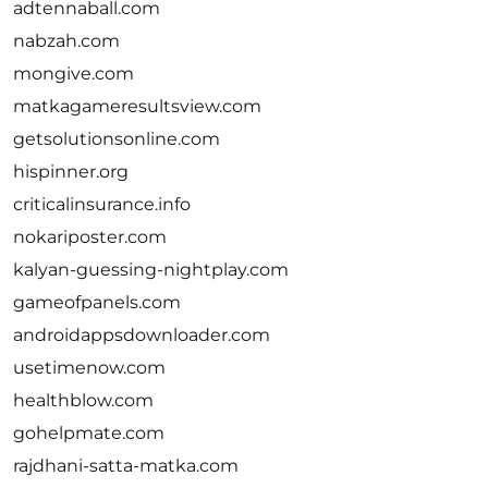
adtennaball.com
nabzah.com
mongive.com
matkagameresultsview.com
getsolutionsonline.com
hispinner.org
criticalinsurance.info
nokariposter.com
kalyan-guessing-nightplay.com
gameofpanels.com
androidappsdownloader.com
usetimenow.com
healthblow.com
gohelpmate.com
rajdhani-satta-matka.com