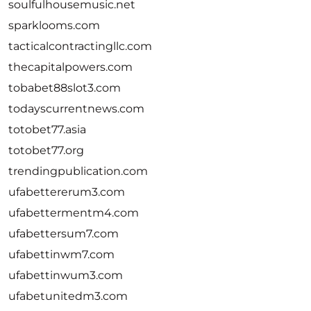
soulfulhousemusic.net
sparklooms.com
tacticalcontractingllc.com
thecapitalpowers.com
tobabet88slot3.com
todayscurrentnews.com
totobet77.asia
totobet77.org
trendingpublication.com
ufabettererum3.com
ufabettermentm4.com
ufabettersum7.com
ufabettinwm7.com
ufabettinwum3.com
ufabetunitedm3.com