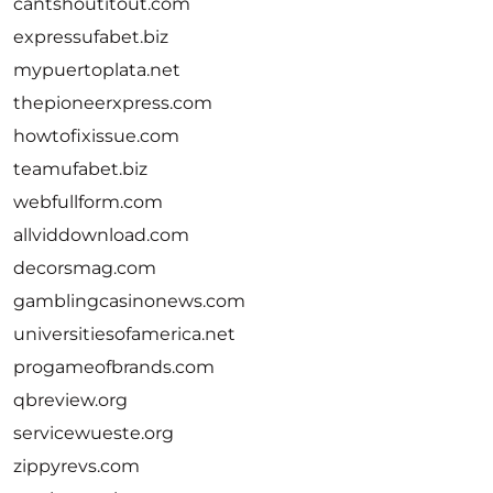
cantshoutitout.com
expressufabet.biz
mypuertoplata.net
thepioneerxpress.com
howtofixissue.com
teamufabet.biz
webfullform.com
allviddownload.com
decorsmag.com
gamblingcasinonews.com
universitiesofamerica.net
progameofbrands.com
qbreview.org
servicewueste.org
zippyrevs.com