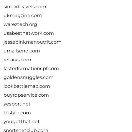
sinbadtravels.com
ukmagzine.com
wareztech.org
usabestnetwork.com
jessepinkmanoutfit.com
umailsend.com
retarys.com
fasterformationcpf.com
goldensnuggles.com
lookbattlemap.com
buyrdpservice.com
yesport.net
tostylo.com
yougetthat.net
sportsnetclub.com