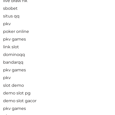
live draw hk
sbobet
situs qq
pkv
poker online
pkv games
link slot
dominoqq
bandarqq
pkv games
pkv
slot demo
demo slot pg
demo slot gacor
pkv games