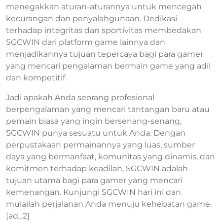
menegakkan aturan-aturannya untuk mencegah
kecurangan dan penyalahgunaan. Dedikasi
terhadap integritas dan sportivitas membedakan
SGCWIN dari platform game lainnya dan
menjadikannya tujuan tepercaya bagi para gamer
yang mencari pengalaman bermain game yang adil
dan kompetitif.
Jadi apakah Anda seorang profesional
berpengalaman yang mencari tantangan baru atau
pemain biasa yang ingin bersenang-senang,
SGCWIN punya sesuatu untuk Anda. Dengan
perpustakaan permainannya yang luas, sumber
daya yang bermanfaat, komunitas yang dinamis, dan
komitmen terhadap keadilan, SGCWIN adalah
tujuan utama bagi para gamer yang mencari
kemenangan. Kunjungi SGCWIN hari ini dan
mulailah perjalanan Anda menuju kehebatan game.
[ad_2]