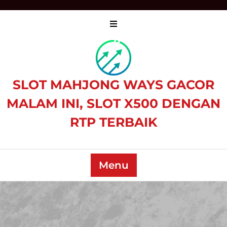
Skip
to
content
SLOT MAHJONG WAYS GACOR
MALAM INI, SLOT X500 DENGAN
RTP TERBAIK
Menu