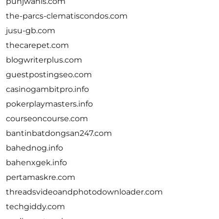
punjwanis.com
the-parcs-clematiscondos.com
jusu-gb.com
thecarepet.com
blogwriterplus.com
guestpostingseo.com
casinogambitpro.info
pokerplaymasters.info
courseoncourse.com
bantinbatdongsan247.com
bahednog.info
bahenxgek.info
pertamaskre.com
threadsvideoandphotodownloader.com
techgiddy.com