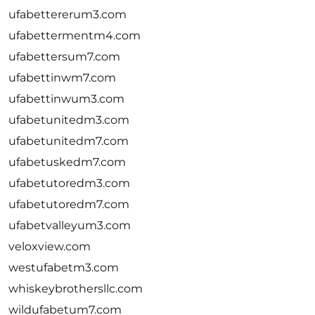
ufabettererum3.com
ufabettermentm4.com
ufabettersum7.com
ufabettinwm7.com
ufabettinwum3.com
ufabetunitedm3.com
ufabetunitedm7.com
ufabetuskedm7.com
ufabetutoredm3.com
ufabetutoredm7.com
ufabetvalleyum3.com
veloxview.com
westufabetm3.com
whiskeybrothersllc.com
wildufabetum7.com