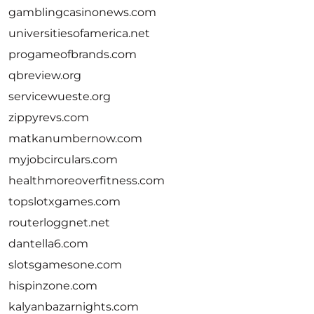
gamblingcasinonews.com
universitiesofamerica.net
progameofbrands.com
qbreview.org
servicewueste.org
zippyrevs.com
matkanumbernow.com
myjobcirculars.com
healthmoreoverfitness.com
topslotxgames.com
routerloggnet.net
dantella6.com
slotsgamesone.com
hispinzone.com
kalyanbazarnights.com