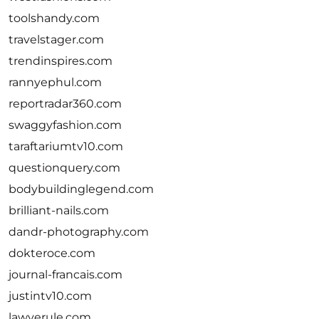
toolshandy.com
travelstager.com
trendinspires.com
rannyephul.com
reportradar360.com
swaggyfashion.com
taraftariumtv10.com
questionquery.com
bodybuildinglegend.com
brilliant-nails.com
dandr-photography.com
dokteroce.com
journal-francais.com
justintv10.com
lawyerule.com