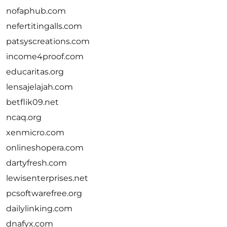
nofaphub.com
nefertitingalls.com
patsyscreations.com
income4proof.com
educaritas.org
lensajelajah.com
betflik09.net
ncaq.org
xenmicro.com
onlineshopera.com
dartyfresh.com
lewisenterprises.net
pcsoftwarefree.org
dailylinking.com
dnafyx.com