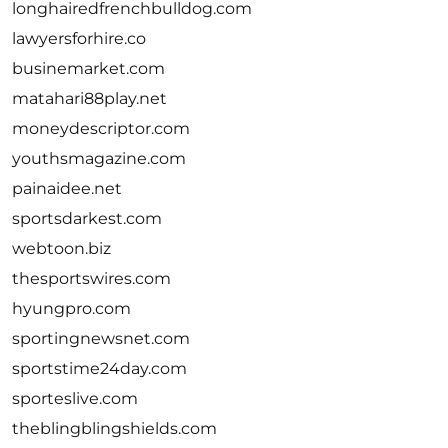
longhairedfrenchbulldog.com
lawyersforhire.co
businemarket.com
matahari88play.net
moneydescriptor.com
youthsmagazine.com
painaidee.net
sportsdarkest.com
webtoon.biz
thesportswires.com
hyungpro.com
sportingnewsnet.com
sportstime24day.com
sporteslive.com
theblingblingshields.com