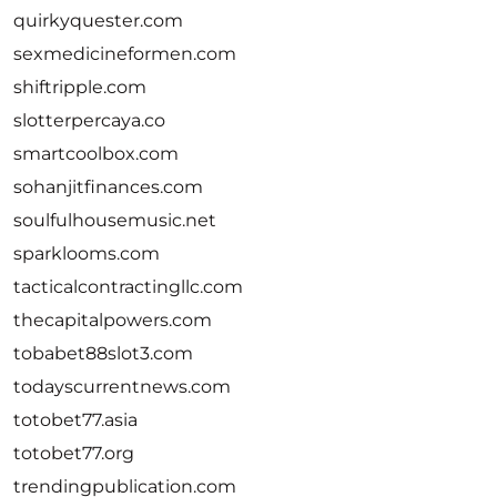
quirkyquester.com
sexmedicineformen.com
shiftripple.com
slotterpercaya.co
smartcoolbox.com
sohanjitfinances.com
soulfulhousemusic.net
sparklooms.com
tacticalcontractingllc.com
thecapitalpowers.com
tobabet88slot3.com
todayscurrentnews.com
totobet77.asia
totobet77.org
trendingpublication.com