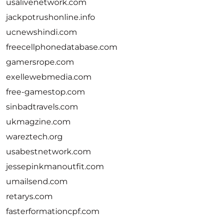
usalivenetwork.com
jackpotrushonline.info
ucnewshindi.com
freecellphonedatabase.com
gamersrope.com
exellewebmedia.com
free-gamestop.com
sinbadtravels.com
ukmagzine.com
wareztech.org
usabestnetwork.com
jessepinkmanoutfit.com
umailsend.com
retarys.com
fasterformationcpf.com