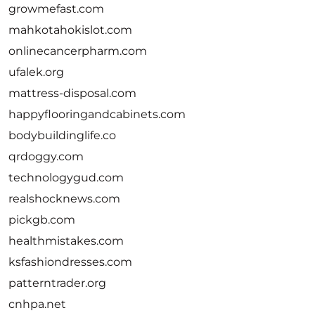
growmefast.com
mahkotahokislot.com
onlinecancerpharm.com
ufalek.org
mattress-disposal.com
happyflooringandcabinets.com
bodybuildinglife.co
qrdoggy.com
technologygud.com
realshocknews.com
pickgb.com
healthmistakes.com
ksfashiondresses.com
patterntrader.org
cnhpa.net