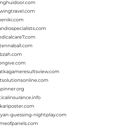
nghuidoor.com
owingtravel.com
neniki.com
andiospecialists.com
dicalcare7.com
tennaball.com
bzah.com
ngive.com
tkagameresultsview.com
tsolutionsonline.com
spinner.org
iticalinsurance.info
kariposter.com
lyan-guessing-nightplay.com
meofpanels.com