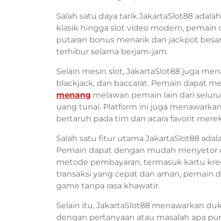
Salah satu daya tarik JakartaSlot88 adala
klasik hingga slot video modern, pemain
putaran bonus menarik dan jackpot besar
terhibur selama berjam-jam.
Selain mesin slot, JakartaSlot88 juga me
blackjack, dan baccarat. Pemain dapat 
menang
melawan pemain lain dari selur
uang tunai. Platform ini juga menawark
bertaruh pada tim dan acara favorit merek
Salah satu fitur utama JakartaSlot88 ad
Pemain dapat dengan mudah menyetor 
metode pembayaran, termasuk kartu kredi
transaksi yang cepat dan aman, pemain
game tanpa rasa khawatir.
Selain itu, JakartaSlot88 menawarkan 
dengan pertanyaan atau masalah apa pun