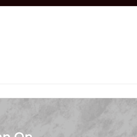
an On