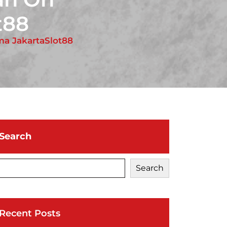
t88
a JakartaSlot88
Search
Search
Recent Posts