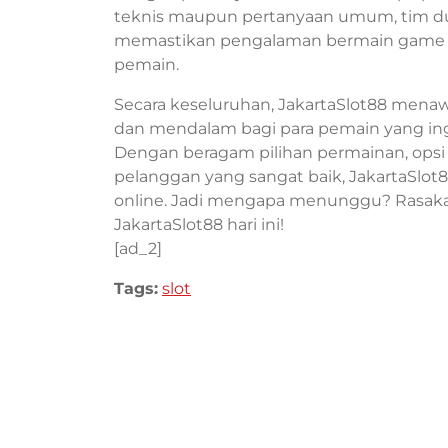
teknis maupun pertanyaan umum, tim d
memastikan pengalaman bermain game 
pemain.
Secara keseluruhan, JakartaSlot88 me
dan mendalam bagi para pemain yang i
Dengan beragam pilihan permainan, ops
pelanggan yang sangat baik, JakartaSlot
online. Jadi mengapa menunggu? Rasaka
JakartaSlot88 hari ini!
[ad_2]
Tags:
slot