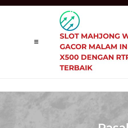
Skip
to
content
SLOT MAHJONG 
GACOR MALAM INI
X500 DENGAN RT
TERBAIK
Rasa