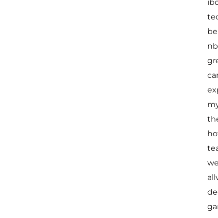
ib
te
be
nb
gr
ca
ex
my
th
ho
te
we
al
de
ga