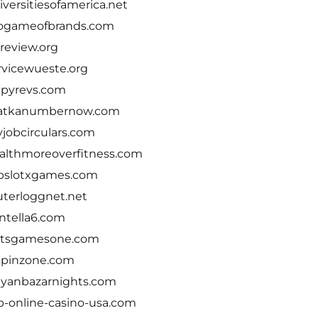
iversitiesofamerica.net
ogameofbrands.com
review.org
rvicewueste.org
ppyrevs.com
tkanumbernow.com
jobcirculars.com
althmoreoverfitness.com
pslotxgames.com
uterloggnet.net
ntella6.com
otsgamesone.com
spinzone.com
lyanbazarnights.com
p-online-casino-usa.com