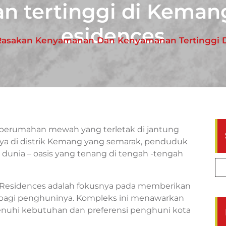
n tertinggi di Keman
esidences
Rasakan Kenyamanan Dan Kenyamanan Tertinggi 
perumahan mewah yang terletak di jantung
nya di distrik Kemang yang semarak, penduduk
 dunia – oasis yang tenang di tengah -tengah
8 Residences adalah fokusnya pada memberikan
bagi penghuninya. Kompleks ini menawarkan
menuhi kebutuhan dan preferensi penghuni kota