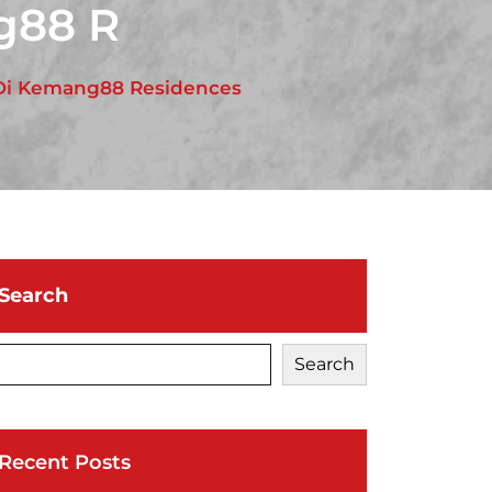
g88 R
Di Kemang88 Residences
Search
Search
Recent Posts