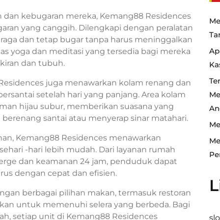
n dan kebugaran mereka, Kemang88 Residences
Me
ran yang canggih. Dilengkapi dengan peralatan
Ta
hraga dan tetap bugar tanpa harus meninggalkan
Ap
s yoga dan meditasi yang tersedia bagi mereka
kiran dan tubuh.
Ka
Te
8 Residences juga menawarkan kolam renang dan
ersantai setelah hari yang panjang. Area kolam
Me
man hijau subur, memberikan suasana yang
An
erenang santai atau menyerap sinar matahari.
Me
nan, Kemang88 Residences menawarkan
Me
hari -hari lebih mudah. Dari layanan rumah
Pe
ierge dan keamanan 24 jam, penduduk dapat
us dengan cepat dan efisien.
L
gan berbagai pilihan makan, termasuk restoran
akan untuk memenuhi selera yang berbeda. Bagi
h, setiap unit di Kemang88 Residences
sl