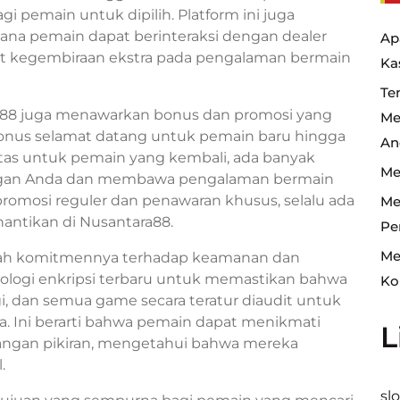
gi pemain untuk dipilih. Platform ini juga
na pemain dapat berinteraksi dengan dealer
Ap
at kegembiraan ekstra pada pengalaman bermain
Ka
Te
ra88 juga menawarkan bonus dan promosi yang
Me
bonus selamat datang untuk pemain baru hingga
An
itas untuk pemain yang kembali, ada banyak
Me
gan Anda dan membawa pengalaman bermain
romosi reguler dan penawaran khusus, selalu ada
Me
antikan di Nusantara88.
Pe
Me
dalah komitmennya terhadap keamanan dan
nologi enkripsi terbaru untuk memastikan bahwa
Ko
, dan semua game secara teratur diaudit untuk
a. Ini berarti bahwa pemain dapat menikmati
L
angan pikiran, mengetahui bahwa mereka
.
sl