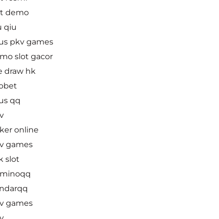
ot demo
u qiu
tus pkv games
mo slot gacor
ve draw hk
obet
tus qq
v
ker online
v games
k slot
minoqq
ndarqq
v games
v