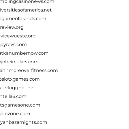
mblingcasinonews.com
iversitiesofamerica.net
ogameofbrands.com
review.org
rvicewueste.org
ppyrevs.com
tkanumbernow.com
jobcirculars.com
althmoreoverfitness.com
pslotxgames.com
uterloggnet.net
ntella6.com
otsgamesone.com
spinzone.com
lyanbazarnights.com