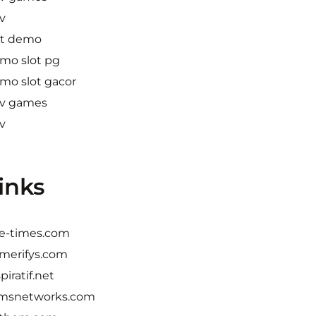
v
ot demo
mo slot pg
mo slot gacor
v games
v
inks
e-times.com
merifys.com
piratif.net
msnetworks.com