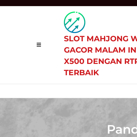
Skip
to
content
SLOT MAHJONG 
GACOR MALAM INI
X500 DENGAN RT
TERBAIK
Pan