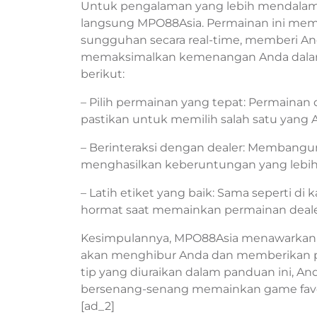
Untuk pengalaman yang lebih mendalam d
langsung MPO88Asia. Permainan ini me
sungguhan secara real-time, memberi Anda
memaksimalkan kemenangan Anda dalam p
berikut:
– Pilih permainan yang tepat: Permainan d
pastikan untuk memilih salah satu yang 
– Berinteraksi dengan dealer: Membang
menghasilkan keberuntungan yang lebih
– Latih etiket yang baik: Sama seperti di 
hormat saat memainkan permainan deale
Kesimpulannya, MPO88Asia menawarkan pi
akan menghibur Anda dan memberikan p
tip yang diuraikan dalam panduan ini, 
bersenang-senang memainkan game favo
[ad_2]