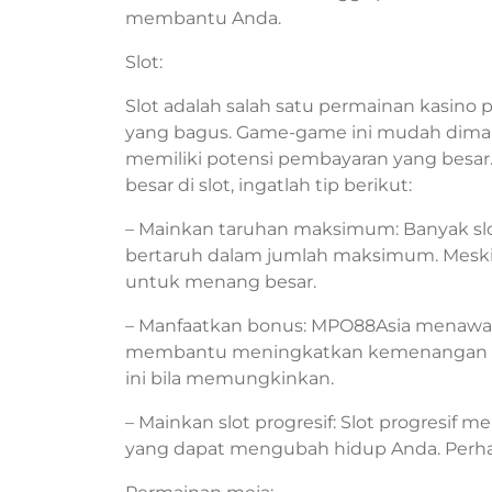
membantu Anda.
Slot:
Slot adalah salah satu permainan kasino 
yang bagus. Game-game ini mudah dima
memiliki potensi pembayaran yang bes
besar di slot, ingatlah tip berikut:
– Mainkan taruhan maksimum: Banyak sl
bertaruh dalam jumlah maksimum. Meskip
untuk menang besar.
– Manfaatkan bonus: MPO88Asia menawar
membantu meningkatkan kemenangan A
ini bila memungkinkan.
– Mainkan slot progresif: Slot progresi
yang dapat mengubah hidup Anda. Perhat