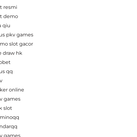
ot resmi
ot demo
u qiu
tus pkv games
mo slot gacor
ve draw hk
obet
tus qq
v
ker online
v games
k slot
minoqq
ndarqq
v games