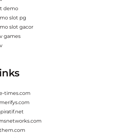
ot demo
mo slot pg
mo slot gacor
v games
v
inks
e-times.com
merifys.com
piratif.net
msnetworks.com
fthem.com