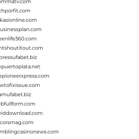
ommatv.com
chporfit.com
kasionline.com
usinessplan.com
eenlife360.com
ntshoutitout.com
pressufabet.biz
puertoplata.net
epioneerxpress.com
wtofixissue.com
amufabet.biz
bfullform.com
lviddownload.com
corsmag.com
mblingcasinonews.com