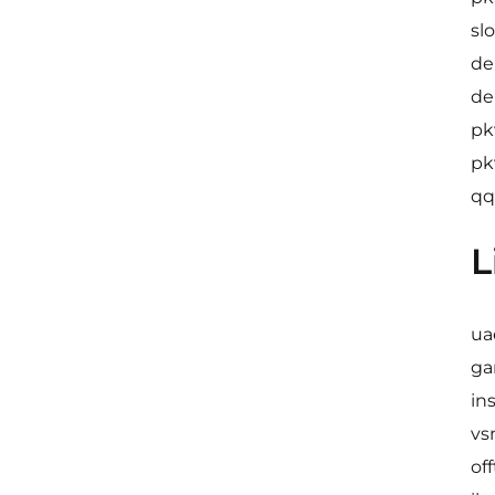
sl
de
de
pk
pk
qq
L
ua
ga
ins
vs
of