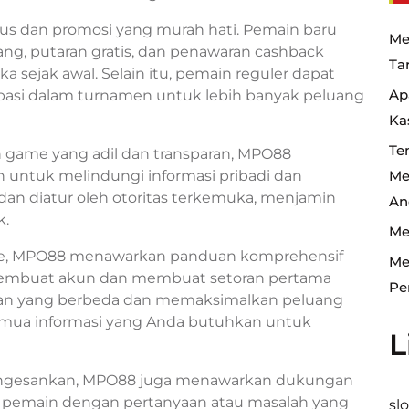
nus dan promosi yang murah hati. Pemain baru
Me
g, putaran gratis, dan penawaran cashback
Ta
ejak awal. Selain itu, pemain reguler dapat
Ap
ipasi dalam turnamen untuk lebih banyak peluang
Ka
Te
game yang adil dan transparan, MPO88
 untuk melindungi informasi pribadi dan
Me
 dan diatur oleh otoritas terkemuka, menjamin
An
k.
Me
ine, MPO88 menawarkan panduan komprehensif
Me
embuat akun dan membuat setoran pertama
Pe
an yang berbeda dan memaksimalkan peluang
mua informasi yang Anda butuhkan untuk
L
engesankan, MPO88 juga menawarkan dukungan
pemain dengan pertanyaan atau masalah yang
sl