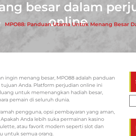
ng besar dalam perj
online
MPO88: Panduan Utama Untuk Menang Besar Da
/
dan ingin menang besar, MPO88 adalah panduan
uan Anda. Platform perjudian online ini
luang untuk memenangkan hadiah besar,
para pemain di seluruh dunia.
ramah pengguna, opsi pembayaran yang aman,
 Apakah Anda lebih suka permainan kasino
oulette, atau favorit modern seperti slot dan
tu untuk semua orang.