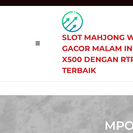
Skip
to
content
SLOT MAHJONG 
GACOR MALAM INI
X500 DENGAN RT
TERBAIK
MPO