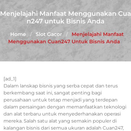
Menjelajahi Manfaat Menggunakan Cua
n247 untuk Bisnis Anda
Home
Slot Gacor
Menjelajahi Manfaat
/
/
Menggunakan Cuan247 Untuk Bisnis Anda
[ad_1]
Dalam lanskap bisnis yang serba cepat dan terus
berkembang saat ini, sangat penting bagi
perusahaan untuk tetap menjadi yang terdepan
dalam persaingan dengan memanfaatkan teknologi
dan alat terbaru untuk menyederhanakan operasi
mereka. Salah satu alat yang semakin populer di
kalangan bisnis dari semua ukuran adalah Cuan247,