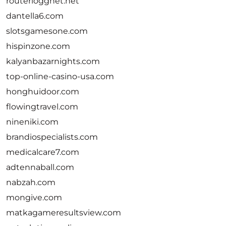
routerloggnet.net
dantella6.com
slotsgamesone.com
hispinzone.com
kalyanbazarnights.com
top-online-casino-usa.com
honghuidoor.com
flowingtravel.com
nineniki.com
brandiospecialists.com
medicalcare7.com
adtennaball.com
nabzah.com
mongive.com
matkagameresultsview.com