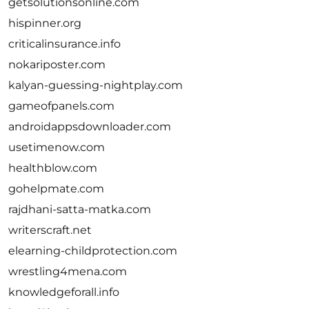
getsolutionsonline.com
hispinner.org
criticalinsurance.info
nokariposter.com
kalyan-guessing-nightplay.com
gameofpanels.com
androidappsdownloader.com
usetimenow.com
healthblow.com
gohelpmate.com
rajdhani-satta-matka.com
writerscraft.net
elearning-childprotection.com
wrestling4mena.com
knowledgeforall.info