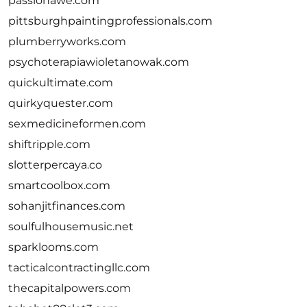
passionawe.com
pittsburghpaintingprofessionals.com
plumberryworks.com
psychoterapiawioletanowak.com
quickultimate.com
quirkyquester.com
sexmedicineformen.com
shiftripple.com
slotterpercaya.co
smartcoolbox.com
sohanjitfinances.com
soulfulhousemusic.net
sparklooms.com
tacticalcontractingllc.com
thecapitalpowers.com