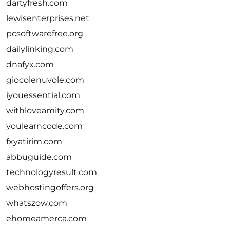
dartyfresh.com
lewisenterprises.net
pcsoftwarefree.org
dailylinking.com
dnafyx.com
giocolenuvole.com
iyouessential.com
withloveamity.com
youlearncode.com
fxyatirim.com
abbuguide.com
technologyresult.com
webhostingoffers.org
whatszow.com
ehomeamerca.com