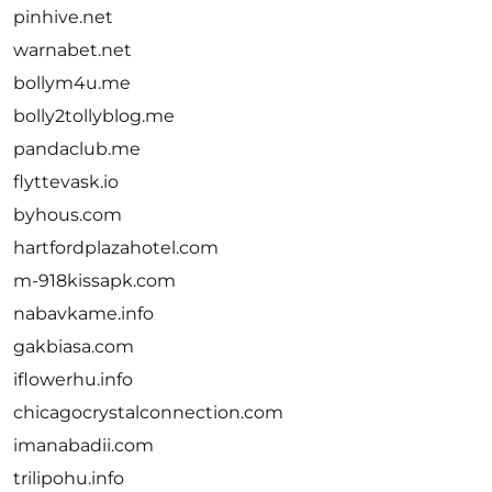
pinhive.net
warnabet.net
bollym4u.me
bolly2tollyblog.me
pandaclub.me
flyttevask.io
byhous.com
hartfordplazahotel.com
m-918kissapk.com
nabavkame.info
gakbiasa.com
iflowerhu.info
chicagocrystalconnection.com
imanabadii.com
trilipohu.info