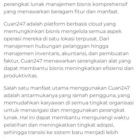
perangkat lunak manajemen bisnis komprehensif
yang menawarkan beragam fitur dan manfaat.
Cuan247 adalah platform berbasis cloud yang
memungkinkan bisnis mengelola semua aspek
operasi mereka di satu lokasi terpusat. Dari
manajemen hubungan pelanggan hingga
manajemen inventaris, akuntansi, dan pembuatan
faktur, Cuan247 menawarkan serangkaian alat yang
dapat membantu bisnis meningkatkan efisiensi dan
produktivitas.
Salah satu manfaat utama menggunakan Cuan247
adalah antarmukanya yang ramah pengguna, yang
memudahkan karyawan di semua tingkat organisasi
untuk menavigasi dan menggunakan perangkat
lunak. Hal ini dapat membantu mengurangi waktu
pelatihan dan meningkatkan tingkat adopsi,
sehingga transisi ke sistem baru menjadi lebih