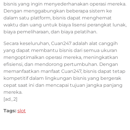
bisnis yang ingin menyederhanakan operasi mereka.
Dengan menggabungkan beberapa sistem ke
dalam satu platform, bisnis dapat menghemat
waktu dan uang untuk biaya lisensi perangkat lunak,
biaya pemeliharaan, dan biaya pelatihan.
Secara keseluruhan, Cuan247 adalah alat canggih
yang dapat membantu bisnis dari semua ukuran
mengoptimalkan operasi mereka, meningkatkan
efisiensi, dan mendorong pertumbuhan. Dengan
memanfaatkan manfaat Cuan247, bisnis dapat tetap
kompetitif dalam lingkungan bisnis yang bergerak
cepat saat ini dan mencapai tujuan jangka panjang
mereka.
[ad_2]
Tags:
slot