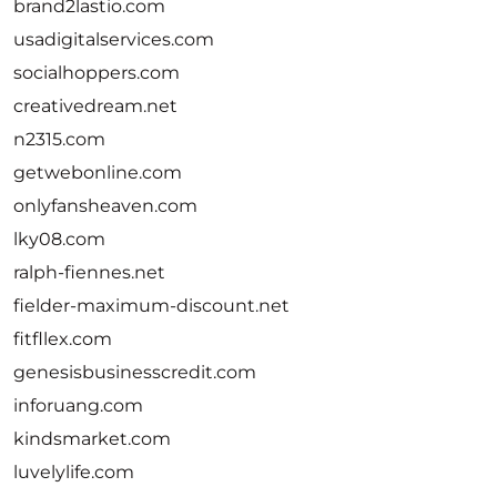
brand2lastio.com
usadigitalservices.com
socialhoppers.com
creativedream.net
n2315.com
getwebonline.com
onlyfansheaven.com
lky08.com
ralph-fiennes.net
fielder-maximum-discount.net
fitfllex.com
genesisbusinesscredit.com
inforuang.com
kindsmarket.com
luvelylife.com