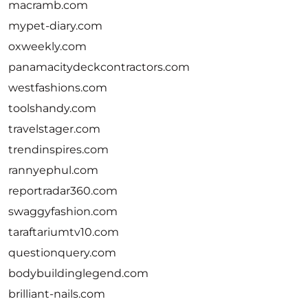
macramb.com
mypet-diary.com
oxweekly.com
panamacitydeckcontractors.com
westfashions.com
toolshandy.com
travelstager.com
trendinspires.com
rannyephul.com
reportradar360.com
swaggyfashion.com
taraftariumtv10.com
questionquery.com
bodybuildinglegend.com
brilliant-nails.com