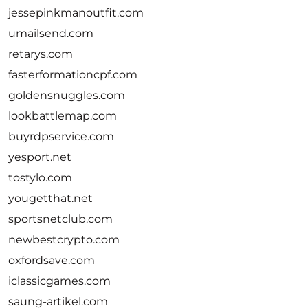
jessepinkmanoutfit.com
umailsend.com
retarys.com
fasterformationcpf.com
goldensnuggles.com
lookbattlemap.com
buyrdpservice.com
yesport.net
tostylo.com
yougetthat.net
sportsnetclub.com
newbestcrypto.com
oxfordsave.com
iclassicgames.com
saung-artikel.com