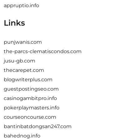
appruptio.info
Links
punjwanis.com
the-parcs-clematiscondos.com
jusu-gb.com
thecarepet.com
blogwriterplus.com
guestpostingseo.com
casinogambitpro.info
pokerplaymasters.info
courseoncourse.com
bantinbatdongsan247.com
bahednog.info