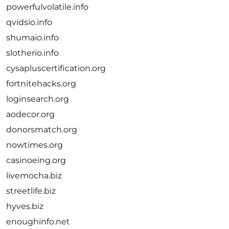
powerfulvolatile.info
qvidsio.info
shumaio.info
slotherio.info
cysapluscertification.org
fortnitehacks.org
loginsearch.org
aodecor.org
donorsmatch.org
nowtimes.org
casinoeing.org
livemocha.biz
streetlife.biz
hyves.biz
enoughinfo.net