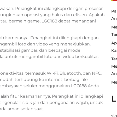
wakan. Perangkat ini dilengkapi dengan prosesor
Pa
gkinkan operasi yang halus dan efisien. Apakah
An
 atau bermain game, LGO188 dapat menangani
Me
Ta
lah kameranya. Perangkat ini dilengkapi dengan
Ap
engambil foto dan video yang menakjubkan.
, stabilisasi gambar, dan berbagai mode
Ka
untuk mengambil foto dan video berkualitas
Te
Me
nektivitas, termasuk Wi-Fi, Bluetooth, dan NFC.
An
dah terhubung ke internet, berbagi file
Me
pembayaran seluler menggunakan LGO188 Anda.
L
adalah fitur keamanannya. Perangkat ini dilengkapi
engenalan sidik jari dan pengenalan wajah, untuk
da aman setiap saat.
sl