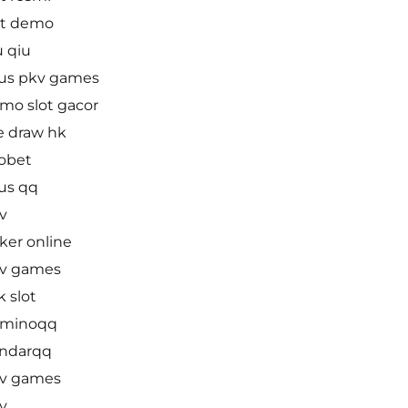
ot demo
u qiu
tus pkv games
mo slot gacor
ve draw hk
obet
tus qq
v
ker online
v games
k slot
minoqq
ndarqq
v games
v