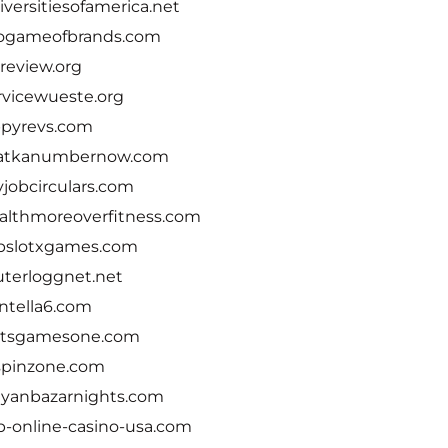
iversitiesofamerica.net
ogameofbrands.com
review.org
rvicewueste.org
ppyrevs.com
tkanumbernow.com
jobcirculars.com
althmoreoverfitness.com
pslotxgames.com
uterloggnet.net
ntella6.com
otsgamesone.com
spinzone.com
lyanbazarnights.com
p-online-casino-usa.com