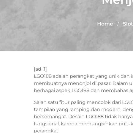
Home
Slo
/
[ad_1]
LGO188 adalah perangkat yang unik dan i
membuatnya menonjol di pasar. Dalam ul
berbagai aspek LGO188 dan membahas ap
Salah satu fitur paling mencolok dari LGO
tampilan yang ramping dan modern, deng
bersemangat. Desain LGO188 tidak hanya 
fungsional, karena memungkinkan untu
perangkat.