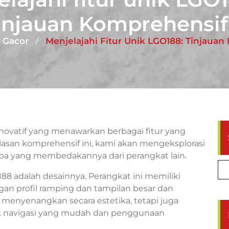
njauan Komprehensif
t Gacor
Menjelajahi Fitur Unik LGO188: Tinjaua
/
novatif yang menawarkan berbagai fitur yang
asan komprehensif ini, kami akan mengeksplorasi
a yang membedakannya dari perangkat lain.
188 adalah desainnya. Perangkat ini memiliki
an profil ramping dan tampilan besar dan
menyenangkan secara estetika, tetapi juga
k navigasi yang mudah dan penggunaan