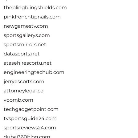
theblingblingshields.com
pinkfrenchtipnails.com
newgamestv.com
sportsgallerys.com
sportsmirrors.net
datasports.net
atasehirescortu.net
engineeringtechub.com
jerryescorts.com
attorneylegal.co
voomb.com
techgadgetpoint.com
tvsportsguide24.com
sportsreviews24.com
dubai360blog.com