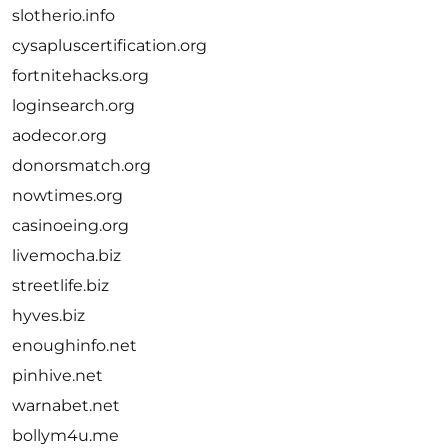
slotherio.info
cysapluscertification.org
fortnitehacks.org
loginsearch.org
aodecor.org
donorsmatch.org
nowtimes.org
casinoeing.org
livemocha.biz
streetlife.biz
hyves.biz
enoughinfo.net
pinhive.net
warnabet.net
bollym4u.me