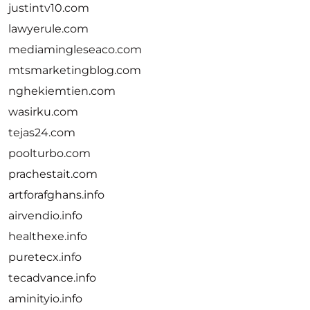
justintv10.com
lawyerule.com
mediamingleseaco.com
mtsmarketingblog.com
nghekiemtien.com
wasirku.com
tejas24.com
poolturbo.com
prachestait.com
artforafghans.info
airvendio.info
healthexe.info
puretecx.info
tecadvance.info
aminityio.info