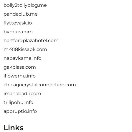
bolly2tollyblog.me
pandaclub.me
flyttevask.io
byhous.com
hartfordplazahotel.com
m-918kissapk.com
nabavkame.info
gakbiasa.com
iflowerhu.info
chicagocrystalconnection.com
imanabadii.com
trilipohu.info
appruptio.info
Links