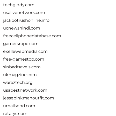
techgiddy.com
usalivenetwork.com
jackpotrushonline.info
ucnewshindi.com
freecellphonedatabase.com
gamersrope.com
exellewebmedia.com
free-gamestop.com
sinbadtravels.com
ukmagzine.com
wareztech.org
usabestnetwork.com
jessepinkmanoutfit.com
umailsend.com
retarys.com