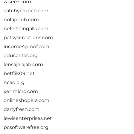
zaseez.com
catchycrunch.com
nofaphub.com
nefertitingalls.com
patsyscreations.com
income4proof.com
educaritas.org
lensajelajah.com
betflik09.net
ncaq.org
xenmicro.com
onlineshopera.com
dartyfresh.com
lewisenterprises.net
pcsoftwarefree.org