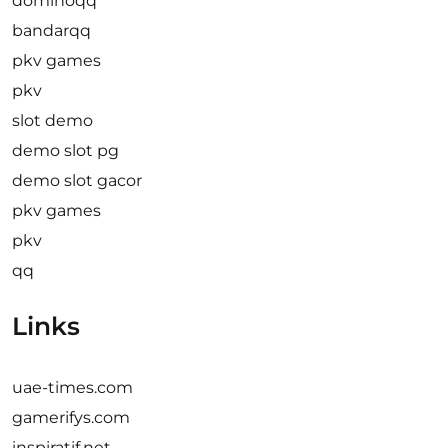
dominoqq
bandarqq
pkv games
pkv
slot demo
demo slot pg
demo slot gacor
pkv games
pkv
qq
Links
uae-times.com
gamerifys.com
inspiratif.net