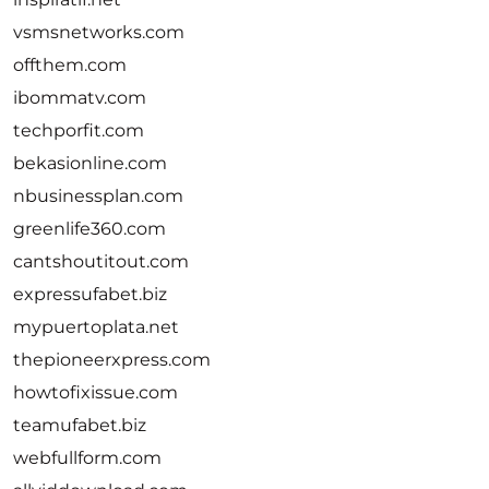
vsmsnetworks.com
offthem.com
ibommatv.com
techporfit.com
bekasionline.com
nbusinessplan.com
greenlife360.com
cantshoutitout.com
expressufabet.biz
mypuertoplata.net
thepioneerxpress.com
howtofixissue.com
teamufabet.biz
webfullform.com