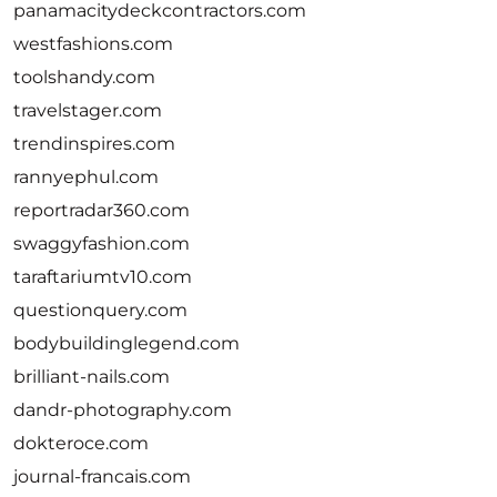
panamacitydeckcontractors.com
westfashions.com
toolshandy.com
travelstager.com
trendinspires.com
rannyephul.com
reportradar360.com
swaggyfashion.com
taraftariumtv10.com
questionquery.com
bodybuildinglegend.com
brilliant-nails.com
dandr-photography.com
dokteroce.com
journal-francais.com