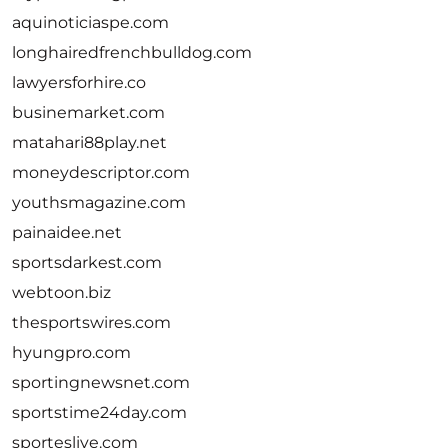
aquinoticiaspe.com
longhairedfrenchbulldog.com
lawyersforhire.co
businemarket.com
matahari88play.net
moneydescriptor.com
youthsmagazine.com
painaidee.net
sportsdarkest.com
webtoon.biz
thesportswires.com
hyungpro.com
sportingnewsnet.com
sportstime24day.com
sporteslive.com