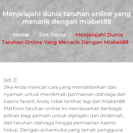
Menjelajahi dunia taruhan online yang
menarik dengan miabet88
Home
Slot Gacor
Menjelajahi Dunia
/
/
Taruhan Online Yang Menarik Dengan Miabet88
[ad_1]
Jika Anda mencari cara yang mendebarkan dan
nyaman untuk menikmati permainan olahraga dan
kasino favorit Anda, tidak terlihat lagi dari Miabet88.
Platform taruhan online ini menawarkan berbagai
pilihan bagi pemain untuk dijelajahi dan dinikmati,
dari taruhan olahraga hingga permainan kasino
hidup. Dengan antarmuka yang ramah pengguna