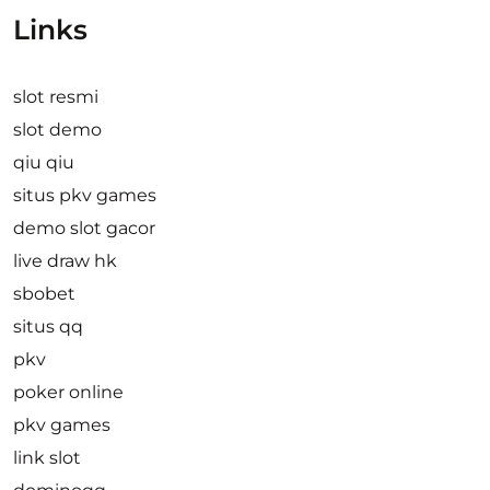
Links
slot resmi
slot demo
qiu qiu
situs pkv games
demo slot gacor
live draw hk
sbobet
situs qq
pkv
poker online
pkv games
link slot