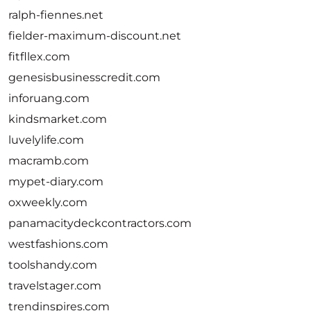
ralph-fiennes.net
fielder-maximum-discount.net
fitfllex.com
genesisbusinesscredit.com
inforuang.com
kindsmarket.com
luvelylife.com
macramb.com
mypet-diary.com
oxweekly.com
panamacitydeckcontractors.com
westfashions.com
toolshandy.com
travelstager.com
trendinspires.com