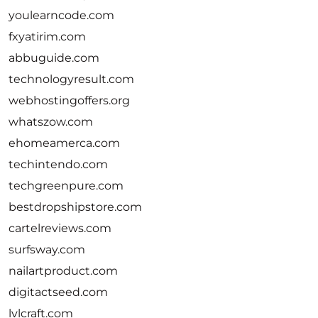
youlearncode.com
fxyatirim.com
abbuguide.com
technologyresult.com
webhostingoffers.org
whatszow.com
ehomeamerca.com
techintendo.com
techgreenpure.com
bestdropshipstore.com
cartelreviews.com
surfsway.com
nailartproduct.com
digitactseed.com
lvlcraft.com