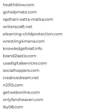
healthblow.com
gohelpmate.com
rajdhani-satta-matka.com
writerscraft.net
elearning-childprotection.com
wrestling4mena.com
knowledgeforall.info
brand2lastio.com
usadigitalservices.com
socialhoppers.com
creativedream.net
n2315.com
getwebonline.com
onlyfansheaven.com
lky08.com