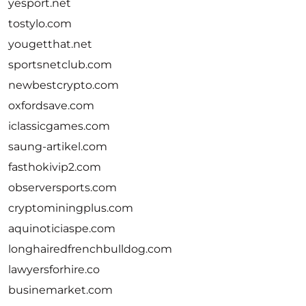
yesport.net
tostylo.com
yougetthat.net
sportsnetclub.com
newbestcrypto.com
oxfordsave.com
iclassicgames.com
saung-artikel.com
fasthokivip2.com
observersports.com
cryptominingplus.com
aquinoticiaspe.com
longhairedfrenchbulldog.com
lawyersforhire.co
businemarket.com