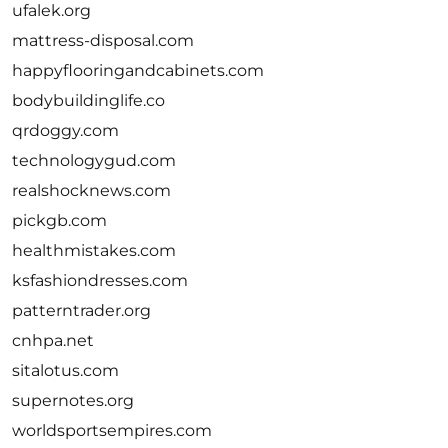
ufalek.org
mattress-disposal.com
happyflooringandcabinets.com
bodybuildinglife.co
qrdoggy.com
technologygud.com
realshocknews.com
pickgb.com
healthmistakes.com
ksfashiondresses.com
patterntrader.org
cnhpa.net
sitalotus.com
supernotes.org
worldsportsempires.com