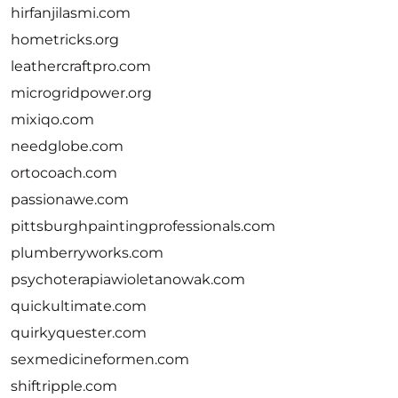
hirfanjilasmi.com
hometricks.org
leathercraftpro.com
microgridpower.org
mixiqo.com
needglobe.com
ortocoach.com
passionawe.com
pittsburghpaintingprofessionals.com
plumberryworks.com
psychoterapiawioletanowak.com
quickultimate.com
quirkyquester.com
sexmedicineformen.com
shiftripple.com