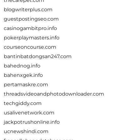
thecarepet.com
blogwriterplus.com
guestpostingseo.com
casinogambitpro.info
pokerplaymasters.info
courseoncourse.com
bantinbatdongsan247.com
bahednog.info
bahenxgek.info
pertamaskre.com
threadsvideoandphotodownloader.com
techgiddy.com
usalivenetwork.com
jackpotrushonline.info
ucnewshindi.com