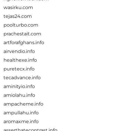
wasirku.com
tejas24.com
poolturbo.com
prachestait.com
artforafghans.info
airvendio.info
healthexe.info
puretecx.info
tecadvance.info
aminityio.info
amiolahu.info
ampacheme.info
ampullahu.info
aromaxme.info
asserthatecontrast.info