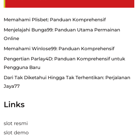
Memahami Plisbet: Panduan Komprehensif
Menjelajahi Bunga99: Panduan Utama Permainan
Online
Memahami Winlose99: Panduan Komprehensif
Pengertian Parlay4D: Panduan Komprehensif untuk
Pengguna Baru
Dari Tak Diketahui Hingga Tak Terhentikan: Perjalanan
Jaya77
Links
slot resmi
slot demo