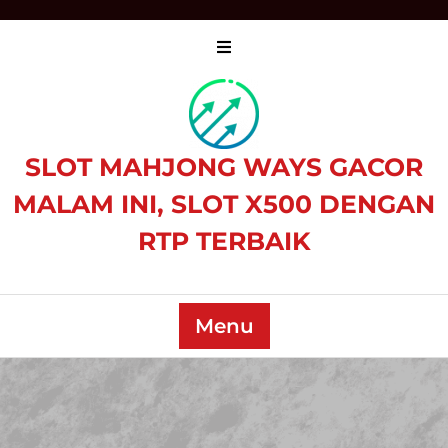
Skip
to
content
SLOT MAHJONG WAYS GACOR
MALAM INI, SLOT X500 DENGAN
RTP TERBAIK
Menu